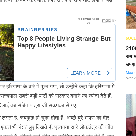
SOCI
2100
राम म
उपहा
Maah
over 2
हरियाणा के बारे में पूछा गया, तो उन्होंने कहा कि हरियाणा में
ज्यपाल सबसे बड़ी पार्टी को सरकार बनाने का न्यौता देते हैं.
दिलाई तब संबित पात्रा जी सकपका से गए.
लगता है. सबकुछ हो चुका होता है, अच्छे बुरे भाषण का दौर
एंकर्स भी हंसते हुए दिखते हैं. प्रवक्ता सारे लोकतंत्र की जीत