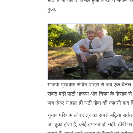
हुआ.
भाजपा प्रवक्ता संबित पात्रा से जब एक चैनल पर 
सबसे बड़ी पार्टी भाजपा और नियम के हिसाब से रा
जब एंकर ने हाल ही घटी गोवा की कहानी याद 
चुनाव परिणाम लोकतंत्र का सबसे बढ़िया सर्कस 
जा चुका होता है, कोई बयानबाज़ी नहीं. टीवी पर 