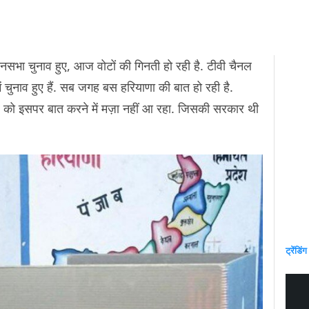
ानसभा चुनाव हुए, आज वोटों की गिनती हो रही है. टीवी चैनल
ें चुनाव हुए हैं. सब जगह बस हरियाणा की बात हो रही है.
ंकर को इसपर बात करने में मज़ा नहीं आ रहा. जिसकी सरकार थी
ट्रेंडिंग