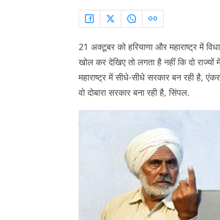
21 अक्टूबर को हरियाणा और महाराष्ट्र में विध
खोल कर देखिए तो लगता है नहीं कि दो राज्यों म
महाराष्ट्र में सीधे-सीधे सरकार बन रही है, ए
वो दोबारा सरकार बना रही है, सिंपल.