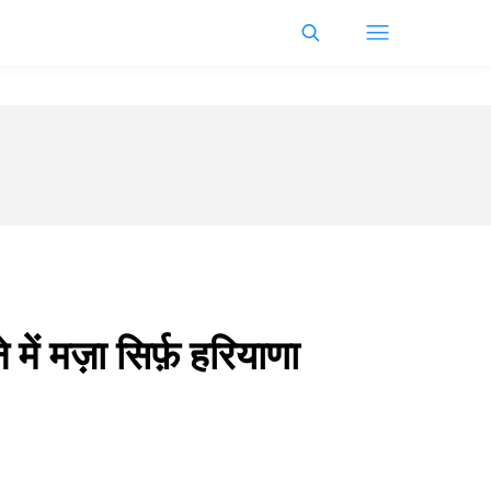
में मज़ा सिर्फ़ हरियाणा