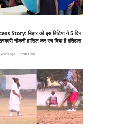
ess Story: बिहार की इस बिटिया ने 5 दिन
5 सरकारी नौकरी हासिल कर रच दिया है इतिहास
i
 years ago
| 1 min read