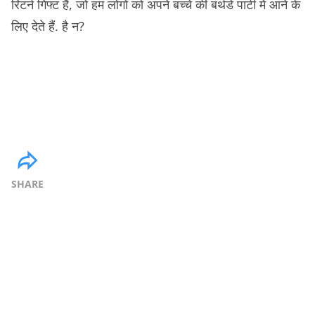
रिटर्न गिफ्ट हैं, जो हम लोगों को अपने बच्चे की बर्थडे पार्टी में आने के
लिए देते हैं. है न?
SHARE