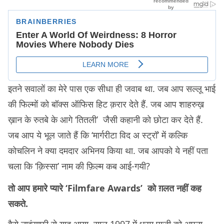
इतने सवालों का मेरे पास एक सीधा ही जवाब था. जब आप सल्लू भाई
की फिल्मों को बॉक्स ऑफिस हिट क़रार देते हैं. जब आप शाहरुख़
ख़ान के रुतबे के आगे ‘तितली’ जैसी कहानी को छोटा कर देते हैं.
जब आप ये भूल जाते हैं कि ‘मार्गरीटा विद अ स्ट्रॉ’ में कल्कि
कोचलिन ने क्या दमदार अभिनय किया था. जब आपको ये नहीं पता
चला कि ‘क़िस्सा’ नाम की फ़िल्म कब आई-गयी?
तो आप हमारे प्यारे ‘Filmfare Awards’ को ग़लत नहीं कह
सकते.