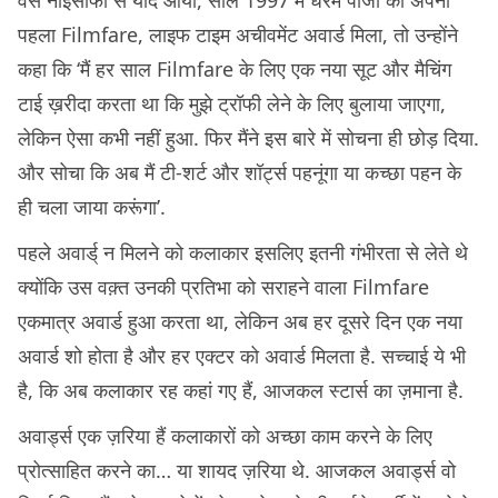
वैसे नाइंसाफी से याद आया, साल 1997 में धरम पाजी को अपना
पहला Filmfare, लाइफ टाइम अचीवमेंट अवार्ड मिला, तो उन्होंने
कहा कि ‘मैं हर साल Filmfare के लिए एक नया सूट और मैचिंग
टाई ख़रीदा करता था कि मुझे ट्रॉफी लेने के लिए बुलाया जाएगा,
लेकिन ऐसा कभी नहीं हुआ. फिर मैंने इस बारे में सोचना ही छोड़ दिया.
और सोचा कि अब मैं टी-शर्ट और शॉर्ट्स पहनूंगा या कच्छा पहन के
ही चला जाया करूंगा’.
पहले अवार्ड् न मिलने को कलाकार इसलिए इतनी गंभीरता से लेते थे
क्योंकि उस वक़्त उनकी प्रतिभा को सराहने वाला Filmfare
एकमात्र अवार्ड हुआ करता था, लेकिन अब हर दूसरे दिन एक नया
अवार्ड शो होता है और हर एक्टर को अवार्ड मिलता है. सच्चाई ये भी
है, कि अब कलाकार रह कहां गए हैं, आजकल स्टार्स का ज़माना है.
अवार्ड्स एक ज़रिया हैं कलाकारों को अच्छा काम करने के लिए
प्रोत्साहित करने का… या शायद ज़रिया थे. आजकल अवार्ड्स वो