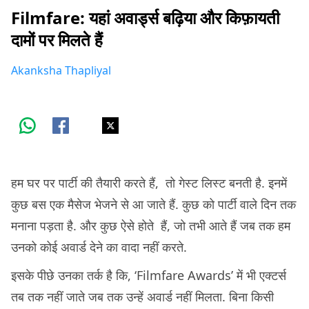
Filmfare: यहां अवार्ड्स बढ़िया और किफ़ायती
दामों पर मिलते हैं
Akanksha Thapliyal
हम घर पर पार्टी की तैयारी करते हैं, तो गेस्ट लिस्ट बनती है. इनमें
कुछ बस एक मैसेज भेजने से आ जाते हैं. कुछ को पार्टी वाले दिन तक
मनाना पड़ता है. और कुछ ऐसे होते हैं, जो तभी आते हैं जब तक हम
उनको कोई अवार्ड देने का वादा नहीं करते.
इसके पीछे उनका तर्क है कि, ‘Filmfare Awards’ में भी एक्टर्स
तब तक नहीं जाते जब तक उन्हें अवार्ड नहीं मिलता. बिना किसी