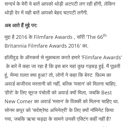
सन्दर्भ के मेरी ये बातें आपको थोड़ी अटपटी लग रही होंगी, लेकिन
थोड़ी देर में यही बातें आपको बेहद चटपटी लगेंगी.
अब आते हैं मुद्दे पर:
th
मुद्दा है 2016 के Filmfare Awards , सॉरी ‘The 66
Britannia Filmfare Awards 2016′ का.
हॉलीवुड के ऑस्कर्स से मुक़ाबला करते हमारे ‘Filmfare Awards’
के बारे में कहा जा रहा है कि इस बार यहां कुछ गड़बड़ हुई. मैं पूछती
हूं, भैय्या ग़लत क्या हुआ? तो, लोगों ने कहा कि बेस्ट फ़िल्म का
अवार्ड बाजीराव मस्तानी को नहीं, बल्कि ‘मसान’ को मिलना चाहिए.
‘हीरो’ के लिए सूरज पंचोली को अवार्ड क्यों मिला, जबकि Best
New Comer का अवार्ड ‘मसान’ के विक्की को मिलना चाहिए था.
सोनम कपूर को ‘सर्वश्रेष्ठ अभिनेत्री’ के लिए क्यों नॉमिनेट किया
गया, जबकि ऋचा चड्ढा के सामने उनकी एक्टिंग कहीं नहीं है?