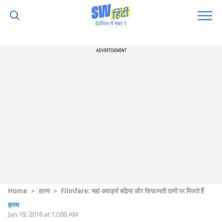
ADVERTISEMENT
Home
>
हास्य
>
Filmfare: यहां अवार्ड्स बढ़िया और किफ़ायती दामों पर मिलते हैं
हास्य
Jan 19, 2016 at 12:00 AM