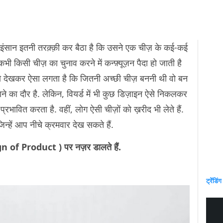
ंसान इतनी तरक़्क़ी कर बैठा है कि उसने एक चीज़ के कई-कई
भी किसी चीज़ का चुनाव करने में कन्फ़्यूज़न पैदा हो जाती है
इन को देखकर ऐसा लगता है कि जितनी अच्छी चीज़ बननी थी वो बन
नाने का दौर है. लेकिन, वियर्ड में भी कुछ डिज़ाइन ऐसे निकलकर
्रभावित करता है. वहीं, लोग ऐसी चीज़ों को ख़रीद भी लेते हैं.
, जिन्हें आप नीचे क्रमवार देख सकते हैं.
n of Product ) पर नज़र डालते हैं.
ट्रेंडिंग