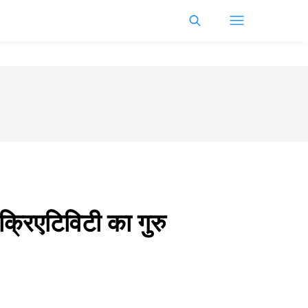
्रिएटिविटी का गुरु