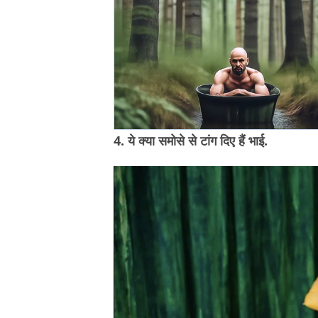
4. ये क्या समोसे से टांग दिए हैं भाई.