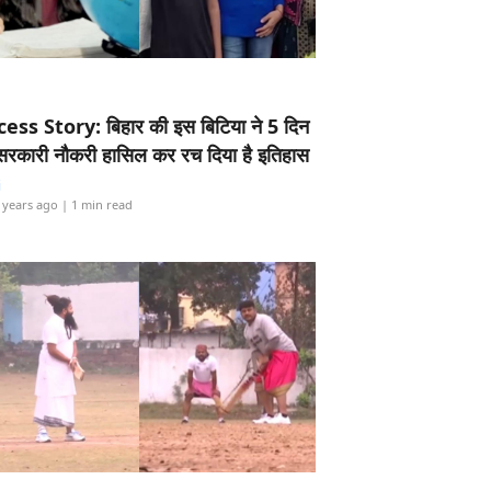
ess Story: बिहार की इस बिटिया ने 5 दिन
5 सरकारी नौकरी हासिल कर रच दिया है इतिहास
i
 years ago
| 1 min read