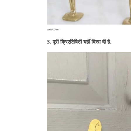
wescover
3. पूरी क्रिएटिविटी यहीं दिखा दी है.