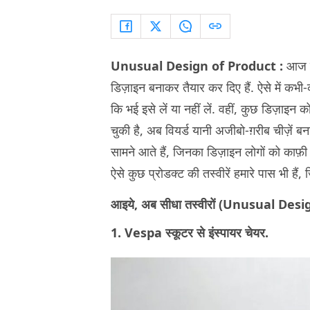
Unusual Design of Product :
आज इ
डिज़ाइन बनाकर तैयार कर दिए हैं. ऐसे में कभी-क
कि भई इसे लें या नहीं लें. वहीं, कुछ डिज़ा
चुकी है, अब वियर्ड यानी अजीबो-ग़रीब चीज़ें ब
सामने आते हैं, जिनका डिज़ाइन लोगों को काफ़ी प
ऐसे कुछ प्रोडक्ट की तस्वीरें हमारे पास भी हैं
आइये, अब सीधा तस्वीरों (Unusual Desig
1. Vespa स्कूटर से इंस्पायर चेयर.