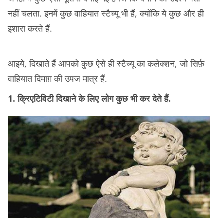
नहीं चलता. इनमें कुछ वाहियात स्टैच्यू भी हैं, क्योंकि ये कुछ और ही
इशारा करते हैं.
आइये, दिखाते हैं आपको कुछ ऐसे ही स्टैच्यू का कलेक्शन, जो सिर्फ़
वाहियात दिमाग़ की उपज मात्र हैं.
1. क्रिएटिविटी दिखाने के लिए लोग कुछ भी कर देते हैं.