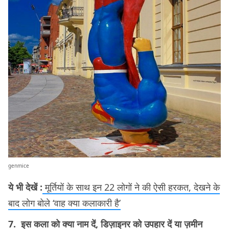
genmice
ये भी देखें :
मूर्तियों के साथ इन 22 लोगों ने की ऐसी हरकत, देखने के
बाद लोग बोले ‘वाह क्या कलाकारी है’
7. इस कला को क्या नाम दें, डिज़ाइनर को उपहार दें या ज़मीन