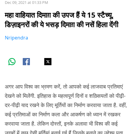
Dec 09, 2021 at 01:33 PM
महा वाहियात दिमाग़ की उपज हैं ये 15 स्टैच्यू,
डिज़ाइनरों की ये भसड़ दिमाग़ की नसें हिला देंगी
Nripendra
अगर आप विश्व का भ्रमण करें, तो आपको कई लाजवाब प्रतिमाएं
देखने को मिलेंगी. इतिहास के महत्वपूर्ण दिनों व शख़्सियतों को पीढ़ी-
दर-पीढ़ी याद रखने के लिए मूर्तियों का निर्माण करवाया जाता है. वहीं,
कई प्रतिमाओं का निर्माण कला और आकर्षण को ध्यान में रखकर
करवाया जाता है. लेकिन दोस्तों, इनके अलावा भी विश्व की कई
जगहों में कुछ ऐसी मूर्तियां बनाई गई हैं जिनके बनाने का उद्देश्य पता