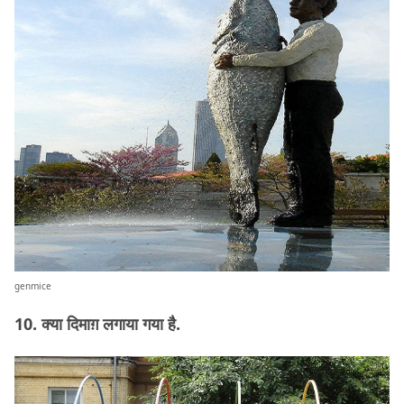
genmice
10. क्या दिमाग़ लगाया गया है.