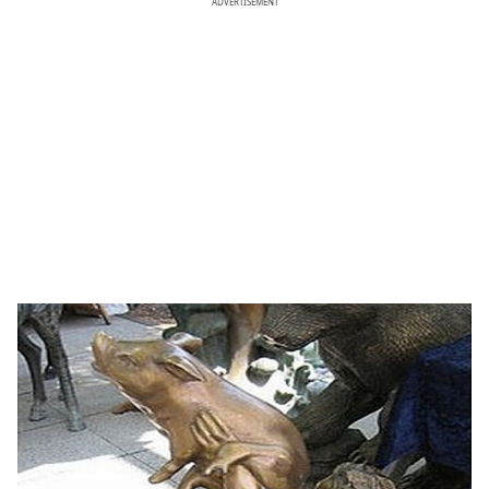
ADVERTISEMENT