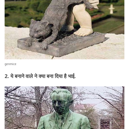
genmice
2. ये बनाने वाले ने क्या बना दिया है भाई.