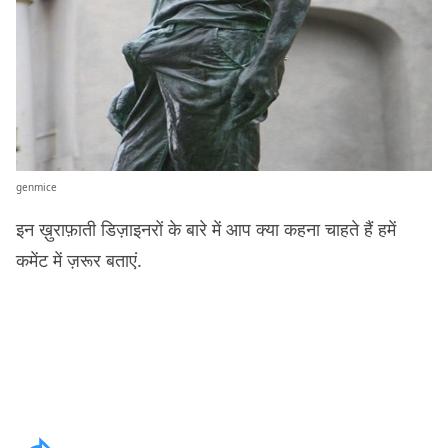
genmice
इन ख़ुराफ़ाती डिज़ाइनरों के बारे में आप क्या कहना चाहते हैं हमें
कमेंट में ज़रूर बताएं.