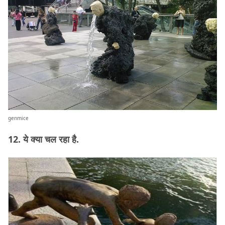
genmice
12. ये क्या चल रहा है.