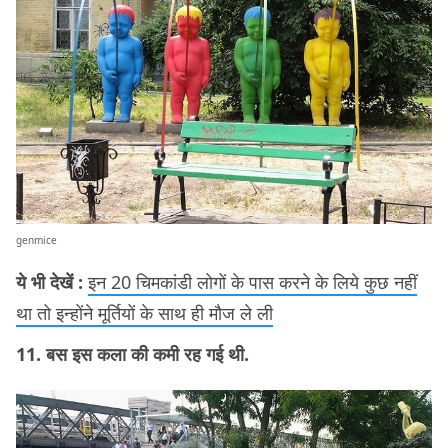
genmice
ये भी देखें :
इन 20 चिमकांडी लोगों के पास करने के लिये कुछ नहीं
था तो इन्होंने मूर्तियों के साथ ही मौज ले ली
11. बस इस कला की कमी रह गई थी.