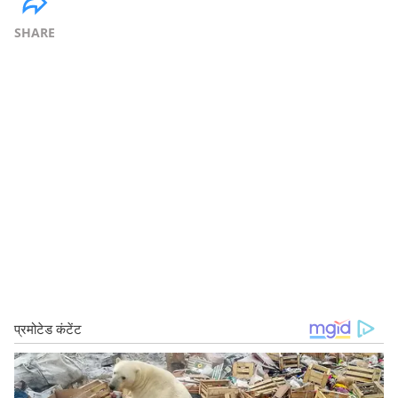
SHARE