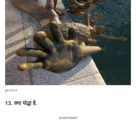
genmice
13. क्या योद्धा है.
ADVERTISEMENT