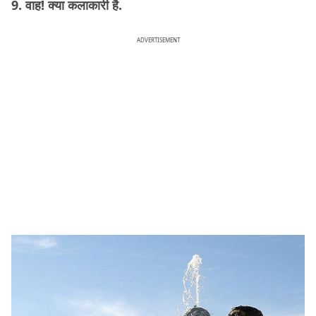
9. वाह! क्या कलाकारी है.
ADVERTISEMENT