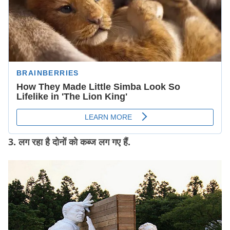
3. लग रहा है दोनों को कब्ज लग गए हैं.