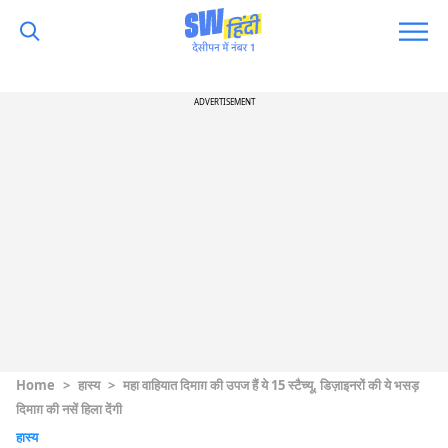
ADVERTISEMENT
Home
>
हास्य
>
महा वाहियात दिमाग़ की उपज हैं ये 15 स्टैच्यू, डिज़ाइनरों की ये भसड़
दिमाग़ की नसें हिला देंगी
हास्य