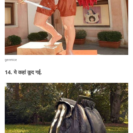
genmice
14. ये कहां कूद गई.