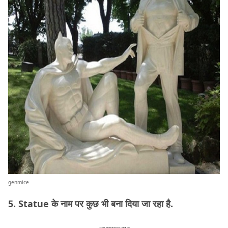
genmice
5. Statue के नाम पर कुछ भी बना दिया जा रहा है.