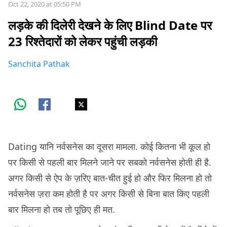
Oct 22, 2020 at 05:50 PM
लड़के की दिलेरी देखने के लिए Blind Date पर
23 रिश्तेदारों को लेकर पहुंची लड़की
Sanchita Pathak
Dating यानि नर्वसनेस का दूसरा मामला. कोई कितना भी कूल हो
पर किसी से पहली बार मिलने जाने पर सबको नर्वसनेस होती ही है.
अगर किसी से ऐप के ज़रिए बात-चीत हुई हो और फिर मिलना हो तो
नर्वसनेस ज़रा कम होती है पर अगर किसी से बिना बात किए पहली
बार मिलना हो तब तो पूछिए ही मत.