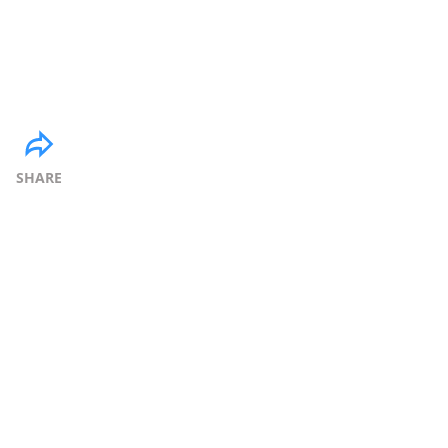
SHARE