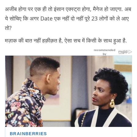
अजीब होगा पर एक ही तो इंसान एक्स्ट्रा होगा, मैनेज हो जाएगा. अब
ये सोचिए कि अगर Date एक नहीं दो नहीं पूरे 23 लोगों को ले आए
तो?
मज़ाक की बात नहीं हक़ीक़त है, ऐसा सच में किसी के साथ हुआ है.