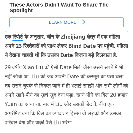
एक
रिपोर्ट
के अनुसार, चीन के Zheijiang क्षेत्र में एक महिला
अपने 23 रिश्तेदारों को साथ लेकर Blind Date पर पहुंची. महिला
ये देखना चाहती थी कि उसका Date कितना बड़े दिलवाला है.
29 वर्षीय Xiao Liu को ऐसी Date मिली जैसा उसने सपने में भी
नहीं सोचा था. Liu को जब अपनी Date की करतूत का पता चला
तब उसने चुपके से निकल जाने में ही भलाई समझी और सभी लोगों को
अपने खाने-पीने का ख़र्च ख़ुद देना पड़ा. खाने-पीने का बिल 20 हज़ार
Yuan का आया था. बाद में Liu और उसकी डेट के बीच एक
अग्रीमेंट बना कि बिल का ज़्यादातर हिस्सा वो लड़की और उसका
परिवार देगा और बाक़ी पैसे Liu भरेगा.