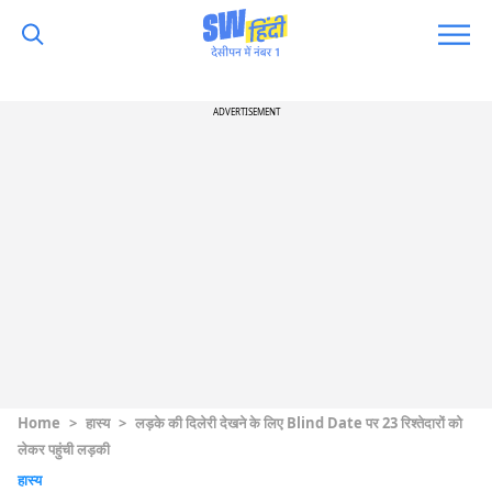
ADVERTISEMENT
Home
>
हास्य
>
लड़के की दिलेरी देखने के लिए Blind Date पर 23 रिश्तेदारों को
लेकर पहुंची लड़की
हास्य