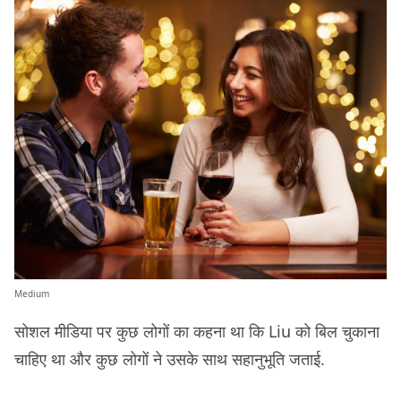
Medium
सोशल मीडिया पर कुछ लोगों का कहना था कि Liu को बिल चुकाना
चाहिए था और कुछ लोगों ने उसके साथ सहानुभूति जताई.