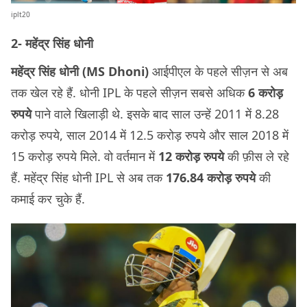
iplt20
2- महेंद्र सिंह धोनी
महेंद्र सिंह धोनी (MS Dhoni)
आईपीएल के पहले सीज़न से अब
तक खेल रहे हैं. धोनी IPL के पहले सीज़न सबसे अधिक
6 करोड़
रुपये
पाने वाले खिलाड़ी थे. इसके बाद साल उन्हें 2011 में 8.28
करोड़ रुपये, साल 2014 में 12.5 करोड़ रुपये और साल 2018 में
15 करोड़ रुपये मिले. वो वर्तमान में
12 करोड़ रुपये
की फ़ीस ले रहे
हैं. महेंद्र सिंह धोनी IPL से अब तक
176.84 करोड़ रुपये
की
कमाई कर चुके हैं.