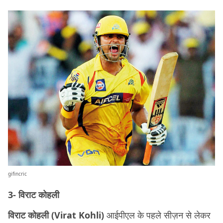
gifincric
3- विराट कोहली
विराट कोहली (Virat Kohli)
आईपीएल के पहले सीज़न से लेकर