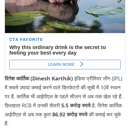
दिनेश कार्तिक (Dinesh Karthik)
इंडिया प्रीमियर लीग (IPL)
में सबसे ज़्यादा कमाई करने वाले क्रिकेटरों की सूची में 10वें स्थान
पर हैं. कार्तिक भी आईपीएल के पहले सीज़न से अब तक खेल रहे हैं.
फ़िलहाल RCB में उनकी सैलरी
5.5 करोड़ रुपये
है. दिनेश कार्तिक
आईपीएल से अब तक कुल
86.92 करोड़ रुपये
की कमाई कर चुके
हैं.