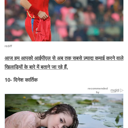
rediff
आज हम आपको आईपीएल से अब तक सबसे ज़्यादा कमाई करने वाले
खिलाड़ियों के बारे में बताने जा रहे हैं.
10- दिनेश कार्तिक