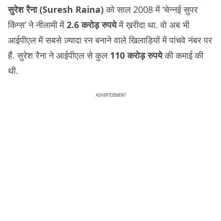
सुरेश रैना (Suresh Raina)
को साल 2008 में ‘चेन्नई सुपर
किंग्स’ ने नीलामी में
2.6 करोड़ रुपये
में ख़रीदा था. वो अब भी
आईपीएल में सबसे ज़्यादा रन बनाने वाले खिलाड़ियों में पांचवे नंबर पर
हैं. सुरेश रैना ने आईपीएल से कुल
110 करोड़ रुपये
की कमाई की
थी.
ADVERTISEMENT