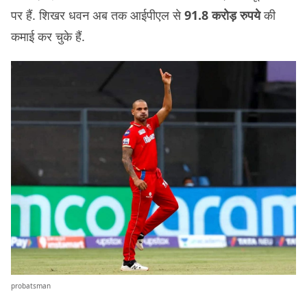
पर हैं. शिखर धवन अब तक आईपीएल से
91.8 करोड़ रुपये
की
कमाई कर चुके हैं.
probatsman