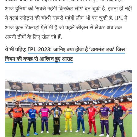
आज दुनिया की ‘सबसे महंगी क्रिकेट लीग’ बन चुकी है. इतना ही नहीं
ये वर्ल्ड स्पोर्ट्स की चौथी ‘सबसे महंगी लीग’ भी बन चुकी है. IPL में
आज कुछ खिलाड़ी ऐसे भी हैं जो पहले सीज़न से लेकर अब तक
अपनी टीमों के लिए खेल रहे हैं.
ये भी पढ़िए:
IPL 2023: जानिए क्या होता है ‘डायमंड डक’ जिस
नियम की वजह से आश्विन हुए आउट