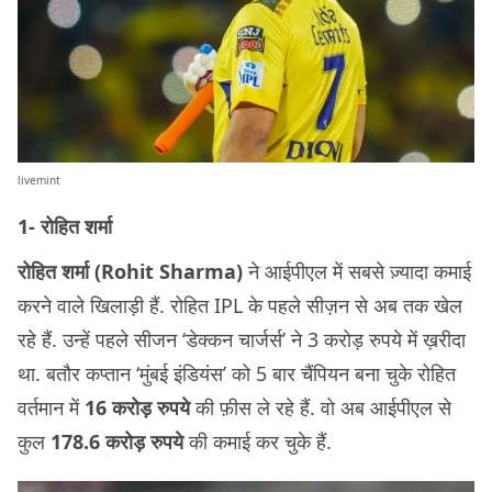
livemint
1- रोहित शर्मा
रोहित शर्मा (Rohit Sharma)
ने आईपीएल में सबसे ज़्यादा कमाई
करने वाले खिलाड़ी हैं. रोहित IPL के पहले सीज़न से अब तक खेल
रहे हैं. उन्हें पहले सीजन ‘डेक्कन चार्जर्स’ ने 3 करोड़ रुपये में ख़रीदा
था. बतौर कप्तान ‘मुंबई इंडियंस’ को 5 बार चैंपियन बना चुके रोहित
वर्तमान में
16 करोड़ रुपये
की फ़ीस ले रहे हैं. वो अब आईपीएल से
कुल
178.6 करोड़ रुपये
की कमाई कर चुके हैं.