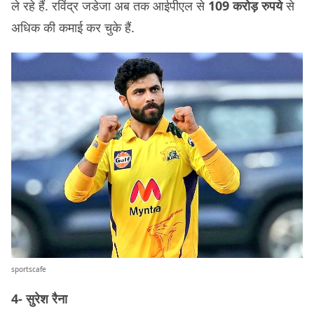
ले रहे हैं. रविंद्र जडेजा अब तक आईपीएल से
109 करोड़ रुपये
से
अधिक की कमाई कर चुके हैं.
sportscafe
4- सुरेश रैना