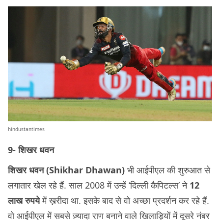
hindustantimes
9- शिखर धवन
शिखर धवन (Shikhar Dhawan)
भी आईपीएल की शुरुआत से
लगातार खेल रहे हैं. साल 2008 में उन्हें ‘दिल्ली कैपिटल्स’ ने
12
लाख रुपये
में ख़रीदा था. इसके बाद से वो अच्छा प्रदर्शन कर रहे हैं.
वो आईपीएल में सबसे ज़्यादा राण बनाने वाले खिलाड़ियों में दूसरे नंबर