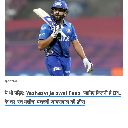
sportstar
ये भी पढ़िए:
Yashasvi Jaiswal Fees: जानिए कितनी है IPL
के नए ‘रन मशीन’ यशस्वी जायसवाल की फ़ीस