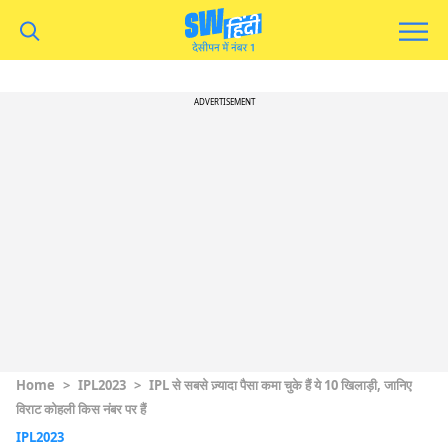
ADVERTISEMENT
Home
>
IPL2023
>
IPL से सबसे ज़्यादा पैसा कमा चुके हैं ये 10 खिलाड़ी, जानिए
विराट कोहली किस नंबर पर हैं
IPL2023