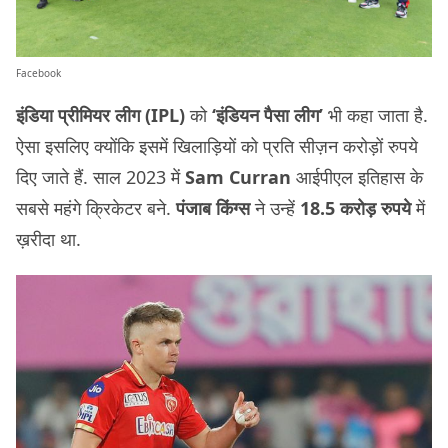
Facebook
इंडिया प्रीमियर लीग (IPL)
को
‘इंडियन पैसा लीग’
भी कहा जाता है.
ऐसा इसलिए क्योंकि इसमें खिलाड़ियों को प्रति सीज़न करोड़ों रुपये
दिए जाते हैं. साल 2023 में
Sam Curran
आईपीएल इतिहास के
सबसे महंगे क्रिकेटर बने.
पंजाब किंग्स
ने उन्हें
18.5 करोड़ रुपये
में
ख़रीदा था.