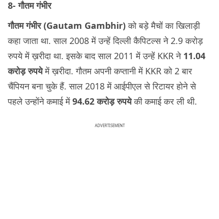
8- गौतम गंभीर
गौतम गंभीर (Gautam Gambhir)
को बड़े मैचों का खिलाड़ी
कहा जाता था. साल 2008 में उन्हें दिल्ली कैपिटल्स ने 2.9 करोड़
रुपये में ख़रीदा था. इसके बाद साल 2011 में उन्हें KKR ने
11.04
करोड़ रुपये
में ख़रीदा. गौतम अपनी कप्तानी में KKR को 2 बार
चैंपियन बना चुके हैं. साल 2018 में आईपीएल से रिटायर होने से
पहले उन्होंने कमाई में
94.62 करोड़ रुपये
की कमाई कर ली थी.
ADVERTISEMENT