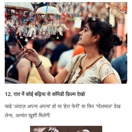
12. रात में कोई बढ़िया से कॉमेडी फ़िल्म देखो
चाहे ‘अंदाज़ अपना अपना’ हो या ‘हेरा फेरी’ या फिर ‘गोलमाल’ देख
लेना, अत्यंत खु़शी मिलेगी