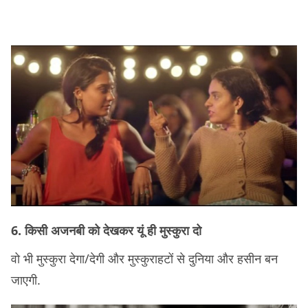
6. किसी अजनबी को देखकर यूं ही मुस्कुरा दो
वो भी मुस्कुरा देगा/देगी और मुस्कुराहटों से दुनिया और हसीन बन
जाएगी.