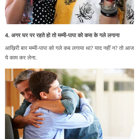
4. अगर घर पर रहते हो तो मम्मी-पापा को कस के गले लगाना
आख़िरी बार मम्मी-पापा को गले कब लगाया था? याद नहीं न? तो आज
ये काम कर लेना.