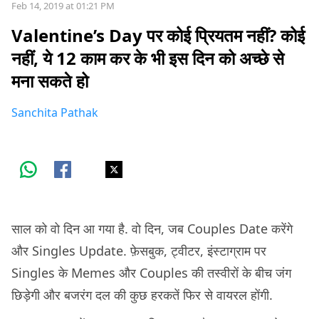
Feb 14, 2019 at 01:21 PM
Valentine’s Day पर कोई प्रियतम नहीं? कोई
नहीं, ये 12 काम कर के भी इस दिन को अच्छे से
मना सकते हो
Sanchita Pathak
साल को वो दिन आ गया है. वो दिन, जब Couples Date करेंगे
और Singles Update. फ़ेसबुक, ट्वीटर, इंस्टाग्राम पर
Singles के Memes और Couples की तस्वीरों के बीच जंग
छिड़ेगी और बजरंग दल की कुछ हरकतें फिर से वायरल होंगी.