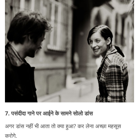
7. पसंदीदा गाने पर आईने के सामने सोलो डांस
अगर डांस नहीं भी आता तो क्या हुआ? कर लेना अच्छा महसूस
करोगे.