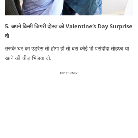
5. अपने किसी जिगरी दोस्त को Valentine’s Day Surprise
दो
उसके घर का एड्रेस तो होगा ही तो बस कोई भी पसंदीदा तोहफ़ा या
खाने की चीज़ भिजवा दो.
ADVERTISEMENT