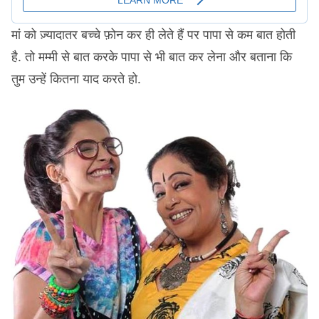
मां को ज़्यादातर बच्चे फ़ोन कर ही लेते हैं पर पापा से कम बात होती
है. तो मम्मी से बात करके पापा से भी बात कर लेना और बताना कि
तुम उन्हें कितना याद करते हो.