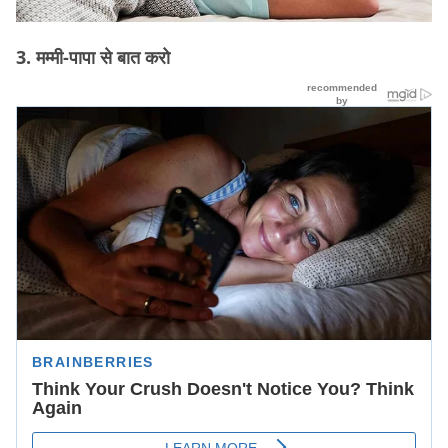
3. मम्मी-पापा से बात करो