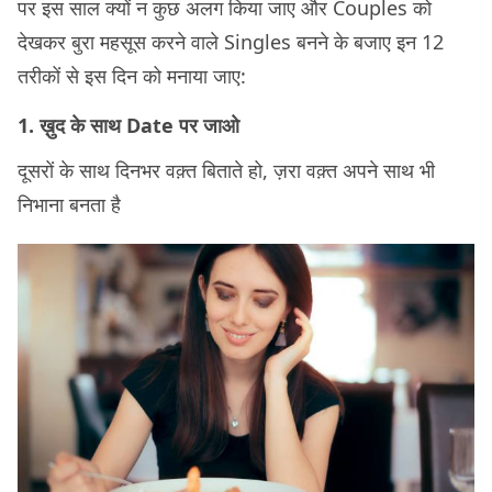
पर इस साल क्यों न कुछ अलग किया जाए और Couples को
देखकर बुरा महसूस करने वाले Singles बनने के बजाए इन 12
तरीकों से इस दिन को मनाया जाए:
1. ख़ुद के साथ Date पर जाओ
दूसरों के साथ दिनभर वक़्त बिताते हो, ज़रा वक़्त अपने साथ भी
निभाना बनता है