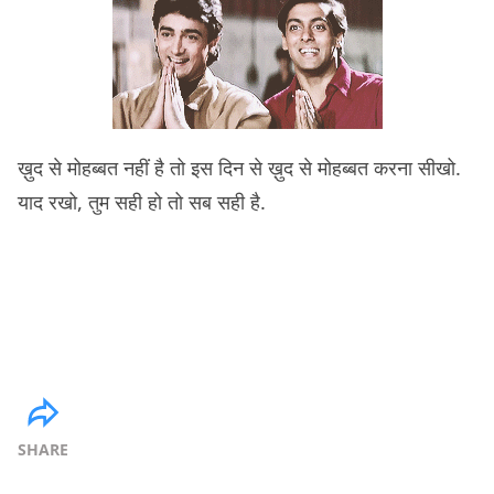
ख़ुद से मोहब्बत नहीं है तो इस दिन से ख़ुद से मोहब्बत करना सीखो.
याद रखो, तुम सही हो तो सब सही है.
SHARE