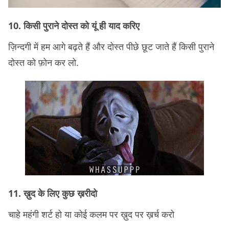
10. किसी पुराने दोस्त को यूं ही याद करिए
ज़िन्दगी में हम आगे बढ़ते हैं और दोस्त पीछे छूट जाते हैं किसी पुराने
दोस्त को फ़ोन कर लो.
11. ख़ुद के लिए कुछ ख़रीदो
चाहे महंगी शर्ट हो या कोई कलम पर ख़ुद पर ख़र्च करो