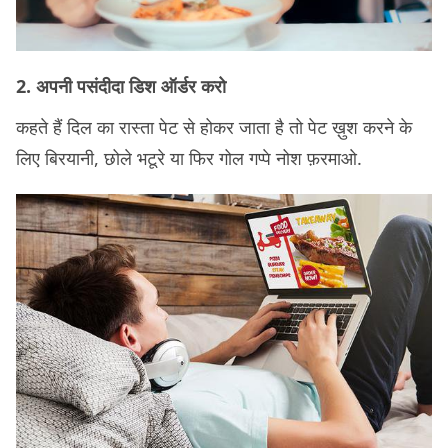
2. अपनी पसंदीदा डिश ऑर्डर करो
कहते हैं दिल का रास्ता पेट से होकर जाता है तो पेट ख़ुश करने के
लिए बिरयानी, छोले भटूरे या फिर गोल गप्पे नोश फ़रमाओ.