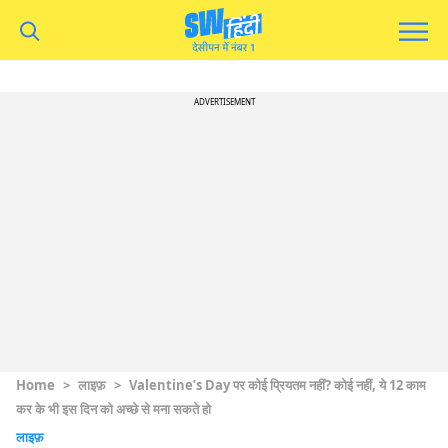
ADVERTISEMENT
Home
>
लाइफ़
>
Valentine’s Day पर कोई प्रियतम नहीं? कोई नहीं, ये 12 काम
कर के भी इस दिन को अच्छे से मना सकते हो
लाइफ़