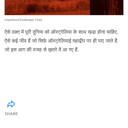
tripadvisor,Zookeeper Chad
ऐसे वक़्त में पूरी दुनिया को ऑस्ट्रेलिया के साथ खड़ा होना चाहिए.
ऐसे कई जीव हैं जो सिर्फ़ ऑस्ट्रेलियाई महाद्वीप पर ही पाए जाते हैं.
जो इस आग की वजह से ख़तरे में आ गए हैं.
SHARE