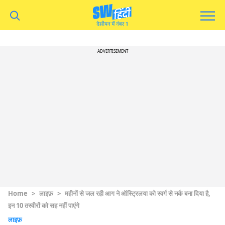
ADVERTISEMENT
Home
>
लाइफ़
>
महीनों से जल रही आग ने ऑस्ट्रिलया को स्वर्ग से नर्क बना दिया है,
इन 10 तस्वीरों को सह नहीं पाएंगे
लाइफ़