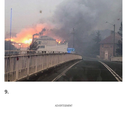
9.
ADVERTISEMENT