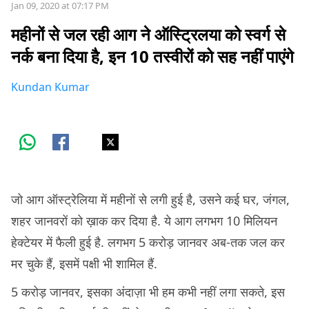
Jan 09, 2020 at 07:17 PM
महीनों से जल रही आग ने ऑस्ट्रिलया को स्वर्ग से
नर्क बना दिया है, इन 10 तस्वीरों को सह नहीं पाएंगे
Kundan Kumar
जो आग ऑस्ट्रेलिया में महीनों से लगी हुई है, उसने कई घर, जंगल,
शहर जानवरों को ख़ाक कर दिया है. ये आग लगभग 10 मिलियन
हेक्टेयर में फैली हुई है. लगभग 5 करोड़ जानवर अब-तक जल कर
मर चुके हैं, इसमें पक्षी भी शामिल हैं.
5 करोड़ जानवर, इसका अंदाज़ा भी हम कभी नहीं लगा सकते, इस