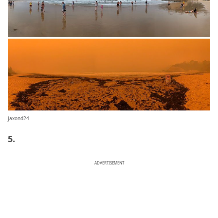
jaxond24
5.
ADVERTISEMENT