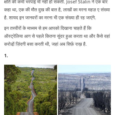
क्षति की कभी भरपाई भी नहीं हो सकती. Josef Stalin ने एक बार
कहा था, एक की मौत दुख की बात है, लाखों का मरना महज़ ए संख्या
है. शायद इन जानवरों का मरना भी एक संख्या ही रह जाएंगे.
इन तस्वीरों के माध्यम से हम आपको दिखाना चाहते हैं कि
ऑस्ट्रेलिया आग से पहले कितना सुंदर हुआ करता था और कैसे वहां
करोडो़ं ज़िंदगी बसा करती थी, जहां अब सिर्फ़ राख़ है.
1.