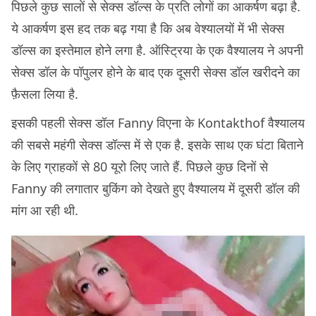
पिछले कुछ सालों से सेक्स डॉल्स के प्रति लोगों का आकर्षण बढ़ा है.
ये आकर्षण इस हद तक बढ़ गया है कि अब वेश्यालयों में भी सेक्स
डॉल्स का इस्तेमाल होने लगा है. ऑस्ट्रिया के एक वैश्यालय ने अपनी
सेक्स डॉल के पॉपुलर होने के बाद एक दूसरी सेक्स डॉल खरीदने का
फ़ैसला लिया है.
इसकी पहली सेक्स डॉल Fanny विएना के Kontakthof वैश्यालय
की सबसे महंगी सेक्स डॉल्स में से एक है. इसके साथ एक घंटा बिताने
के लिए ग्राहकों से 80 यूरो लिए जाते हैं. पिछले कुछ दिनों से
Fanny की लगातार बुकिंग को देखते हुए वैश्यालय में दूसरी डॉल की
मांग आ रही थी.