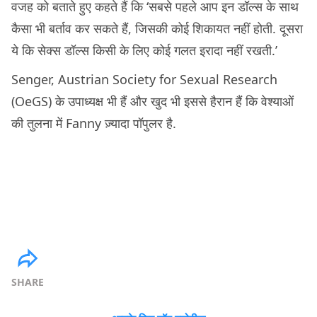
वजह को बताते हुए कहते हैं कि ‘सबसे पहले आप इन डॉल्स के साथ
कैसा भी बर्ताव कर सकते हैं, जिसकी कोई शिकायत नहीं होती. दूसरा
ये कि सेक्स डॉल्स किसी के लिए कोई गलत इरादा नहीं रखती.’
Senger, Austrian Society for Sexual Research
(OeGS) के उपाध्यक्ष भी हैं और खुद भी इससे हैरान हैं कि वेश्याओं
की तुलना में Fanny ज़्यादा पॉपुलर है.
SHARE