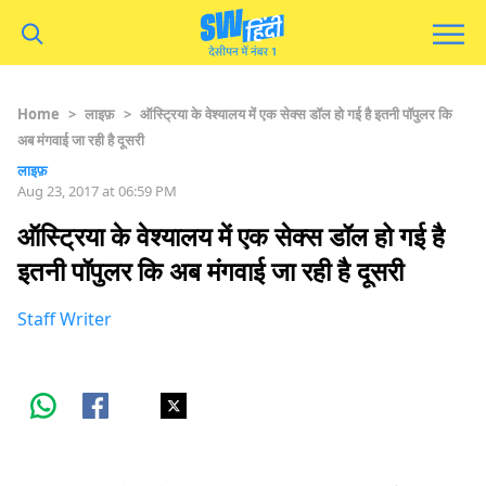
Home
>
लाइफ़
>
ऑस्ट्रिया के वेश्यालय में एक सेक्स डॉल हो गई है इतनी पॉपुलर कि
अब मंगवाई जा रही है दूसरी
लाइफ़
Aug 23, 2017 at 06:59 PM
ऑस्ट्रिया के वेश्यालय में एक सेक्स डॉल हो गई है
इतनी पॉपुलर कि अब मंगवाई जा रही है दूसरी
Staff Writer