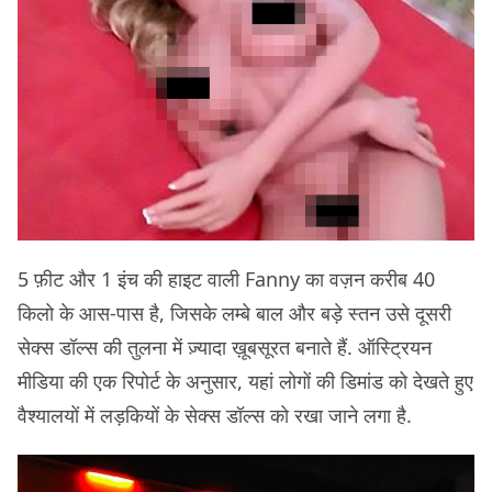
5 फ़ीट और 1 इंच की हाइट वाली Fanny का वज़न करीब 40
किलो के आस-पास है, जिसके लम्बे बाल और बड़े स्तन उसे दूसरी
सेक्स डॉल्स की तुलना में ज़्यादा ख़ूबसूरत बनाते हैं. ऑस्ट्रियन
मीडिया की एक रिपोर्ट के अनुसार, यहां लोगों की डिमांड को देखते हुए
वैश्यालयों में लड़कियों के सेक्स डॉल्स को रखा जाने लगा है.