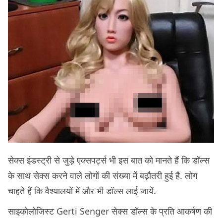
सेक्स इंडस्ट्री से जुड़े एक्सपर्ट्स भी इस बात को मानते हैं कि डॉल्स
के साथ सेक्स करने वाले लोगों की संख्या में बढ़ौतरी हुई है. लोग
चाहते हैं कि वैश्यालयों में और भी डॉल्स लाई जायें.
साइकोलोजिस्ट Gerti Senger सेक्स डॉल्स के प्रति आकर्षण की