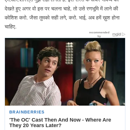
देखते हुए अगर वो इस पर चलना चाहे, तो उसे रणभूमि में लाने की
कोशिश करो. जैसा तुमको सही लगे, करो. भाई, अब हमें ख़ुश होना
चाहिए.