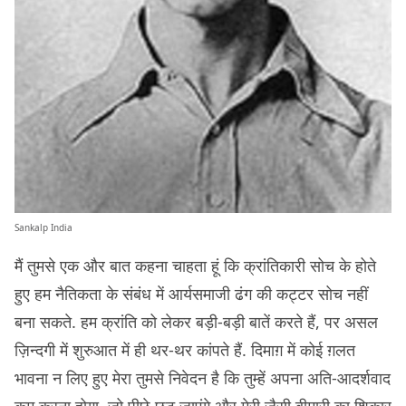
Sankalp India
मैं तुमसे एक और बात कहना चाहता हूं कि क्रांतिकारी सोच के होते
हुए हम नैतिकता के संबंध में आर्यसमाजी ढंग की कट्टर सोच नहीं
बना सकते. हम क्रांति को लेकर बड़ी-बड़ी बातें करते हैं, पर असल
ज़िन्दगी में शुरुआत में ही थर-थर कांपते हैं. दिमाग़ में कोई ग़लत
भावना न लिए हुए मेरा तुमसे निवेदन है कि तुम्हें अपना अति-आदर्शवाद