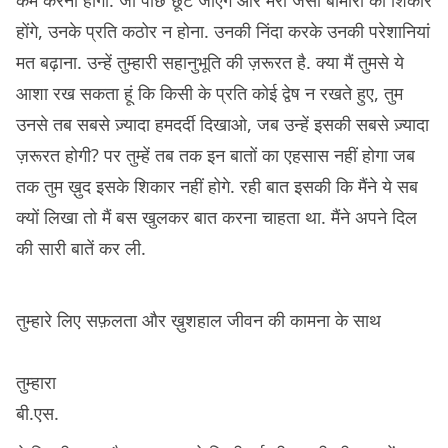
कम करना होगा. जो पीछे छूट जाएंगे और मेरी जैसी बीमारी का शिकार
होंगे, उनके प्रति कठोर न होना. उनकी निंदा करके उनकी परेशानियां
मत बढ़ाना. उन्हें तुम्हारी सहानुभूति की ज़रूरत है. क्या मैं तुमसे ये
आशा रख सकता हूं कि किसी के प्रति कोई द्वेष न रखते हुए, तुम
उनसे तब सबसे ज़्यादा हमदर्दी दिखाओ, जब उन्हें इसकी सबसे ज़्यादा
ज़रूरत होगी? पर तुम्हें तब तक इन बातों का एहसास नहीं होगा जब
तक तुम ख़ुद इसके शिकार नहीं होगे. रही बात इसकी कि मैंने ये सब
क्यों लिखा तो मैं बस खुलकर बात करना चाहता था. मैंने अपने दिल
की सारी बातें कर ली.
तुम्हारे लिए सफ़लता और ख़ुशहाल जीवन की कामना के साथ
तुम्हारा
बी.एस.