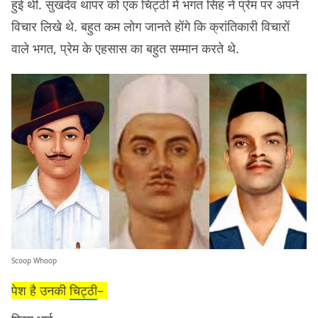
हुई थी. सुखदेव थापर को एक चिट्ठी में भगत सिंह ने प्रेम पर अपने
विचार लिखे थे. बहुत कम लोग जानते होंगे कि क्रांतिकारी विचारों
वाले भगत, प्रेम के एहसास का बहुत सम्मान करते थे.
Scoop Whoop
पेश है उनकी
चिट्ठी
–