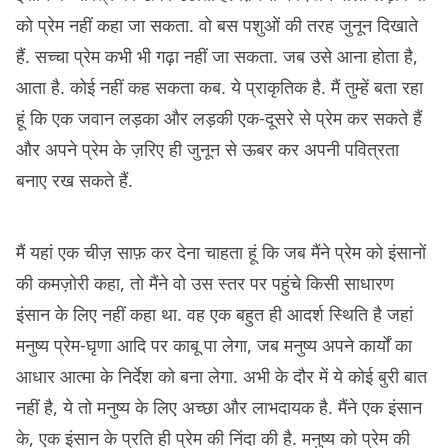
को प्रेम नहीं कहा जा सकता. वो बस पशुओं की तरह जुनून दिखाते
हैं. सच्चा प्रेम कभी भी गढ़ा नहीं जा सकता. जब उसे आना होता है,
आता है. कोई नहीं कह सकता कब. ये प्राकृतिक है. मैं तुम्हें बता रहा
हूं कि एक जवान लड़का और लड़की एक-दूसरे से प्रेम कर सकते हैं
और अपने प्रेम के ज़रिए ही जुनून से ऊबर कर अपनी पवित्रता
बनाए रख सकते हैं.
मैं यहां एक चीज़ साफ़ कर देना चाहता हूं कि जब मैंने प्रेम को इंसानों
की कमज़ोरी कहा, तो मैंने वो उस स्तर पर पहुंचे किसी साधारण
इंसान के लिए नहीं कहा था. वह एक बहुत ही आदर्श स्थिति है जहां
मनुष्य प्रेम-घृणा आदि पर काबू पा लेगा, जब मनुष्य अपने कार्यों का
आधार आत्मा के निर्देश को बना लेगा. अभी के दौर में ये कोई बुरी बात
नहीं है, ये तो मनुष्य के लिए अच्छा और लाभदायक है. मैंने एक इंसान
के, एक इंसान के प्रति ही प्रेम की निंदा की है. मनुष्य को प्रेम की