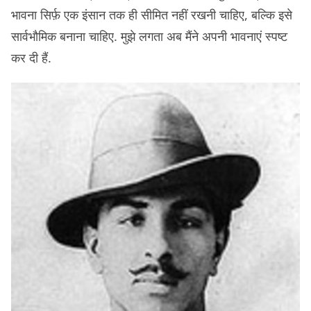
भावना सिर्फ़ एक इंसान तक ही सीमित नहीं रखनी चाहिए, बल्कि इसे
सार्वभौमिक बनाना चाहिए. मुझे लगता अब मैंने अपनी भावनाएं स्पष्ट
कर दी हैं.