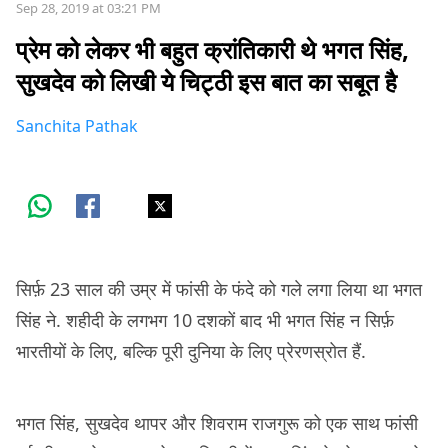
Sep 28, 2019 at 03:21 PM
प्रेम को लेकर भी बहुत क्रांतिकारी थे भगत सिंह,
सुखदेव को लिखी ये चिट्ठी इस बात का सबूत है
Sanchita Pathak
सिर्फ़ 23 साल की उम्र में फांसी के फंदे को गले लगा लिया था भगत
सिंह ने. शहीदी के लगभग 10 दशकों बाद भी भगत सिंह न सिर्फ़
भारतीयों के लिए, बल्कि पूरी दुनिया के लिए प्रेरणस्रोत हैं.
भगत सिंह, सुखदेव थापर और शिवराम राजगुरू को एक साथ फांसी