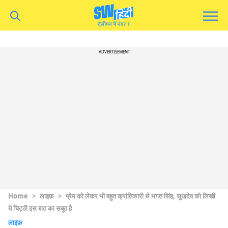
ADVERTISEMENT
Home
>
लाइफ़
>
प्रेम को लेकर भी बहुत क्रांतिकारी थे भगत सिंह, सुखदेव को लिखी
ये चिट्ठी इस बात का सबूत है
लाइफ़