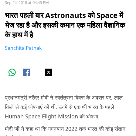
Sep 24, 2018 at 04:45 PM
भारत पहली बार Astronauts को Space में
भेज रहा है और इसकी कमान एक महिला वैज्ञानिक
के हाथ में है
Sanchita Pathak
प्रधानमंत्री नरेंद्र मोदी ने स्वतंत्रता दिवस के अवसर पर, लाल
किले से कई घोषणाएं की थी. उनमें से एक थी भारत के पहले
Human Space Flight Mission की घोषणा.
मोदी जी ने कहा था कि गगनयान 2022 तक भारत की कोई संतान