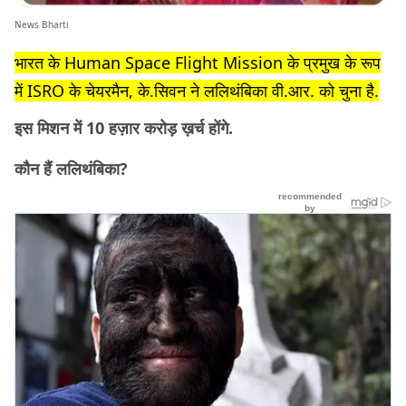
News Bharti
भारत के Human Space Flight Mission के प्रमुख के रूप
में ISRO के चेयरमैन, के.सिवन ने ललिथंबिका वी.आर. को चुना है.
इस मिशन में 10 हज़ार करोड़ ख़र्च होंगे.
कौन हैं ललिथंबिका?