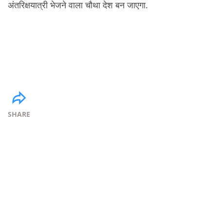
अंतरिक्षयात्री भेजने वाला चौथा देश बन जाएगा.
SHARE