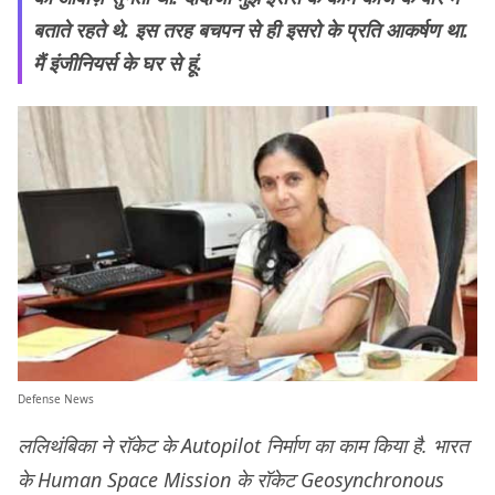
बताते रहते थे. इस तरह बचपन से ही इसरो के प्रति आकर्षण था.
मैं इंजीनियर्स के घर से हूं.
Defense News
ललिथंबिका ने रॉकेट के Autopilot निर्माण का काम किया है. भारत
के Human Space Mission के रॉकेट Geosynchronous