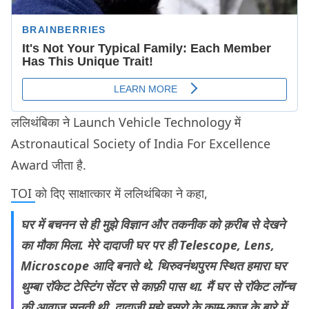
ललिथंबिका ने Launch Vehicle Technology में
Astronautical Society of India For Excellence
Award जीता है.
TOI
को दिए साक्षात्कार में ललिथंबिका ने कहा,
घर में बचनन से ही मुझे विज्ञान और तकनीक को क़रीब से देखने
का मौका मिला. मेरे दादाजी घर पर ही Telescope, Lens,
Microscope आदि बनाते थे. थिरुवनंथपुरम स्थित हमारा घर
थुम्बा रॉकेट टेस्टिंग सेंटर से काफ़ी पास था. मैं घर से रॉकेट लॉन्च
की आवाज़ सुनती थी. दादाजी मुझे इसरो के काम-काज के बारे में