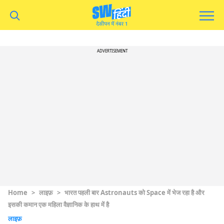
ADVERTISEMENT
Home
>
लाइफ़
>
भारत पहली बार Astronauts को Space में भेज रहा है और
इसकी कमान एक महिला वैज्ञानिक के हाथ में है
लाइफ़