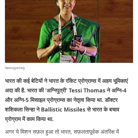
Swarajyamag
भारत की कई बेटियों ने भारत के रॉकेट प्रोग्राम्स में अहम भूमिकाएं
अदा की है. भारत की ‘अग्निपुत्री’ Tessi Thomas ने अग्नि-4
और अग्नि-5 मिसाइल प्रोग्राम्स का नेतृत्व किया था. डॉक्टर
शशिकला सिन्हा ने Ballistic Missiles से भारत के बचाव
प्रोग्राम में काम किया था.
अगर ये मिशन सफ़ल हुआ तो भारत, सफ़लतापूर्वक अंतरिक्ष में