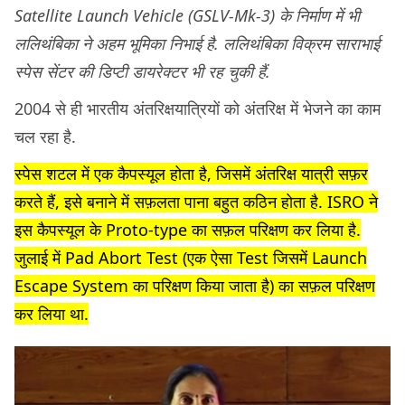
Satellite Launch Vehicle (GSLV-Mk-3) के निर्माण में भी
ललिथंबिका ने अहम भूमिका निभाई है. ललिथंबिका विक्रम साराभाई
स्पेस सेंटर की डिप्टी डायरेक्टर भी रह चुकी हैं.
2004 से ही भारतीय अंतरिक्षयात्रियों को अंतरिक्ष में भेजने का काम
चल रहा है.
स्पेस शटल में एक कैपस्यूल होता है, जिसमें अंतरिक्ष यात्री सफ़र
करते हैं, इसे बनाने में सफ़लता पाना बहुत कठिन होता है. ISRO ने
इस कैपस्यूल के Proto-type का सफ़ल परिक्षण कर लिया है.
जुलाई में Pad Abort Test (एक ऐसा Test जिसमें Launch
Escape System का परिक्षण किया जाता है) का सफ़ल परिक्षण
कर लिया था.