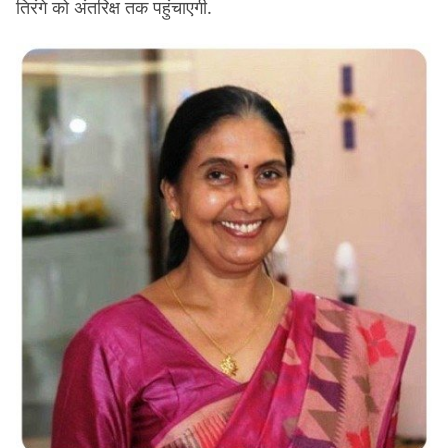
तिरंगे को अंतरिक्ष तक पहुंचाएगी.