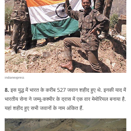
indianexpress
8.
इस युद्ध में भारत के करीब 527 जवान शहीद हुए थे. इनकी याद में
भारतीय सेना ने जम्मू-कश्मीर के द्रास में एक वार मेमोरियल बनाया है.
यहां शहीद हुए सभी जवानों के नाम अंकित हैं.