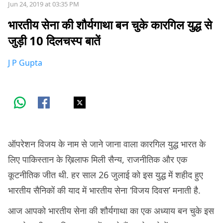
Jun 24, 2019 at 03:35 PM
भारतीय सेना की शौर्यगाथा बन चुके कारगिल युद्ध से
जुड़ी 10 दिलचस्प बातें
J P Gupta
ऑपरेशन विजय के नाम से जाने जाना वाला कारगिल युद्ध भारत के
लिए पाकिस्तान के ख़िलाफ मिली सैन्य, राजनीतिक और एक
कूटनीतिक जीत थी. हर साल 26 जुलाई को इस युद्ध में शहीद हुए
भारतीय सैनिकों की याद में भारतीय सेना ‘विजय दिवस’ मनाती है.
आज आपको भारतीय सेना की शौर्यगाथा का एक अध्याय बन चुके इस