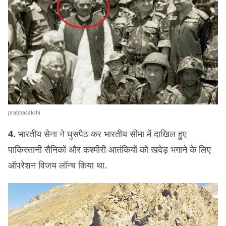
prabhasakshi
4.
भारतीय सेना ने घुसपैठ कर भारतीय सीमा में दाखिल हुए
पाकिस्तानी सैनिकों और कश्मीरी आतंकियों को खदेड़ भगाने के लिए
ऑपरेशन विजय लॉन्च किया था.