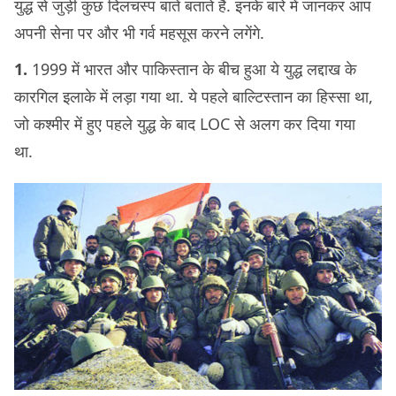
युद्ध से जुड़ी कुछ दिलचस्प बातें बताते हैं. इनके बारे में जानकर आप
अपनी सेना पर और भी गर्व महसूस करने लगेंगे.
1.
1999 में भारत और पाकिस्तान के बीच हुआ ये युद्ध लद्दाख के
कारगिल इलाके में लड़ा गया था. ये पहले बाल्टिस्तान का हिस्सा था,
जो कश्मीर में हुए पहले युद्ध के बाद LOC से अलग कर दिया गया
था.