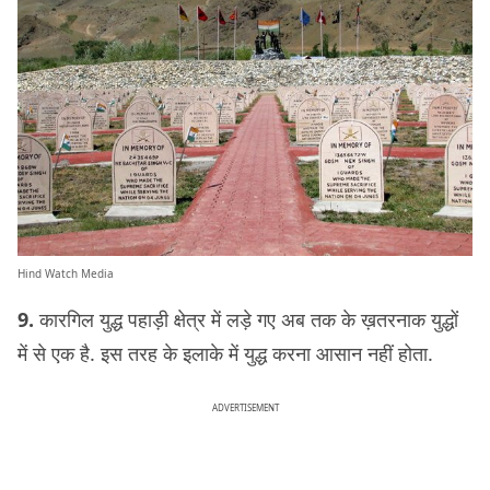
Hind Watch Media
9.
कारगिल युद्ध पहाड़ी क्षेत्र में लड़े गए अब तक के ख़तरनाक युद्धों
में से एक है. इस तरह के इलाके में युद्ध करना आसान नहीं होता.
ADVERTISEMENT