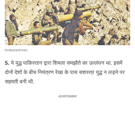
hindustantimes
5.
ये युद्ध पाकिस्तान द्वारा शिमला समझौते का उल्लंघन था. इसमें
दोनों देशों के बीच नियंत्रण रेखा के पास सशस्त्र युद्ध न लड़ने पर
सहमती बनी थी.
ADVERTISEMENT