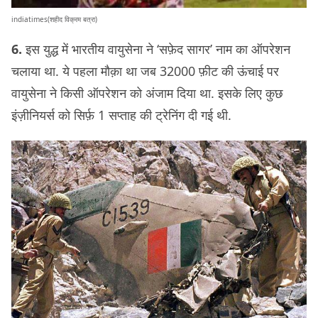
indiatimes(शहीद विक्रम बत्रा)
6.
इस युद्ध में भारतीय वायुसेना ने ‘सफ़ेद सागर’ नाम का ऑपरेशन
चलाया था. ये पहला मौक़ा था जब 32000 फ़ीट की ऊंचाई पर
वायुसेना ने किसी ऑपरेशन को अंजाम दिया था. इसके लिए कुछ
इंज़ीनियर्स को सिर्फ़ 1 सप्ताह की ट्रेनिंग दी गई थी.