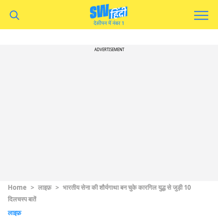
ADVERTISEMENT
Home
>
लाइफ़
>
भारतीय सेना की शौर्यगाथा बन चुके कारगिल युद्ध से जुड़ी 10
दिलचस्प बातें
लाइफ़