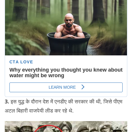
3.
इस युद्ध के दौरान देश में एनडीए की सरकार की थी, जिसे पीएम
अटल बिहारी वाजपेयी लीड कर रहे थे.