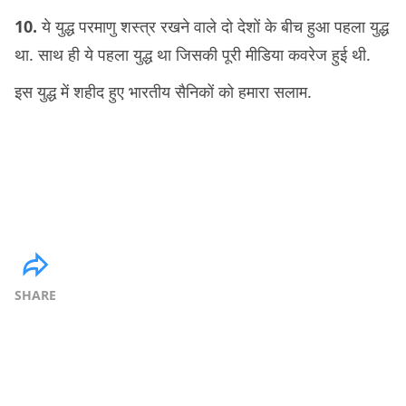
10.
ये युद्ध परमाणु शस्त्र रखने वाले दो देशों के बीच हुआ पहला युद्ध
था. साथ ही ये पहला युद्ध था जिसकी पूरी मीडिया कवरेज हुई थी.
इस युद्ध में शहीद हुए भारतीय सैनिकों को हमारा सलाम.
SHARE