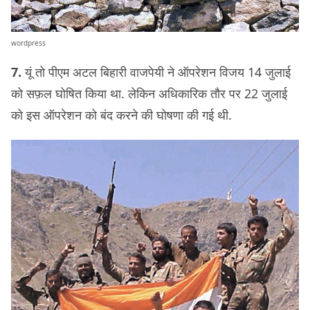
wordpress
7.
यूं तो पीएम अटल बिहारी वाजपेयी ने ऑपरेशन विजय 14 जुलाई
को सफ़ल घोषित किया था. लेकिन अधिकारिक तौर पर 22 जुलाई
को इस ऑपरेशन को बंद करने की घोषणा की गई थी.