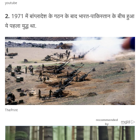
youtube
2.
1971 में बांग्लादेश के गठन के बाद भारत-पाकिस्तान के बीच हुआ
ये पहला युद्ध था.
ThePrint