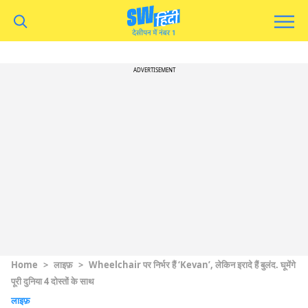
ADVERTISEMENT
Home
>
लाइफ़
>
Wheelchair पर निर्भर हैं ‘Kevan’, लेकिन इरादे हैं बुलंद. घूमेंगे
पूरी दुनिया 4 दोस्तों के साथ
लाइफ़