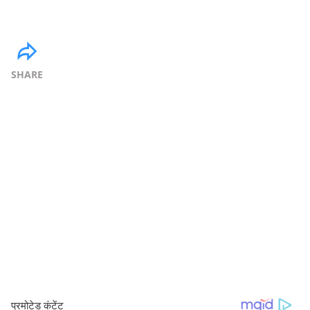
SHARE