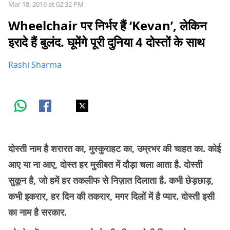
Mar 18, 2016 at 02:32 PM
Wheelchair पर निर्भर हैं ‘Kevan’, लेकिन
इरादे हैं बुलंद. घूमेंगे पूरी दुनिया 4 दोस्तों के साथ
Rashi Sharma
दोस्ती नाम है शरारत का, मुस्कुराहट का, उम्रभर की चाहत का. कोई
आए या ना आए, दोस्त हर मुसीबत में दौड़ा चला आता है. दोस्ती
सुकून है, जो हमें हर तकलीफ से निज़ात दिलाता है. कभी छेड़छाड़,
कभी इकरार, हर दिन की तकरार, मगर दिलों में है प्यार. दोस्ती इसी
का नाम है सरकार.