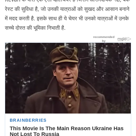
रेस्ट की सुविधा है, जो उनकी यात्राओं को सुखद और आसान बनाने
में मदद करती है. इसके साथ ही ये चेयर भी उनको यात्राओं में उनके
सच्चे दोस्त की भूमिका निभाती है.