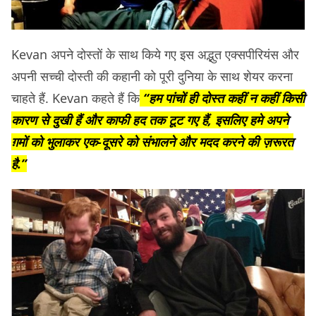
Kevan अपने दोस्तों के साथ किये गए इस अद्भुत एक्सपीरियंस और
अपनी सच्ची दोस्ती की कहानी को पूरी दुनिया के साथ शेयर करना
चाहते हैं. Kevan कहते हैं कि
“हम
पांचों
ही दोस्त कहीं न कहीं किसी
कारण से दुखी हैं और काफी हद तक टूट गए हैं, इसलिए हमे अपने
ग़मों को भुलाकर एक-दूसरे को संभालने और मदद करने की ज़रूरत
है.”