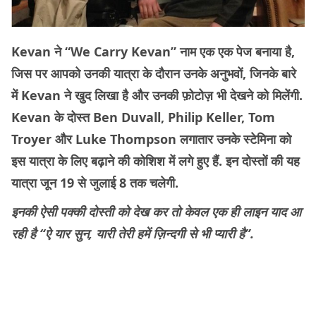
Kevan ने “We Carry Kevan” नाम एक एक पेज बनाया है,
जिस पर आपको उनकी यात्रा के दौरान उनके अनुभवों, जिनके बारे
में Kevan ने खुद लिखा है और उनकी फ़ोटोज़ भी देखने को मिलेंगी.
Kevan के दोस्त Ben Duvall, Philip Keller, Tom
Troyer और Luke Thompson लगातार उनके स्टेमिना को
इस यात्रा के लिए बढ़ाने की कोशिश में लगे हुए हैं. इन दोस्तों की यह
यात्रा जून 19 से जुलाई 8 तक चलेगी.
इनकी ऐसी पक्की दोस्ती को देख कर तो केवल एक ही लाइन याद आ
रही है “ऐ यार सुन, यारी तेरी हमें ज़िन्दगी से भी प्यारी है”.