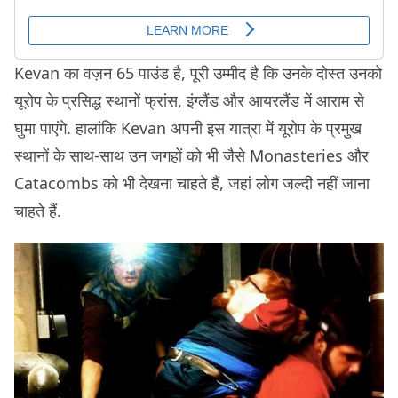
Kevan का वज़न 65 पाउंड है, पूरी उम्मीद है कि उनके दोस्त उनको
यूरोप के प्रसिद्ध स्थानों फ्रांस, इंग्लैंड और आयरलैंड में आराम से
घुमा पाएंगे. हालांकि Kevan अपनी इस यात्रा में यूरोप के प्रमुख
स्थानों के साथ-साथ उन जगहों को भी जैसे Monasteries और
Catacombs को भी देखना चाहते हैं, जहां लोग जल्दी नहीं जाना
चाहते हैं.