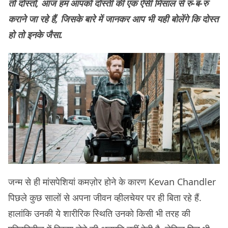
तो दोस्तों, आज हम आपको दोस्ती की एक ऐसी मिसाल से रु-ब-रु
कराने जा रहे हैं, जिसके बारे में जानकर आप भी यही बोलेंगे कि दोस्त
हो तो इनके जैसा.
जन्म से ही मांसपेशियां कमज़ोर होने के कारण Kevan Chandler
पिछले कुछ सालों से अपना जीवन व्हीलचेयर पर ही बिता रहे हैं.
हालांकि उनकी ये शारीरिक स्थिति उनको किसी भी तरह की