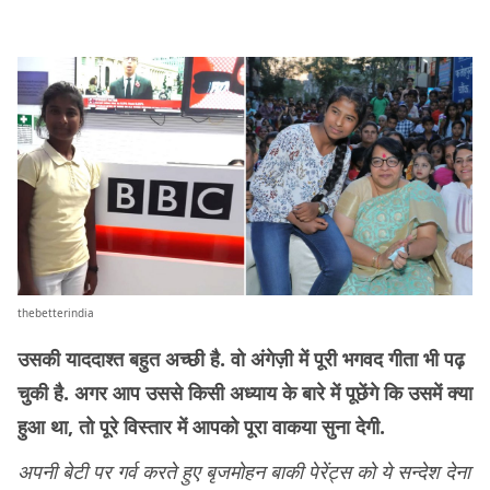
thebetterindia
उसकी याददाश्त बहुत अच्छी है. वो अंगेज़ी में पूरी भगवद गीता भी पढ़
चुकी है. अगर आप उससे किसी अध्याय के बारे में पूछेंगे कि उसमें क्या
हुआ था, तो पूरे विस्तार में आपको पूरा वाकया सुना देगी.
अपनी बेटी पर गर्व करते हुए बृजमोहन बाकी पेरेंट्स को ये सन्देश देना