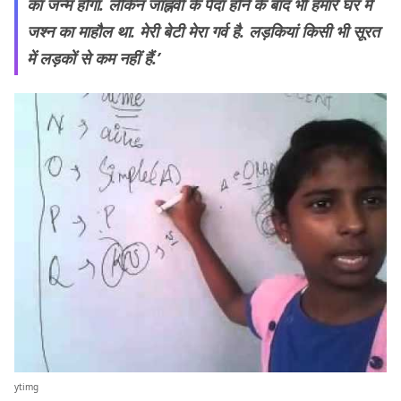
का जन्म होगा. लेकिन जाह्नवी के पैदा होने के बाद भी हमारे घर में
जश्न का माहौल था. मेरी बेटी मेरा गर्व है. लड़कियां किसी भी सूरत
में लड़कों से कम नहीं हैं.’
ytimg