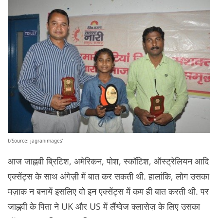
b’Source: jagranimages’
आज जाह्नवी ब्रिटिश, अमेरिकन, पोश, स्कॉटिश, ऑस्ट्रेलियन आदि
एक्सेंट्स के साथ अंगेज़ी में बात कर सकती थी. हालांकि, लोग उसका
मज़ाक न बनायें इसलिए वो इन एक्सेंट्स में कम ही बात करती थी. पर
जाह्नवी के पिता ने UK और US में लैंग्वेज क्लासेज़ के लिए उसका