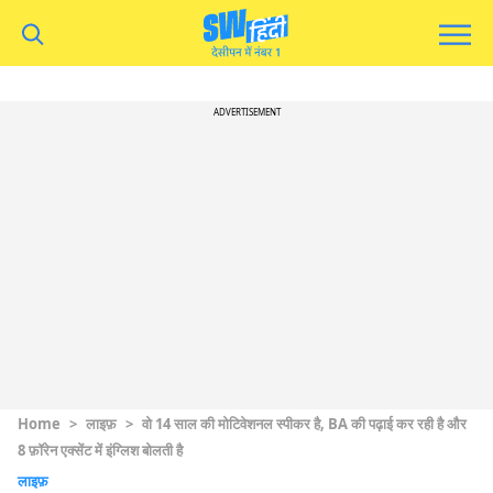
ADVERTISEMENT
Home
>
लाइफ़
>
वो 14 साल की मोटिवेशनल स्पीकर है, BA की पढ़ाई कर रही है और
8 फ़ॉरेन एक्सेंट में इंग्लिश बोलती है
लाइफ़