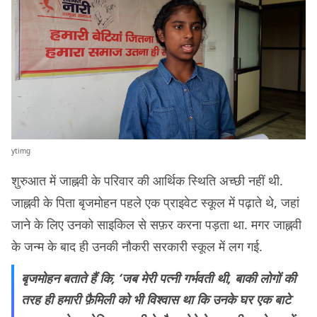
ytimg
शुरुआत में जाह्नवी के परिवार की आर्थिक स्थिति अच्छी नहीं थी.
जाह्नवी के पिता बृजमोहन पहले एक प्राइवेट स्कूल में पढ़ाते थे, जहां
जाने के लिए उनको साइकिल से सफ़र करना पड़ता था. मगर जाह्नवी
के जन्म के बाद ही उनकी नौकरी सरकारी स्कूल में लग गई.
बृजमोहन बताते हैं कि, ‘जब मेरी पत्नी गर्भवती थी, बाकी लोगों की
तरह ही हमारी फ़ैमिली को भी विश्वास था कि उनके घर एक बाटे