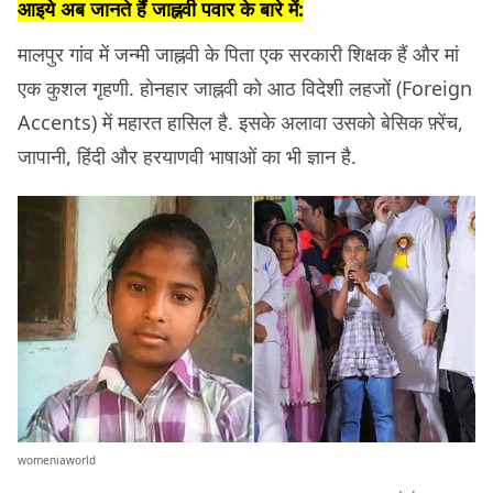
आइये अब जानते हैं जाह्नवी पवार के बारे में:
मालपुर गांव में जन्मी जाह्नवी के पिता एक सरकारी शिक्षक हैं और मां
एक कुशल गृहणी. होनहार जाह्नवी को आठ विदेशी लहजों (Foreign
Accents) में महारत हासिल है. इसके अलावा उसको बेसिक फ़्रेंच,
जापानी, हिंदी और हरयाणवी भाषाओं का भी ज्ञान है.
womeniaworld