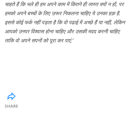
चाहते हैं कि भले ही हम अपने काम में कितने ही व्यस्त क्यों न हों, पर
हमको अपने बच्चों के लिए ज़रूर निकलना चाहिए ये उनका हक़ है.
इससे कोई फर्क नहीं पड़ता है कि वो पढाई में अच्छे हैं या नहीं, लेकिन
आपको उनपर विश्वास होना चाहिए और उसकी मदद करनी चाहिए
ताकि वो अपने सपनों को पूरा कर पाएं.’
SHARE