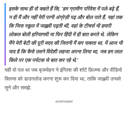
इसके साथ ही वो कहते हैं कि, ‘हम ग्रामीण परिवेश में पले-बढ़े हैं,
न ही मैं और नहीं मेरी पत्नी अंग्रेज़ी पढ़ और बोल पाते हैं. यहां तक
कि जिस स्कूल में जाह्नवी पढ़ती थी, वहां के टीचर्स भी हमारी
लोकल बोली हरियाणवी या फिर हिंदी में ही बात करते थे. लेकिन
मैंने मेरी बेटी की पूरी मदद की जितनी मैं कर सकता था. में आज भी
याद है कि कैसे उसने विदेशी लहजा अपना लिया था, जब हम लाल
किले पर एक पर्यटक से बात कर रहे थे.’
यही वो पल था जब बृजमोहन ने इंग्लिश की शॉर्ट फ़िल्म्स और वीडियो
क्लिप्स को डाउनलोड करना शुरू कर दिया था, ताकि जाह्नवी उनको
सुने और समझे.
ADVERTISEMENT