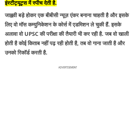
इंस्टीट्यूट्स में स्पीच देती है.
जाह्नवी बड़े होकर एक बीबीसी न्यूज़ एंकर बनाना चाहती है और इसके
लिए वो मॉस कम्युनिकेशन के कोर्स में एडमिशन ले चुकी हैं. इसके
अलावा वो UPSC की परीक्षा की तैयारी भी कर रही है. जब वो खाली
होती है कोई किताब नहीं पढ़ रही होती है, तब वो गाना जाती है और
उनको रिकॉर्ड करती है.
ADVERTISEMENT