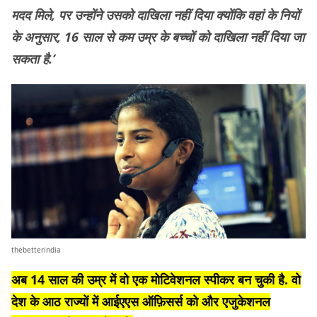
मदद मिले, पर उन्होंने उसको दाखिला नहीं दिया क्योंकि वहां के नियों
के अनुसार, 16 साल से कम उम्र के बच्चों को दाखिला नहीं दिया जा
सकता है.’
thebetterindia
अब 14 साल की उम्र में वो एक मोटिवेशनल स्पीकर बन चुकी है. वो
देश के आठ राज्यों में आईएएस ऑफ़िसर्स को और एजुकेशनल