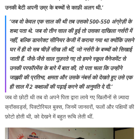
उनकी बेटी अपनी उम्र के बच्चों से काफ़ी अलग थी.’
‘जब वो केवल एक साल की थी तब उसको 500-550 अंग्रेज़ी के
शब्द पता थे. जब वो तीन साल की हुई तो उसका दाखिला नर्सरी में
नहीं, बल्कि डायरेक्ट सीनियर केजी में कराया गया था क्योंकि उसने
घर में ही वो सब चीज़ें सीख ली थीं, जो नर्सरी के बच्चों को सिखाई
जाती हैं. जैसे-जैसे साल गुज़रते गए तो हमने स्कूल मैनेजमेंट से
उनकी परफॉरमेंस के बारे में बात की, तो पता चला कि उन्होंने
जाह्नवी की प्रतिभा, क्षमता और उसके नंबर्स को देखते हुए उसे एक
ही साल में 2 कक्षाओं की पढ़ाई करने की अनुमति दे दी.’
जब वो छोटी थी तब वो अपने पिता द्वारा लाये गए खिलौनों से ज़्यादा
क्रॉसवर्ड्स, पिक्टोरियल बुक्स, जिनमें जानवरों, फलों और पक्षियों की
फ़ोटो होती थी, को देखने में बहुत रूचि लेती थीं.