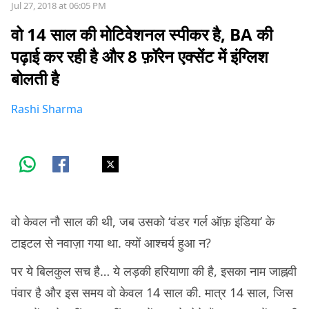
Jul 27, 2018 at 06:05 PM
वो 14 साल की मोटिवेशनल स्पीकर है, BA की
पढ़ाई कर रही है और 8 फ़ॉरेन एक्सेंट में इंग्लिश
बोलती है
Rashi Sharma
वो केवल नौ साल की थी, जब उसको ‘वंडर गर्ल ऑफ़ इंडिया’ के
टाइटल से नवाज़ा गया था. क्यों आश्चर्य हुआ न?
पर ये बिलकुल सच है… ये लड़की हरियाणा की है, इसका नाम जाह्नवी
पंवार है और इस समय वो केवल 14 साल की. मात्र 14 साल, जिस