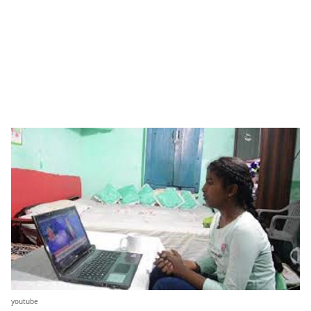
youtube