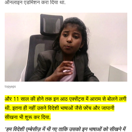
ऑनलाइन एडमिशन करा दिया था.
topyaps
और 11 साल की होने तक इन आठ एक्सेंट्स में आराम से बोलने लगी
थी. इतना ही नहीं उसने विदेशी भाषाओं जैसे फ़्रेंच और जापानी
सीखना भी शुरू कर दिया.
‘हम विदेशी एम्बेसीज़ में भी गए ताकि उसको इन भाषाओं को सीखने में