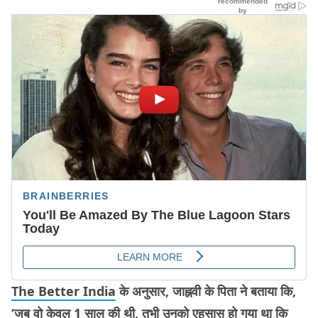
The Better India
के अनुसार, जाह्नवी के पिता ने बताया कि,
‘जब वो केवल 1 साल की थी, तभी उनको एहसास हो गया था कि