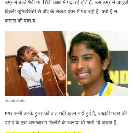
उम्र में बच्चे 9वीं या 10वीं कक्षा में पढ़ रहे होते हैं, उस उम्र में जाह्नवी
दिल्ली यूनिवर्सिटी से बीए के सेकंड ईयर में पढ़ रही है. क्यों है न
कमाल की बात ये.
thebetterindia
मगर अभी उनके हुनर की बात यहीं ख़त्म नहीं हुई है, जाह्नवी पंवार की
पढ़ाई के इस असाधारण रिकॉर्ड के अलावा वो गाती भी अच्छा है.