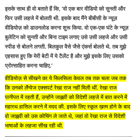
इसके साथ ही वो बताते हैं कि, ‘वो एक बार वीडियो को सुनती और
फिर उसी लहजे में बोलती थी. इसके बाद मैंने बीबीसी के न्यूज़
वीडियोज़ को डाउनलोड करना शुरू किया. वो एक-एक घंटे के न्यूज़
बुलेटिन को सुनती और बिना टाइम लगाए उसे उसी लहजे और उसी
स्पीड से बोलने लगती. बिलकुल वैसे जैसे एंकर्स बोलते थे. तब मुझे
एहसास हुए कि मेरी बेटी में ये टैलेंट है और मुझे इसके लिए उसको
प्रोत्साहित करना चाहिए.’
वीडियोज़ से सीखने का ये सिलसिला केवल तब तक चला जब तक
कि उनको लैंग्वेज एक्सपर्ट रेखा राज नहीं मिली थीं. रेखा राज
पानीपत में रहती हैं, उन्होंने जाह्नवी को विदेशी लहजे में बात करने में
महारथ हासिल करने में मदद की. इसके लिए स्कूल ख़त्म होने के बाद
वो जाह्नवी को उस कोचिंग ले जाते थे, जहां वो रेखा राज से विदेशी
भाषाओं के लहजा सीख रही थी.