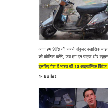
आज हम 90’s की सबसे पॉपुलर क्लासिक बाइक
की कोशिश करेंगे, जब हम इन बाइक और स्कूटर
इसलिए पेश हैं भारत की 10 आइकॉनिक विंटेज
1- Bullet