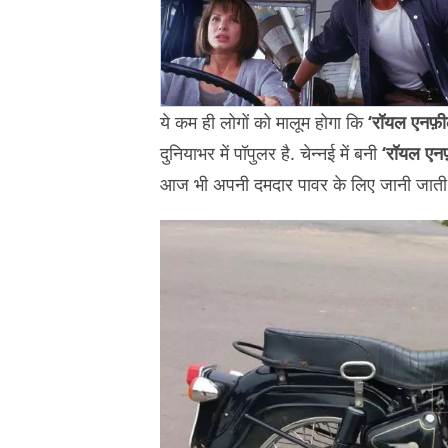
ये कम ही लोगों को मालूम होगा कि
‘रॉयल एनफ़ी
दुनियाभर में पॉपुलर है. चेन्नई में बनी
‘रॉयल एनफ़
आज भी अपनी दमदार पावर के लिए जानी जाती 