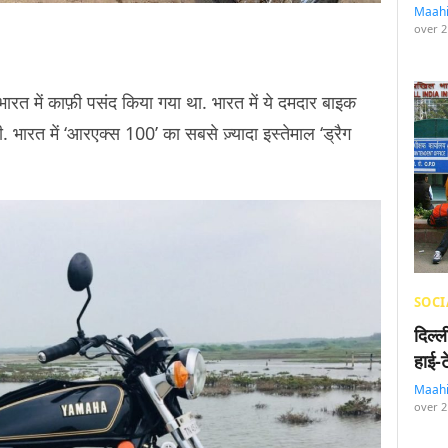
Maah
over 2
ारत में काफ़ी पसंद किया गया था. भारत में ये दमदार बाइक
 भारत में ‘आरएक्स 100’ का सबसे ज़्यादा इस्तेमाल ‘ड्रैग
SOCI
दिल्
हाई-
Maah
over 2