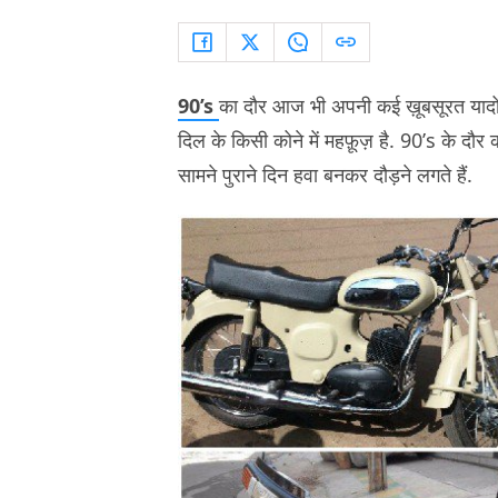
90’s
का दौर आज भी अपनी कई ख़ूबसूरत यादों
दिल के किसी कोने में महफ़ूज़ है. 90’s के दौ
सामने पुराने दिन हवा बनकर दौड़ने लगते हैं.