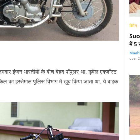
विमेन
Succ
में 
Maah
over 2
दार इंजन भारतीयों के बीच बेहद पॉपुलर था. ड्वेल एक्ज़ॉस्ट
 का इस्तेमाल पुलिस विभाग में ख़ूब किया जाता था. ये बाइक