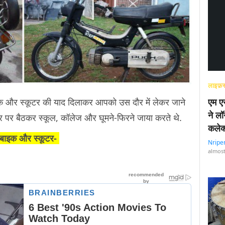
लाइफ़स
एम एस
 और स्कूटर की याद दिलाकर आपको उस दौर में लेकर जाने
ने लॉ
 पर बैठकर स्कूल, कॉलेज और घूमने-फिरने जाया करते थे.
कलेक
 बाइक और स्कूटर-
Nripe
almost