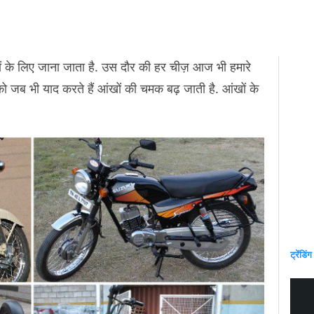
 के लिए जाना जाता है. उस दौर की हर चीज़ आज भी हमारे
र को जब भी याद करते हैं आंखों की चमक बढ़ जाती है. आंखों के
ट्रेंडिंग