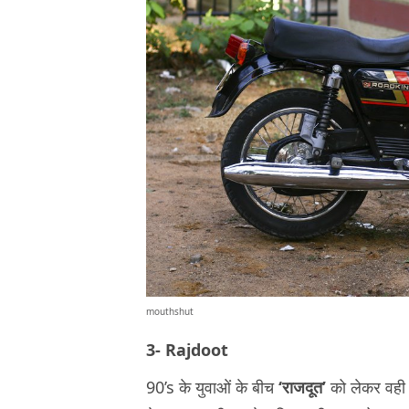
mouthshut
3- Rajdoot
90’s के युवाओं के बीच
‘राजदूत’
को लेकर वही