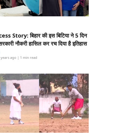
ess Story: बिहार की इस बिटिया ने 5 दिन
5 सरकारी नौकरी हासिल कर रच दिया है इतिहास
i
 years ago
| 1 min read