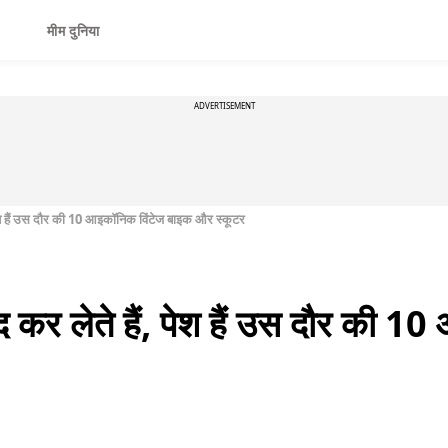
मीम दुनिया
ADVERTISEMENT
ेश हैं उस दौर की 10 आइकॉनिक विंटेज बाइक और स्कूटर
 कर लेते हैं, पेश हैं उस दौर की 1