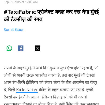
Sep 01, 2015 at 12:00 AM
#TaxiFabric प्रोजेक्ट बदल कर रख देगा मुंबई
की टैक्सीज़ की रंगत
Sumit Gaur
सपनों के शहर मुंबई में आये दिन कुछ न कुछ ऐसा होता रहता है, जो
लोगों को अपनी तरफ़ आकर्षित करता है. इस बार मुंबई की टैक्सी
अपने रंग-बिरंगे इंटीरियर को लेकर लोगों के बीच आकर्षण का केंद्र
है, जिसे
Kickstarter
कैंपेन के तहत चलाया जा रहा है. इसमें
टैक्सी ड्राईवरों के अलावा इंडियन डिज़ाइनर्स को भी अपनी
रचनात्मकता दिखाने का मौका मिला है. इसी कैंपेन की कुछ खूबसूरत