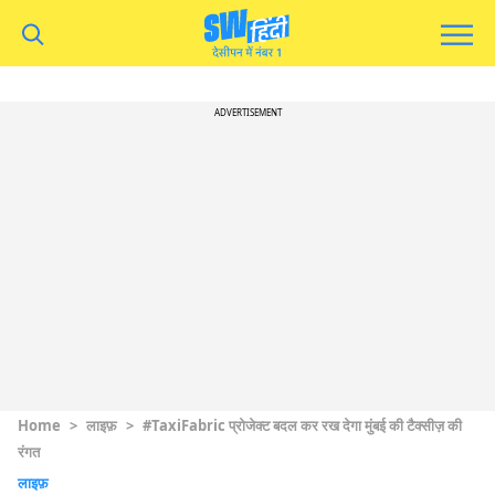
ADVERTISEMENT
Home
>
लाइफ़
>
#TaxiFabric प्रोजेक्ट बदल कर रख देगा मुंबई की टैक्सीज़ की
रंगत
लाइफ़