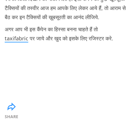
टैक्सियों की तस्वीर आज हम आपके लिए लेकर आये हैं, तो आराम से
बैठ कर इन टैक्सियों की ख़ूबसूरती का आनंद लीजिये.
अगर आप भी इस कैंपेन का हिस्सा बनना चाहते हैं तो
taxifabric
पर जाये और खुद को इसके लिए रजिस्टर करे.
SHARE