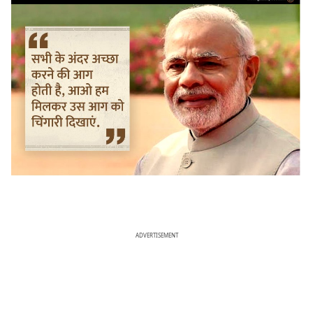
ADVERTISEMENT