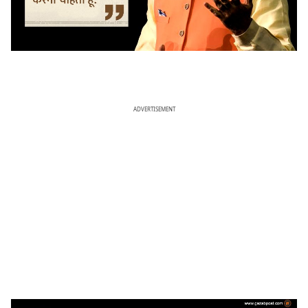
ADVERTISEMENT