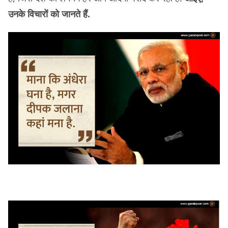
उनके विचारों को जानते हैं.