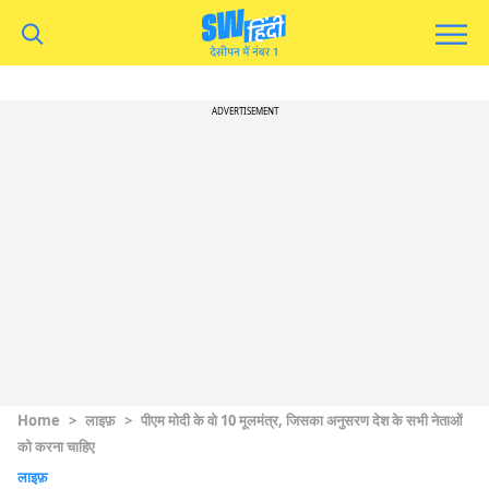
ADVERTISEMENT
Home
>
लाइफ़
>
पीएम मोदी के वो 10 मूलमंत्र, जिसका अनुसरण देश के सभी नेताओं
को करना चाहिए
लाइफ़