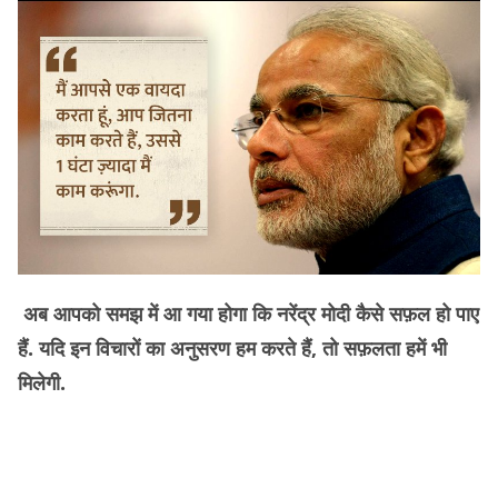
अब आपको समझ में आ गया होगा कि नरेंद्र मोदी कैसे सफ़ल हो पाए
हैं. यदि इन विचारों का अनुसरण हम करते हैं, तो सफ़लता हमें भी
मिलेगी.