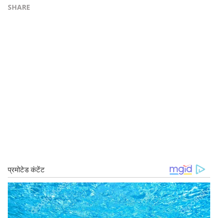
SHARE