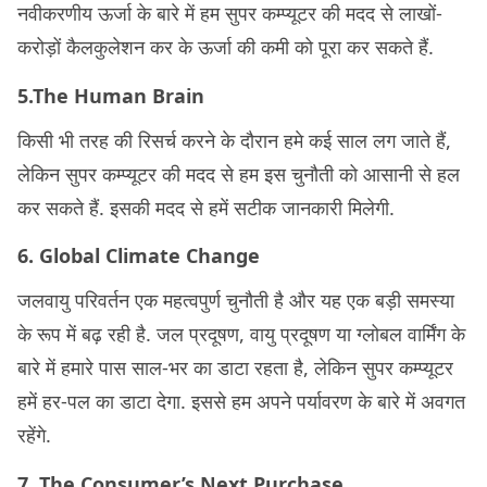
नवीकरणीय ऊर्जा के बारे में हम सुपर कम्प्यूटर की मदद से लाखों-
करोड़ों कैलकुलेशन कर के ऊर्जा की कमी को पूरा कर सकते हैं.
5.The Human Brain
किसी भी तरह की रिसर्च करने के दौरान हमे कई साल लग जाते हैं,
लेकिन सुपर कम्प्यूटर की मदद से हम इस चुनौती को आसानी से हल
कर सकते हैं. इसकी मदद से हमें सटीक जानकारी मिलेगी.
6. Global Climate Change
जलवायु परिवर्तन एक महत्वपुर्ण चुनौती है और यह एक बड़ी समस्या
के रूप में बढ़ रही है. जल प्रदूषण, वायु प्रदूषण या ग्लोबल वार्मिंग के
बारे में हमारे पास साल-भर का डाटा रहता है, लेकिन सुपर कम्प्यूटर
हमें हर-पल का डाटा देगा. इससे हम अपने पर्यावरण के बारे में अवगत
रहेंगे.
7. The Consumer’s Next Purchase