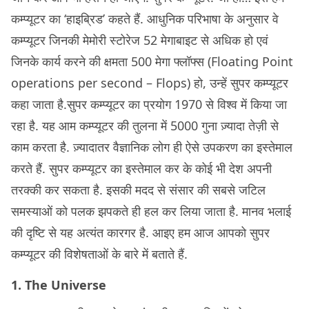
कम्प्यूटर का ‘हाइब्रिड’ कहते हैं. आधुनिक परिभाषा के अनुसार वे
कम्प्यूटर जिनकी मेमोरी स्टोरेज 52 मेगाबाइट से अधिक हो एवं
जिनके कार्य करने की क्षमता 500 मेगा फ्लॉफ्स (Floating Point
operations per second – Flops) हो, उन्हें सुपर कम्प्यूटर
कहा जाता है.सुपर कम्प्यूटर का प्रयोग 1970 से विश्व में किया जा
रहा है. यह आम कम्प्यूटर की तुलना में 5000 गुना ज़्यादा तेज़ी से
काम करता है. ज़्यादातर वैज्ञानिक लोग ही ऐसे उपकरण का इस्तेमाल
करते हैं. सुपर कम्प्यूटर का इस्तेमाल कर के कोई भी देश अपनी
तरक्की कर सकता है. इसकी मदद से संसार की सबसे जटिल
समस्याओं को पलक झपकते ही हल कर लिया जाता है. मानव भलाई
की दृष्टि से यह अत्यंत कारगर है. आइए हम आज आपको सुपर
कम्प्यूटर की विशेषताओं के बारे में बताते हैं.
1. The Universe