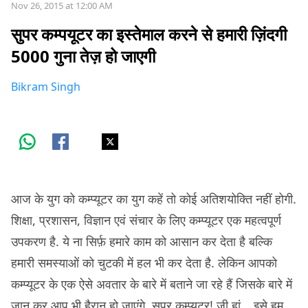
Nov 26, 2015 at 12:00 AM
सुपर कम्पयूटर का इस्तेमाल करने से हमारी ज़िंदगी
5000 गुना तेज़ हो जाएगी
Bikram Singh
आज के युग को कम्प्यूटर का युग कहें तो कोई अतिशयोक्ति नहीं होगी.
शिक्षा, प्रशासन, विज्ञान एवं संचार के लिए कम्प्यूटर एक महत्वपूर्ण
उपकरण है. ये ना सिर्फ़ हमारे काम को आसान कर देता है बल्कि
हमारी समस्याओं को चुटकी में हल भी कर देता है. लेकिन आपको
कम्प्यूटर के एक ऐसे अवतार के बारे में बताने जा रहे हैं जिसके बारे में
जान कर आप भी हैरान हो जाएंगे. सुपर कम्प्यूटर! जी हां… इसे हम