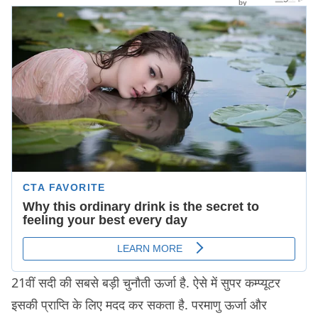
21वीं सदी की सबसे बड़ी चुनौती ऊर्जा है. ऐसे में सुपर कम्प्यूटर
इसकी प्राप्ति के लिए मदद कर सकता है. परमाणु ऊर्जा और