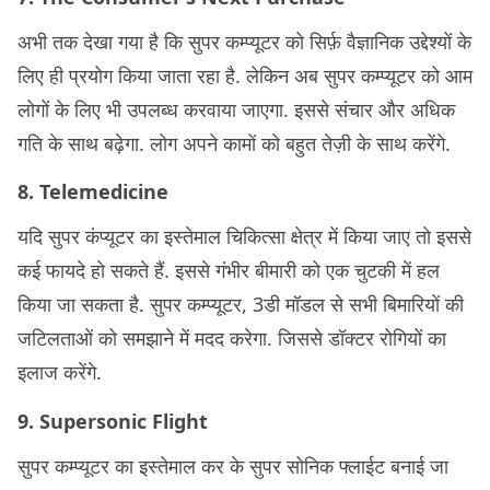
अभी तक देखा गया है कि सुपर कम्प्यूटर को सिर्फ़ वैज्ञानिक उद्देश्यों के
लिए ही प्रयोग किया जाता रहा है. लेकिन अब सुपर कम्प्यूटर को आम
लोगों के लिए भी उपलब्ध करवाया जाएगा. इससे संचार और अधिक
गति के साथ बढ़ेगा. लोग अपने कामों को बहुत तेज़ी के साथ करेंगे.
8. Telemedicine
यदि सुपर कंप्यूटर का इस्तेमाल चिकित्सा क्षेत्र में किया जाए तो इससे
कई फायदे हो सकते हैं. इससे गंभीर बीमारी को एक चुटकी में हल
किया जा सकता है. सुपर कम्प्यूटर, 3डी मॉडल से सभी बिमारियों की
जटिलताओं को समझाने में मदद करेगा. जिससे डॉक्टर रोगियों का
इलाज करेंगे.
9. Supersonic Flight
सुपर कम्प्यूटर का इस्तेमाल कर के सुपर सोनिक फ्लाईट बनाई जा