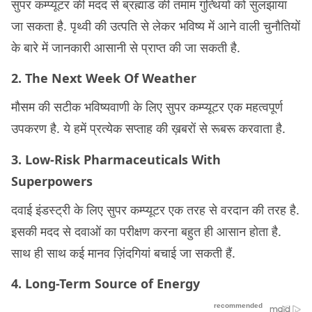
सुपर कम्प्यूटर की मदद से ब्रह्मांड की तमाम गुत्थियों को सुलझाया
जा सकता है. पृथ्वी की उत्पति से लेकर भविष्य में आने वाली चुनौतियों
के बारे में जानकारी आसानी से प्राप्त की जा सकती है.
2. The Next Week Of Weather
मौसम की सटीक भविष्यवाणी के लिए सुपर कम्प्यूटर एक महत्वपूर्ण
उपकरण है. ये हमें प्रत्येक सप्ताह की ख़बरों से रूबरू करवाता है.
3. Low-Risk Pharmaceuticals With
Superpowers
दवाई इंडस्ट्री के लिए सुपर कम्प्यूटर एक तरह से वरदान की तरह है.
इसकी मदद से दवाओं का परीक्षण करना बहुत ही आसान होता है.
साथ ही साथ कई मानव ज़िंदगियां बचाई जा सकती हैं.
4. Long-Term Source of Energy