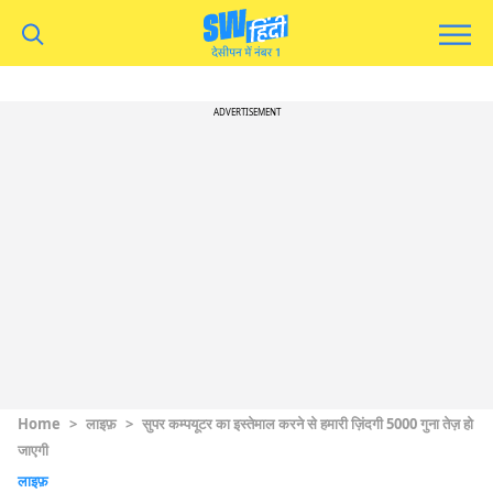
ADVERTISEMENT
Home
>
लाइफ़
>
सुपर कम्पयूटर का इस्तेमाल करने से हमारी ज़िंदगी 5000 गुना तेज़ हो
जाएगी
लाइफ़