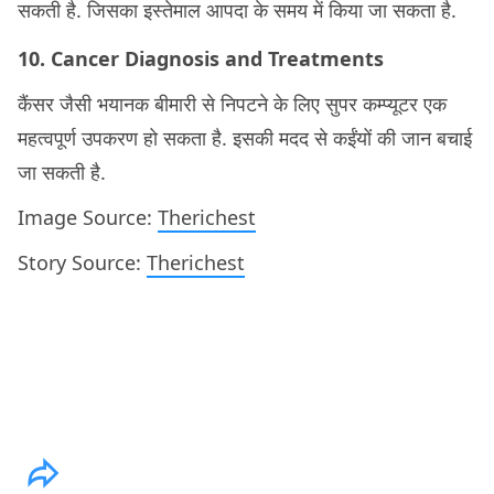
सकती है. जिसका इस्तेमाल आपदा के समय में किया जा सकता है.
10. Cancer Diagnosis and Treatments
कैंसर जैसी भयानक बीमारी से निपटने के लिए सुपर कम्प्यूटर एक
महत्वपूर्ण उपकरण हो सकता है. इसकी मदद से कईंयों की जान बचाई
जा सकती है.
Image Source:
Therichest
Story Source:
Therichest