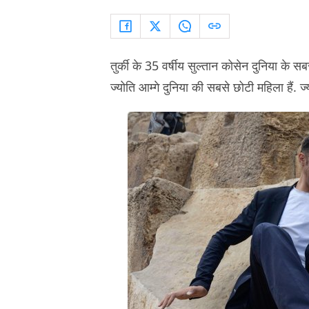
तुर्की के 35 वर्षीय सुल्तान कोसेन दुनिया के स
ज्योति आम्गे दुनिया की सबसे छोटी महिला हैं. ज्य