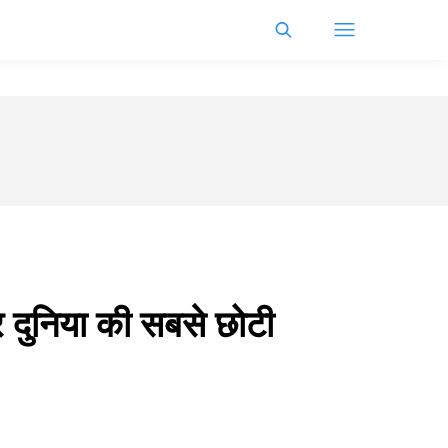
र दुनिया की सबसे छोटी