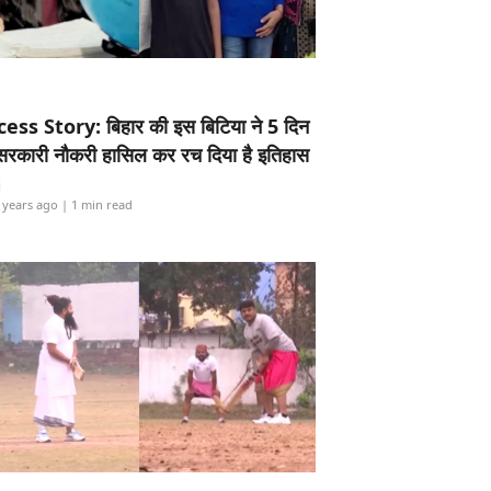
ess Story: बिहार की इस बिटिया ने 5 दिन
5 सरकारी नौकरी हासिल कर रच दिया है इतिहास
i
 years ago
| 1 min read