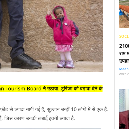
SOCI
2100
राम म
उपहा
Maah
over 2
n Tourism Board ने उठाया. टूरिज़्म को बढ़ावा देने के
ीट से ज़्यादा नापी गई है, सुल्तान उन्हीं 10 लोगों में से एक हैं.
, जिस कारण उनकी लंबाई इतनी ज़्यादा है.