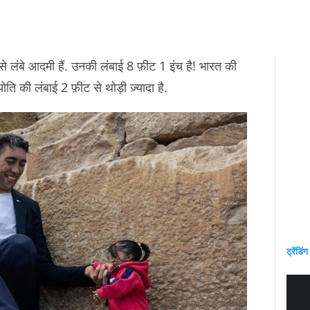
बसे लंबे आदमी हैं. उनकी लंबाई 8 फ़ीट 1 इंच है! भारत की
ोति की लंबाई 2 फ़ीट से थोड़ी ज़्यादा है.
ट्रेंडिंग