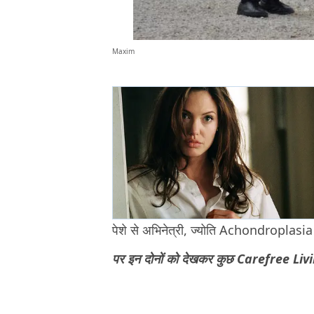
Maxim
पेशे से अभिनेत्री, ज्योति Achondroplasia स
पर इन दोनों को देखकर कुछ Carefree Livi