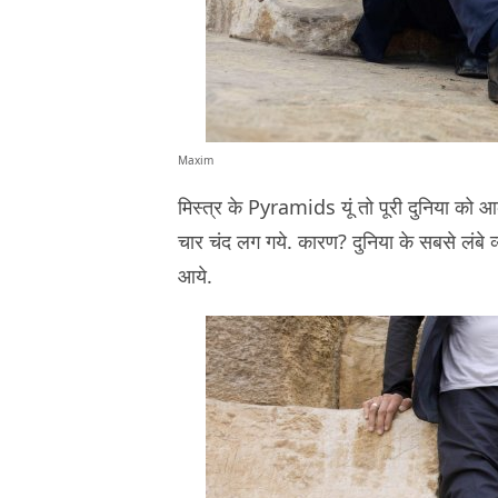
Maxim
मिस्त्र के Pyramids यूं तो पूरी दुनिया को 
चार चंद लग गये. कारण? दुनिया के सबसे लंबे 
आये.