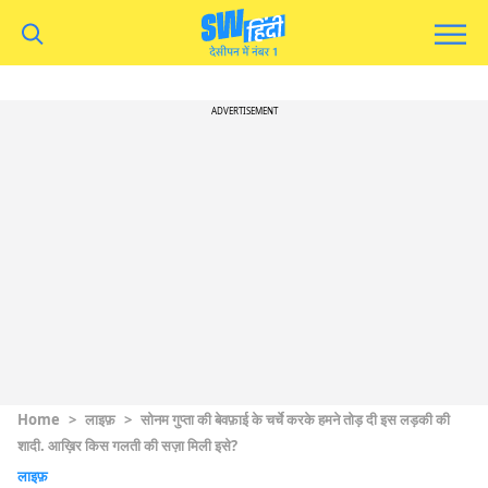
ADVERTISEMENT
Home
>
लाइफ़
>
सोनम गुप्ता की बेवफ़ाई के चर्चे करके हमने तोड़ दी इस लड़की की
शादी. आख़िर किस गलती की सज़ा मिली इसे?
लाइफ़