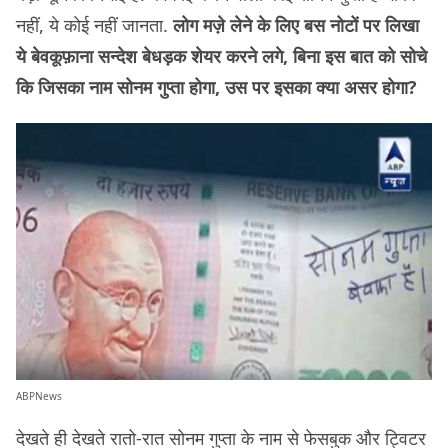
नहीं, ये कोई नहीं जानता.
लोग मज़े लेने के लिए बस नोटों पर लिखा
ये बेवकूफ़ाना सन्देश बेधड़क शेयर करने लगे, बिना इस बात को सोचे
कि जिसका नाम सोनम गुप्ता होगा, उस पर इसका क्या असर होगा?
ABPNews
देखते ही देखते रातो-रात सोनम गुप्ता के नाम से फेसबुक और ट्विटर