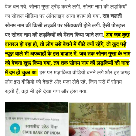
पेज बन गये. सोनम गुप्ता ट्रेंड करने लगी. सोनम नाम की लड़कियों
का सोशल मीडिया पर ऑनलाइन आना हराम हो गया.
राह चलती
सोनम नाम की किसी लड़की पर छींटाकशी होने लगी. ऐसी पोस्ट्स
पर सोनम नाम की लड़कियों को मेंशन किया जाने लगा.
अब जब कुछ
वायरल हो रहा हो, तो लोग उसे बेचने में पीछे क्यों रहेंगे, तो कूद पड़े
न्यूज़ वाले भी अफवाहों के इस बाज़ार में. जब तक सोनम गुप्ता के नाम
को बेचना शुरू किया गया, तब तक सोनम नाम की लड़कियों की नाक
में दम हो चुका था
.
इस पर मज़ाकिया वीडियो बनने लगे और हर जगह
लोग इस वीडियो को देखते और मज़ा लेते रहे. जिन घरों में सोनम
रहती हैं, वहां भी इसे देखा गया और हंसा गया.