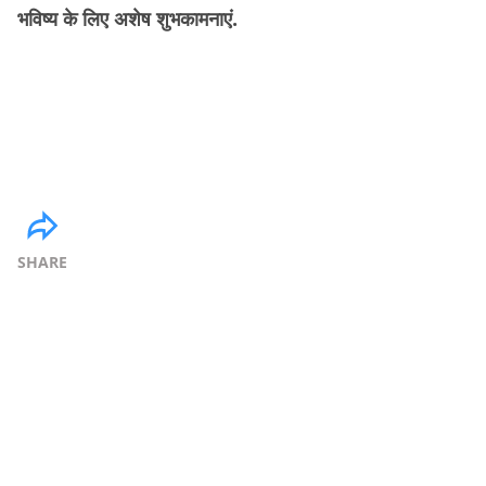
भविष्य के लिए अशेष शुभकामनाएं.
SHARE