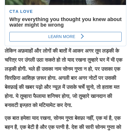
लेकिन अफ़वाहों और लोगों की बातों में आकर अगर तुम लड़की के
चरित्र पर उंगली उठा सकते हो तो याद रखना तुम्हारे घर में भी एक
लड़की होगी. भले ही उसका नाम सोनम गुप्ता न हो, पर उसका एक
सिरफ़िरा आशिक़ ज़रूर होगा. अगली बार अगर नोटों पर उसकी
बेवफ़ाई की खबर पढ़ो और न्यूज़ में उसके चर्चे सुनो, तो हताश मत
होना. ये तुम्हारा फैलाया शनिचर होगा, जो तुम्हारे खानदान की
बनावटी इज्ज़त को मटियामेट कर देगा.
एक बात हमेशा याद रखना, सोनम गुप्ता बेवफ़ा नहीं, एक मां है, एक
बहन है, एक बेटी है और एक पत्नी है. देश की सारी सोनम गुप्ता को