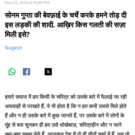
Nov 22, 2016 at 02:45 PM
सोनम गुप्ता की बेवफ़ाई के चर्चे करके हमने तोड़ दी
इस लड़की की शादी. आख़िर किस गलती की सज़ा
मिली इसे?
Nagesh
हमारे समाज में हम किसी के चरित्र को उसके बारे में फैलाई जा रही
अफवाहों से परखते हैं. ये भी होता है कि न हम कभी उससे मिले होते
हैं और न ही उसके बारे में कुछ जानते हैं, पर उसके बारे में लोगों के
मुंह से बस सुनकर ही हम उसे धोखेबाज़, चरित्रहीन और न जाने
क्या-क्या समझ लेते हैं. आजकल देश में दो ही चीज़ें चर्चा में हैं, एक तो