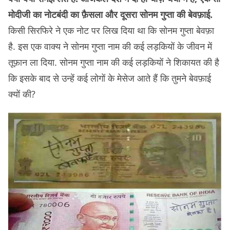
मोदीजी का नोटबंदी का फ़ैसला और दूसरा सोनम गुप्ता की बेवफ़ाई.
किसी सिरफिरे ने एक नोट पर लिख दिया था कि सोनम गुप्ता बेवफ़ा
है. इस एक वाक्य ने सोनम गुप्ता नाम की कई लड़कियों के जीवन में
तूफ़ान ला दिया. सोनम गुप्ता नाम की कई लड़कियों ने शिकायत की है
कि इसके बाद से उन्हें कई लोगों के मेसेज आते हैं कि तुमने बेवफ़ाई
क्यों की?