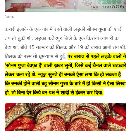
Patrika
करारी इलाके के एक गांव में रहने वाली लड़की सोनम गुप्ता की शादी
तय हो चुकी थी. लड़का फतेहपुर जिले के एक किराना व्यापारी का
बेटा था. बीते 15 नवम्बर को तिलक और 19 को बारात आनी तय थी.
तिलक की रस्म तो धूम-धाम से हुई,
पर बारात से पहले लड़के वालों ने
‘सोनम गुप्ता बेवफ़ा है’ वाली ख़बर सुनी, जिसे कई चैनल वाले चटखारे
लेकर चला रहे थे. न्यूज़ सुनते ही उनको ऐसा लगा कि हो सकता है
कि उनकी होने वाली बहू सोनम गुप्ता के बारे में ही किसी ने ऐसा लिखा
हो, तो बिना देर किये वर-पक्ष ने शादी से इंकार कर दिया.