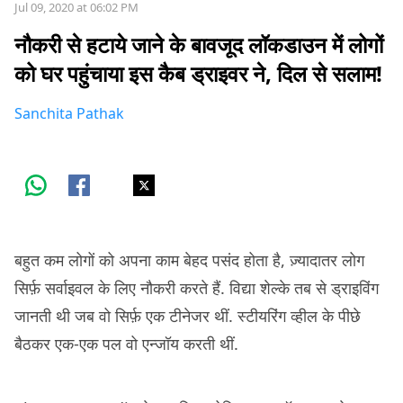
Jul 09, 2020 at 06:02 PM
नौकरी से हटाये जाने के बावजूद लॉकडाउन में लोगों
को घर पहुंचाया इस कैब ड्राइवर ने, दिल से सलाम!
Sanchita Pathak
बहुत कम लोगों को अपना काम बेहद पसंद होता है, ज़्यादातर लोग
सिर्फ़ सर्वाइवल के लिए नौकरी करते हैं. विद्या शेल्के तब से ड्राइविंग
जानती थी जब वो सिर्फ़ एक टीनेजर थीं. स्टीयरिंग व्हील के पीछे
बैठकर एक-एक पल वो एन्जॉय करती थीं.