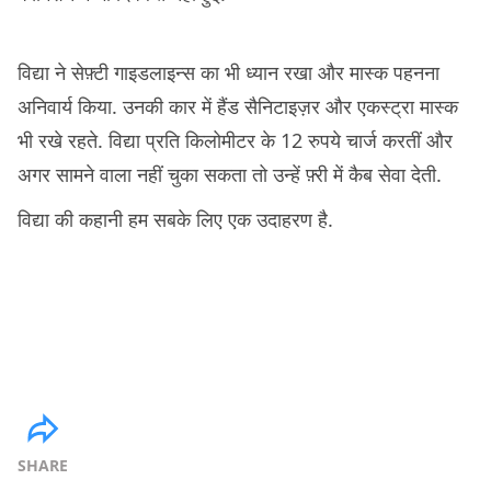
विद्या ने सेफ़्टी गाइडलाइन्स का भी ध्यान रखा और मास्क पहनना
अनिवार्य किया. उनकी कार में हैंड सैनिटाइज़र और एकस्ट्रा मास्क
भी रखे रहते. विद्या प्रति किलोमीटर के 12 रुपये चार्ज करतीं और
अगर सामने वाला नहीं चुका सकता तो उन्हें फ़्री में कैब सेवा देती.
विद्या की कहानी हम सबके लिए एक उदाहरण है.
SHARE