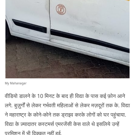
My Mahanagar
वीडियो डालने के 10 मिनट के बाद ही विद्या के पास कई फ़ोन आने
लगे. बुज़ुर्गों से लेकर गर्भवती महिलाओं से लेकर मज़दूरों तक के. विद्या
ने महाराष्ट्र के कोने-कोने तक ड्राइव करके लोगों को घर पहुंचाया.
विद्या के ज़्यादातर कस्टमर्स एमरजेंसी केस वाले थे इसलिये उन्हें
परमिशन में भी दिक्कत नहीं हुई.