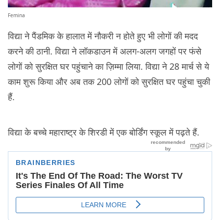
Femina
विद्या ने पैंडमिक के हालात में नौकरी न होते हुए भी लोगों की मदद
करने की ठानी. विद्या ने लॉकडाउन में अलग-अलग जगहों पर फंसे
लोगों को सुरक्षित घर पहुंचाने का ज़िम्मा लिया. विद्या ने 28 मार्च से ये
काम शुरू किया और अब तक 200 लोगों को सुरक्षित घर पहुंचा चुकी
हैं.
विद्या के बच्चे महाराष्ट्र के शिरडी में एक बोर्डिंग स्कूल में पढ़ते हैं.