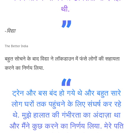
थी.
-विद्या
The Better India
बहुत सोचने के बाद विद्या ने लॉकडाउन में फंसे लोगों की सहायता
करने का निर्णय लिया.
ट्रेन और बस बंद हो गये थे और बहुत सारे
लोग घरों तक पहुंचने के लिए संघर्ष कर रहे
थे. मुझे हालात की गंभीरता का अंदाज़ा था
और मैंने कुछ करने का निर्णय लिया. मेरे पति