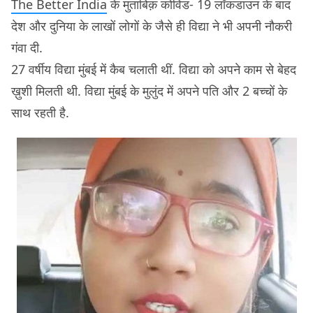
The Better India
के मुताबिक़ कोविड- 19 लॉकडाउन के बाद
देश और दुनिया के लाखों लोगों के जैसे ही विद्या ने भी अपनी नौकरी
गंवा दी.
27 वर्षीय विद्या मुंबई में कैब चलाती थीं. विद्या को अपने काम से बेहद
ख़ुशी मिलती थी. विद्या मुंबई के मुलुंद में अपने पति और 2 बच्चों के
साथ रहती है.