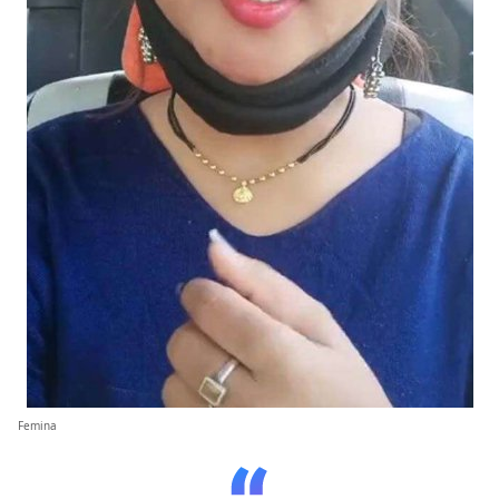
Femina