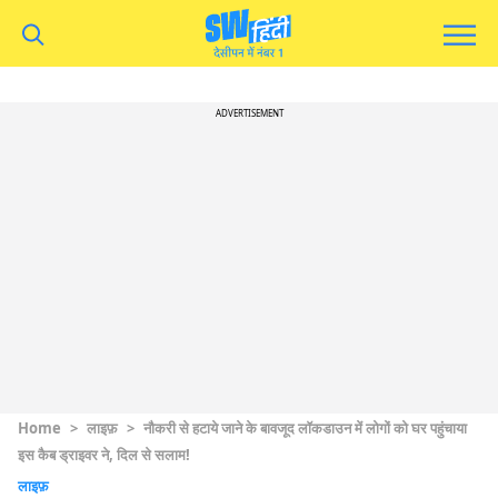
ADVERTISEMENT
Home
>
लाइफ़
>
नौकरी से हटाये जाने के बावजूद लॉकडाउन में लोगों को घर पहुंचाया
इस कैब ड्राइवर ने, दिल से सलाम!
लाइफ़