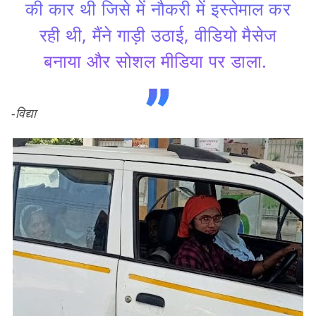
की कार थी जिसे में नौकरी में इस्तेमाल कर
रही थी, मैंने गाड़ी उठाई, वीडियो मैसेज
बनाया और सोशल मीडिया पर डाला.
-विद्या