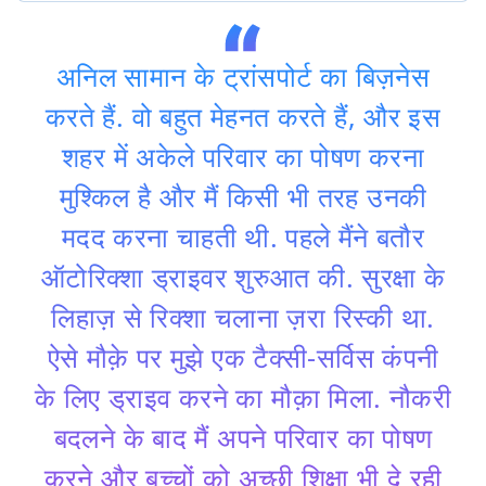
अनिल सामान के ट्रांसपोर्ट का बिज़नेस
करते हैं. वो बहुत मेहनत करते हैं, और इस
शहर में अकेले परिवार का पोषण करना
मुश्किल है और मैं किसी भी तरह उनकी
मदद करना चाहती थी. पहले मैंने बतौर
ऑटोरिक्शा ड्राइवर शुरुआत की. सुरक्षा के
लिहाज़ से रिक्शा चलाना ज़रा रिस्की था.
ऐसे मौक़े पर मुझे एक टैक्सी-सर्विस कंपनी
के लिए ड्राइव करने का मौक़ा मिला. नौकरी
बदलने के बाद मैं अपने परिवार का पोषण
करने और बच्चों को अच्छी शिक्षा भी दे रही