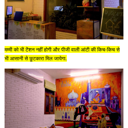
मम्मी को भी टेंशन नहीं होगी और पीजी वाली आंटी की किच-किच से
भी आसानी से छुटकारा मिल जायेगा.