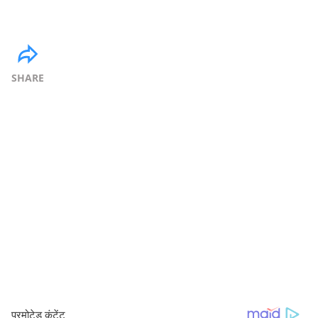
SHARE