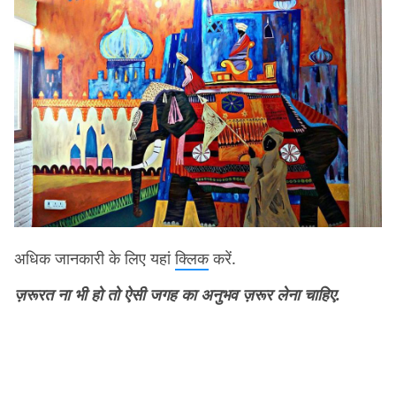
अधिक जानकारी के लिए यहां
क्लिक
करें.
ज़रूरत ना भी हो तो ऐसी जगह का अनुभव ज़रूर लेना चाहिए.