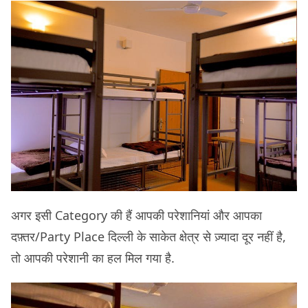
अगर इसी Category की हैं आपकी परेशानियां और आपका
दफ़्तर/Party Place दिल्ली के साकेत क्षेत्र से ज़्यादा दूर नहीं है,
तो आपकी परेशानी का हल मिल गया है.