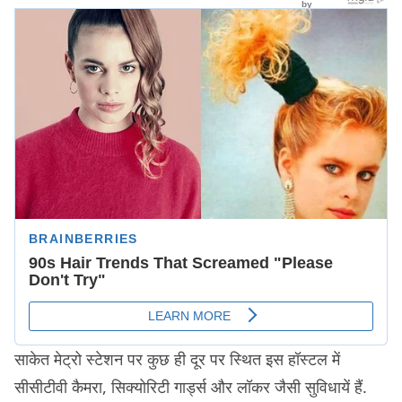
साकेत मेट्रो स्टेशन पर कुछ ही दूर पर स्थित इस हॉस्टल में
सीसीटीवी कैमरा, सिक्योरिटी गार्ड्स और लॉकर जैसी सुविधायें हैं.