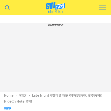
ADVERTISEMENT
Home
>
लाइफ़
>
Late Night पार्टी या हो दफ़्तर में ऐक्सट्रा काम, तो टेंशन नॉट,
Hide-In Hotel है ना!
लाइफ़