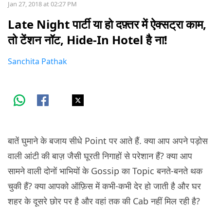
Jan 27, 2018 at 02:27 PM
Late Night पार्टी या हो दफ़्तर में ऐक्सट्रा काम,
तो टेंशन नॉट, Hide-In Hotel है ना!
Sanchita Pathak
बातें घुमाने के बजाय सीधे Point पर आते हैं. क्या आप अपने पड़ोस
वाली आंटी की बाज़ जैसी घूरती निगाहों से परेशान हैं? क्या आप
सामने वाली दोनों भाभियों के Gossip का Topic बनते-बनते थक
चुकी हैं? क्या आपको ऑफ़िस में कभी-कभी देर हो जाती है और घर
शहर के दूसरे छोर पर है और वहां तक की Cab नहीं मिल रही है?