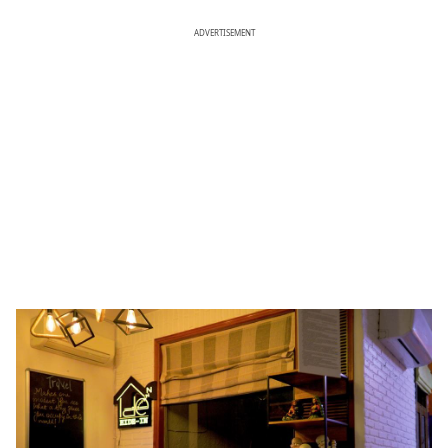
ADVERTISEMENT