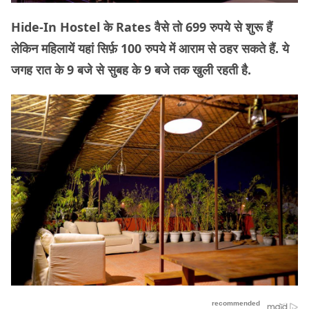
Hide-In Hostel के Rates वैसे तो 699 रुपये से शुरू हैं
लेकिन महिलायें यहां सिर्फ़ 100 रुपये में आराम से ठहर सकते हैं. ये
जगह रात के 9 बजे से सुबह के 9 बजे तक खुली रहती है.