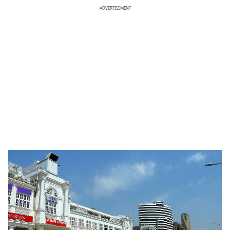
ADVERTISEMENT