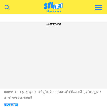
ADVERTISEMENT
Home
>
लाइफ़स्टाइल
>
ये हैं दुनिया के 10 सबसे महंगे ऑफ़िस मार्केट, क़ीमत सुनकर
आपको चक्कर आ सकते हैं
लाइफ़स्टाइल