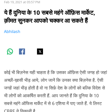
Feb 19, 2021 at 05:57 PM
ये हैं दुनिया के 10 सबसे महंगे ऑफ़िस मार्केट,
क़ीमत सुनकर आपको चक्कर आ सकते हैं
Abhilash
कोई भी बिज़नेस यही चाहता है कि उसका ऑफ़िस ऐसी जगह हो जहां
अच्छी-ख़ासी भीड़ आये, लोग जानें कि उनका क्या बिज़नेस है. ऐसी
जगहें जहां भीड़ होती है वो ना सिर्फ़ देश के लोगों को बल्कि विदेश से
भी लोगों को आकर्षित करती हैं. आप जानते हैं कि दुनिया के 10
सबसे महंगे ऑफिस मार्केट में से 6 एशिया में पाए जाते हैं. ये लिस्ट
CBRE ने निकाली है.