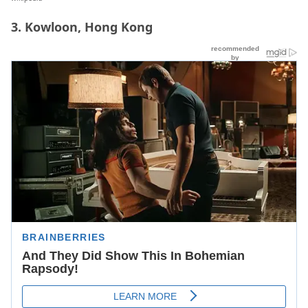
3. Kowloon, Hong Kong