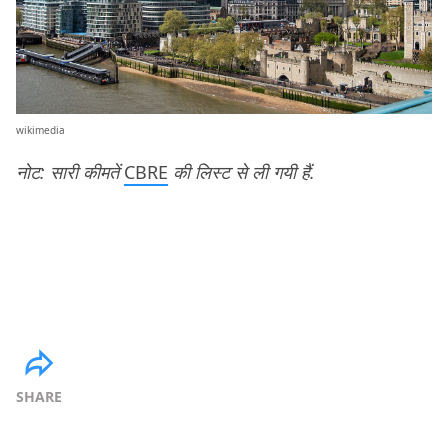
wikimedia
नोट: सारी कीमतें
CBRE
की लिस्ट से ली गयी हैं.
SHARE