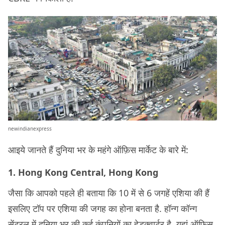
newindianexpress
आइये जानते हैं दुनिया भर के महंगे ऑफ़िस मार्केट के बारे में:
1. Hong Kong Central, Hong Kong
जैसा कि आपको पहले ही बताया कि 10 में से 6 जगहें एशिया की हैं
इसलिए टॉप पर एशिया की जगह का होना बनता है. हॉन्ग कॉन्ग
सेंट्रल में दुनिया भर की कई कंपनियों का हेडक्वार्टर है. यहां ऑफ़िस