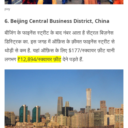
pixy
6. Beijing Central Business District, China
बीजिंग के फाइनेंस स्ट्रीट के बाद नंबर आता है सेंट्रल बिज़नेस
डिस्ट्रिक का. इस जगह में ऑफ़िस के क़ीमत फाइनेंस स्ट्रीट से
थोड़ी से कम है. यहां ऑफ़िस के लिए $177/स्क्वायर फ़ीट यानी
लगभग
₹12,894/स्क्वायर फ़ीट
देने पड़ते हैं.