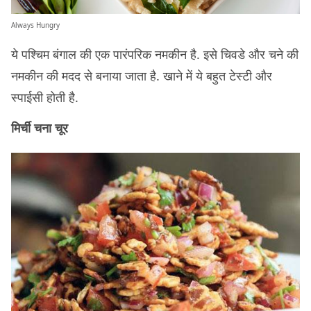
Always Hungry
ये पश्चिम बंगाल की एक पारंपरिक नमकीन है. इसे चिवडे और चने की
नमकीन की मदद से बनाया जाता है. खाने में ये बहुत टेस्टी और
स्पाईसी होती है.
मिर्ची चना चूर