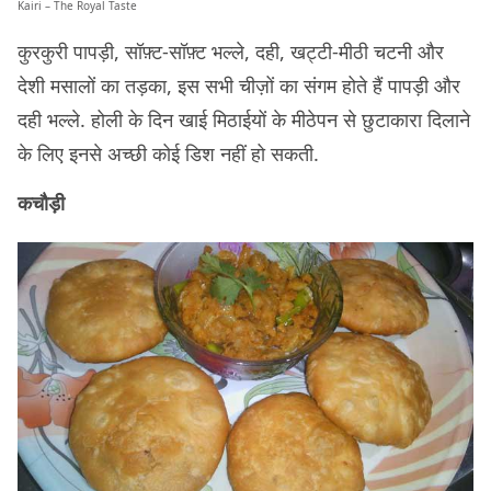
Kairi – The Royal Taste
कुरकुरी पापड़ी, सॉफ़्ट-सॉफ़्ट भल्ले, दही, खट्टी-मीठी चटनी और
देशी मसालों का तड़का, इस सभी चीज़ों का संगम होते हैं पापड़ी और
दही भल्ले. होली के दिन खाई मिठाईयों के मीठेपन से छुटाकारा दिलाने
के लिए इनसे अच्छी कोई डिश नहीं हो सकती.
कचौड़ी