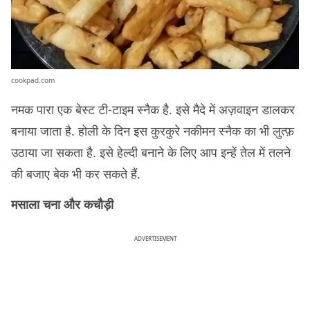
cookpad.com
नमक पारा एक बेस्ट टी-टाइम स्नैक है. इसे मैदे में अज़वाइन डालकर
बनाया जाता है. होली के दिन इस कुरकुरे नकीमन स्नैक का भी लुत्फ़
उठाया जा सकता है. इसे हेल्दी बनाने के लिए आप इन्हें तेल में तलने
की बजाए बेक भी कर सकते हैं.
मसाला चना और कचौड़ी
ADVERTISEMENT