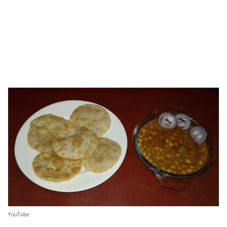
YouTube