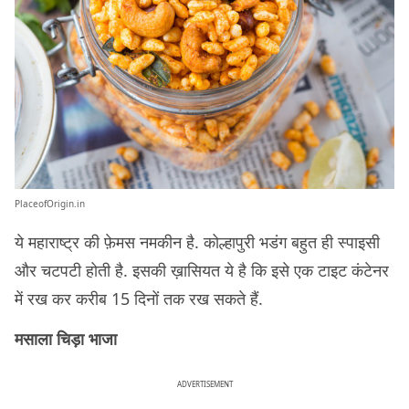
PlaceofOrigin.in
ये महाराष्ट्र की फ़ेमस नमकीन है. कोल्हापुरी भडंग बहुत ही स्पाइसी
और चटपटी होती है. इसकी ख़ासियत ये है कि इसे एक टाइट कंटेनर
में रख कर करीब 15 दिनों तक रख सकते हैं.
मसाला चिड़ा भाजा
ADVERTISEMENT