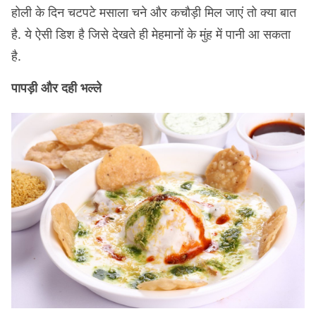
होली के दिन चटपटे मसाला चने और कचौड़ी मिल जाएं तो क्या बात
है. ये ऐसी डिश है जिसे देखते ही मेहमानों के मुंह में पानी आ सकता
है.
पापड़ी और दही भल्ले