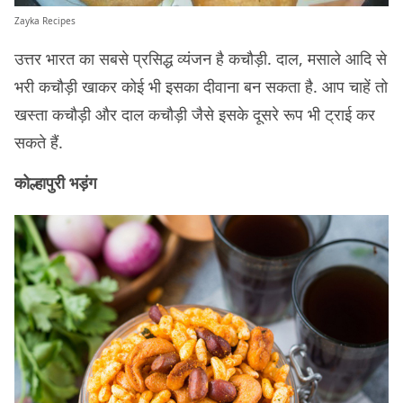
Zayka Recipes
उत्तर भारत का सबसे प्रसिद्ध व्यंजन है कचौड़ी. दाल, मसाले आदि से
भरी कचौड़ी खाकर कोई भी इसका दीवाना बन सकता है. आप चाहें तो
खस्ता कचौड़ी और दाल कचौड़ी जैसे इसके दूसरे रूप भी ट्राई कर
सकते हैं.
कोल्हापुरी भड़ंग