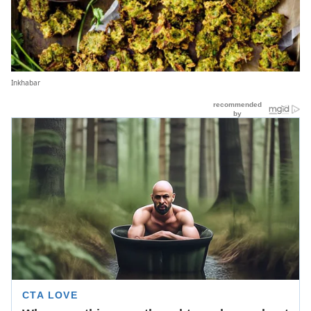
Inkhabar