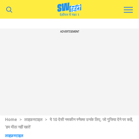
ADVERTISEMENT
Home
>
लाइफ़स्टाइल
>
ये 10 देसी नमकीन स्नैक्स उनके लिए, जो गुजिया देने पर कहें,
‘हम मीठा नहीं खाते’
लाइफ़स्टाइल