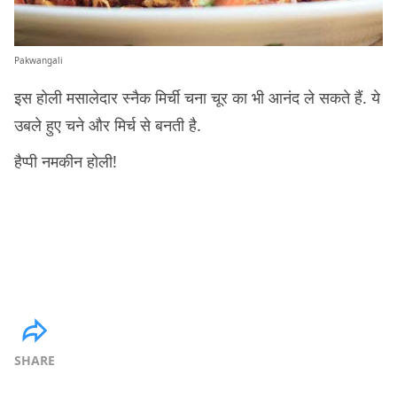
Pakwangali
इस होली मसालेदार स्नैक मिर्ची चना चूर का भी आनंद ले सकते हैं. ये
उबले हुए चने और मिर्च से बनती है.
हैप्पी नमकीन होली!
SHARE