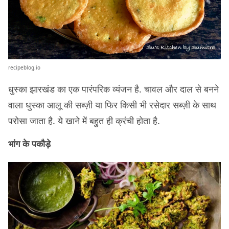
recipeblog.io
धुस्का झारखंड का एक पारंपरिक व्यंजन है. चावल और दाल से बनने
वाला धुस्का आलू की सब्ज़ी या फिर किसी भी रसेदार सब्ज़ी के साथ
परोसा जाता है. ये खाने में बहुत ही क्रंची होता है.
भांग के पकौड़े