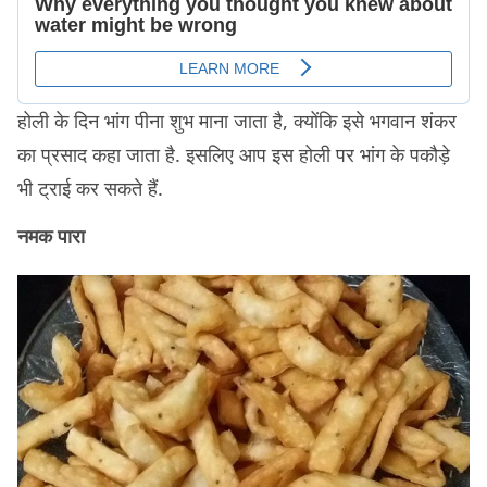
होली के दिन भांग पीना शुभ माना जाता है, क्योंकि इसे भगवान शंकर
का प्रसाद कहा जाता है. इसलिए आप इस होली पर भांग के पकौड़े
भी ट्राई कर सकते हैं.
नमक पारा