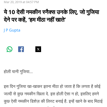
Mar 20, 2019 at 04:57 PM
ये 10 देसी नमकीन स्नैक्स उनके लिए, जो गुजिया
देने पर कहें, ‘हम मीठा नहीं खाते’
J P Gupta
होली यानी गुजिया…
इस दिन गुजिया खा-खाकर इतना मीठा हो जाता है कि लगता है कोई
जल्दी से कुछ नमकीन खिला दे. इस होली ऐसा न हो, इसलिए हमने
कुछ ऐसी नमकीन डिशेज़ की लिस्ट बनाई है. इन्हें खाने के बाद मिठाई