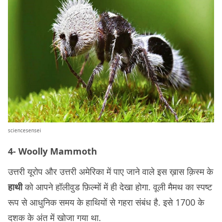
sciencesensei
4- Woolly Mammoth
उत्तरी यूरोप और उत्तरी अमेरिका में पाए जाने वाले इस ख़ास क़िस्म के
हाथी
को आपने हॉलीवुड फ़िल्मों में ही देखा होगा. वूली मैमथ का स्पष्ट
रूप से आधुनिक समय के हाथियों से गहरा संबंध है. इसे 1700 के
दशक के अंत में खोजा गया था.