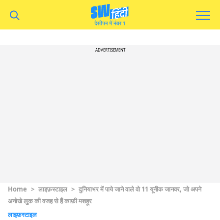
ADVERTISEMENT
Home
>
लाइफ़स्टाइल
>
दुनियाभर में पाये जाने वाले वो 11 यूनीक जानवर, जो अपने
अनोखे लुक की वजह से हैं काफ़ी मशहूर
लाइफ़स्टाइल