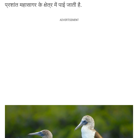
प्रशांत महासागर के क्षेत्र में पाई जाती है.
ADVERTISEMENT