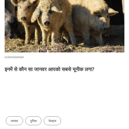
sciencesensei
इनमें से कौन सा जानवर आपको सबसे यूनीक लगा?
जानवर
दुनिया
फैक्ट्स