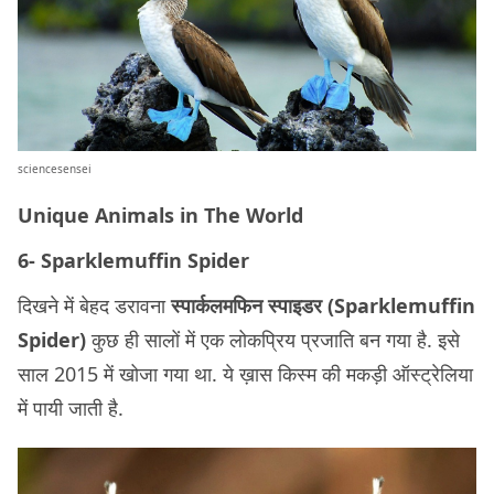
sciencesensei
Unique Animals in The World
6- Sparklemuffin Spider
दिखने में बेहद डरावना
स्पार्कलमफिन स्पाइडर (Sparklemuffin
Spider)
कुछ ही सालों में एक लोकप्रिय प्रजाति बन गया है. इसे
साल 2015 में खोजा गया था. ये ख़ास किस्म की मकड़ी ऑस्ट्रेलिया
में पायी जाती है.