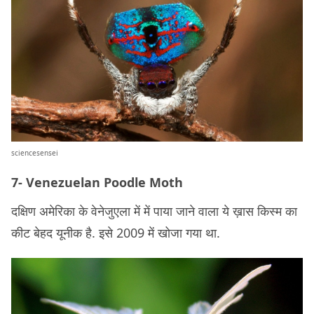
sciencesensei
7- Venezuelan Poodle Moth
दक्षिण अमेरिका के वेनेजुएला में में पाया जाने वाला ये ख़ास किस्म का
कीट बेहद यूनीक है. इसे 2009 में खोजा गया था.