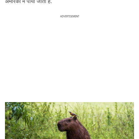
अमेरिका में पाया जाता है.
ADVERTISEMENT