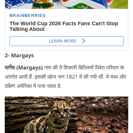
2- Margays
मार्गेस (Margays)
नाम की ये शिकारी बिल्लियों पैंथेरा परिवार के
अंतर्गत आती हैं. इसकी खोज सन 1821 में की गयी थी. ये मध्य और
दक्षिण अमेरिका में पाया जाता है.