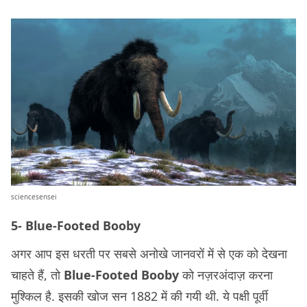
sciencesensei
5- Blue-Footed Booby
अगर आप इस धरती पर सबसे अनोखे जानवरों में से एक को देखना
चाहते हैं, तो
Blue-Footed Booby
को नज़रअंदाज़ करना
मुश्किल है. इसकी खोज सन 1882 में की गयी थी. ये पक्षी पूर्वी