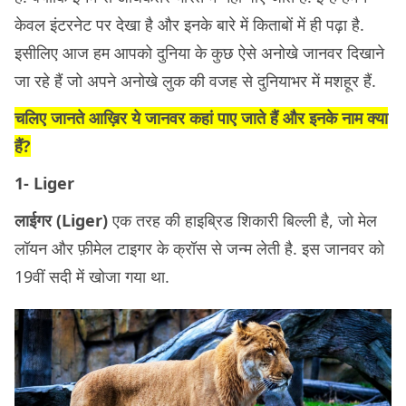
केवल इंटरनेट पर देखा है और इनके बारे में किताबों में ही पढ़ा है.
इसीलिए आज हम आपको दुनिया के कुछ ऐसे अनोखे जानवर दिखाने
जा रहे हैं जो अपने अनोखे लुक की वजह से दुनियाभर में मशहूर हैं.
चलिए जानते आख़िर ये जानवर कहां पाए जाते हैं और इनके नाम क्या
हैं?
1- Liger
लाईगर (Liger)
एक तरह की हाइब्रिड शिकारी बिल्ली है, जो मेल
लॉयन और फ़ीमेल टाइगर के क्रॉस से जन्म लेती है. इस जानवर को
19वीं सदी में खोजा गया था.