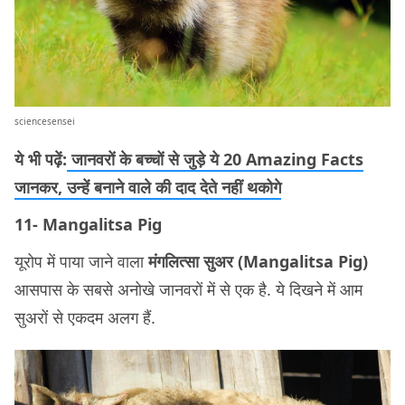
sciencesensei
ये भी पढ़ें:
जानवरों के बच्चों से जुड़े ये 20 Amazing Facts
जानकर, उन्हें बनाने वाले की दाद देते नहीं थकोगे
11- Mangalitsa Pig
यूरोप में पाया जाने वाला
मंगलित्सा सुअर (Mangalitsa Pig)
आसपास के सबसे अनोखे जानवरों में से एक है. ये दिखने में आम
सुअरों से एकदम अलग हैं.