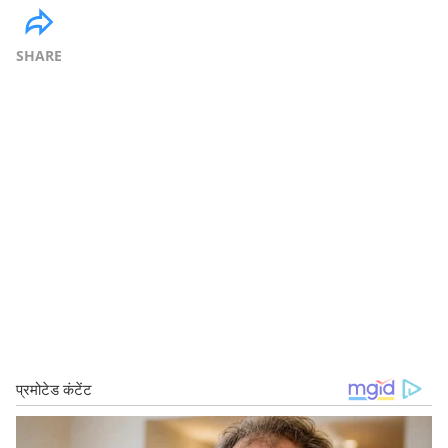
SHARE