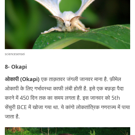
sciencesensei
8- Okapi
ओकापी (Okapi)
एक ताक़तवर जंगली जानवर माना है. फ़ीमेल
ओकापी के लिए गर्भावस्था काफी लंबी होती है. इसे एक बछड़ा पैदा
करने में 450 दिन तक का समय लगता है. इस जानवर को 5th
सेंचुरी BCE में खोजा गया था. ये कांगो लोकतांत्रिक गणराज्य में पाया
जाता है.