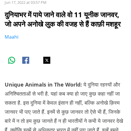
Jun 17, 2022 at 03:57 PM
दुनियाभर में पाये जाने वाले वो 11 यूनीक जानवर,
जो अपने अनोखे लुक की वजह से हैं काफ़ी मशहूर
Maahi
Unique Animals in The World:
ये दुनिया रहस्यों और
अनिश्चितताओं से भरी है. यहां कब क्या हो जाए कुछ कहा नहीं जा
सकता है. इस दुनिया में केवल इंसान ही नहीं, बल्कि अनोखे क़िस्म
जानवर भी पाए जाते हैं. इनमें से कुछ जानवर तो ऐसे भी हैं, जिनके
बारे में न तो हम कुछ जानते हैं न ही भारतीयों ने कभी ये जानवर देखे
हैं. क्योंकि इनमें से अधिकतर भारत में नहीं पाए जाते हैं. इन्हें हमने