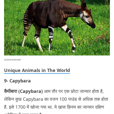
sciencesensei
Unique Animals in The World
9- Capybara
कैपीबारा (Capybara)
आम तौर पर एक छोटा जानवर होता है,
लेकिन कुछ Capybara का वजन 100 पाउंड से अधिक तक होता
है. इसे 1700 में खोजा गया था. ये ख़ास क़िस्म का जानवर दक्षिण