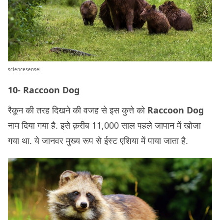
sciencesensei
10- Raccoon Dog
रैकून की तरह दिखने की वजह से इस कुत्ते को
Raccoon Dog
नाम दिया गया है. इसे क़रीब 11,000 साल पहले जापान में खोजा
गया था. ये जानवर मुख्य रूप से ईस्ट एशिया में पाया जाता है.