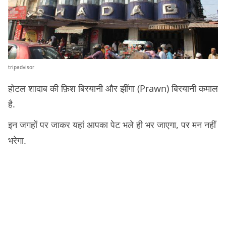
tripadvisor
होटल शादाब की फ़िश बिरयानी और झींगा (Prawn) बिरयानी कमाल
है.
इन जगहों पर जाकर यहां आपका पेट भले ही भर जाएगा, पर मन नहीं
भरेगा.