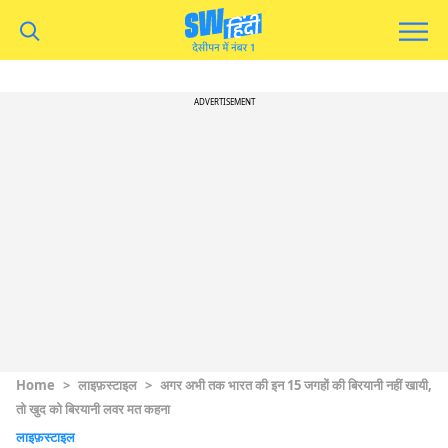
ADVERTISEMENT
Home
>
लाइफ़स्टाइल
>
अगर अभी तक भारत की इन 15 जगहों की बिरयानी नहीं खायी,
तो खुद को बिरयानी लवर मत कहना
लाइफ़स्टाइल