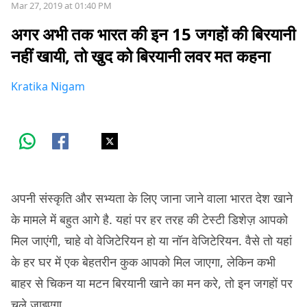
Mar 27, 2019 at 01:40 PM
अगर अभी तक भारत की इन 15 जगहों की बिरयानी
नहीं खायी, तो खुद को बिरयानी लवर मत कहना
Kratika Nigam
अपनी संस्कृति और सभ्यता के लिए जाना जाने वाला भारत देश खाने
के मामले में बहुत आगे है. यहां पर हर तरह की टेस्टी डिशेज़ आपको
मिल जाएंगी, चाहे वो वेजिटेरियन हो या नॉन वेजिटेरियन. वैसे तो यहां
के हर घर में एक बेहतरीन कुक आपको मिल जाएगा, लेकिन कभी
बाहर से चिकन या मटन बिरयानी खाने का मन करे, तो इन जगहों पर
चले जाइएगा.