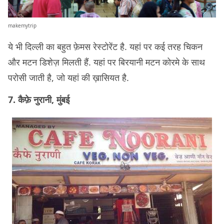
makemytrip
ये भी दिल्ली का बहुत फ़ेमस रेस्टोरेंट है. यहां पर कई तरह चिकन
और मटन डिशेज़ मिलती हैं. यहां पर बिरयानी मटन कोरमे के साथ
परोसी जाती है, जो यहां की ख़ासियत है.
7. कैफ़े नुरानी, मुंबई