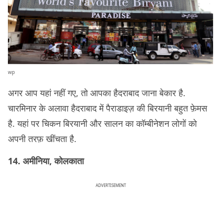
wp
अगर आप यहां नहीं गए, तो आपका हैदराबाद जाना बेकार है.
चारमिनार के अलावा हैदराबाद में पैराडाइज़ की बिरयानी बहुत फ़ेमस
है. यहां पर चिकन बिरयानी और सालन का कॉम्बीनेशन लोगों को
अपनी तरफ़ खींचता है.
14. अमीनिया, कोलकाता
ADVERTISEMENT