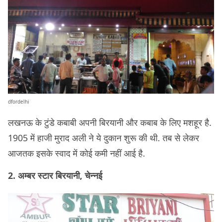
dfordelhi
लखनऊ के टुंडे कबाबी अपनी बिरयानी और कबाब के लिए मशहूर है.
1905 में हाजी मुराद अली ने ये दुकान शुरू की थी. तब से लेकर
आजतक इसके स्वाद में कोई कमी नहीं आई है.
2. अम्बर स्टार बिरयानी, चेन्नई