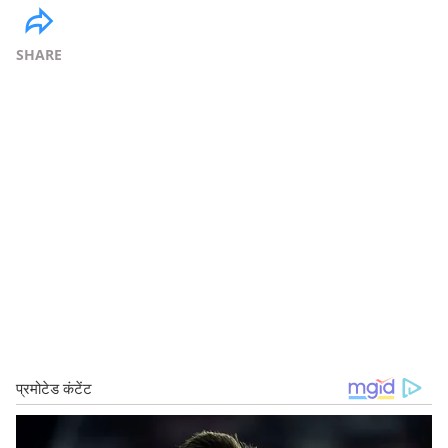
SHARE