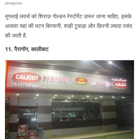
jdmagicbox
मुगलाई लवर्स को शिराज़ गोल्डन रेस्टोरेंट ज़रूर जाना चाहिए. इसके
अलावा यहां की मटन बिरयानी, शाही टुकड़ा और फ़िरनी ज़्यादा पसंद
की जाती है.
11. पैरागॉन, कालीकट