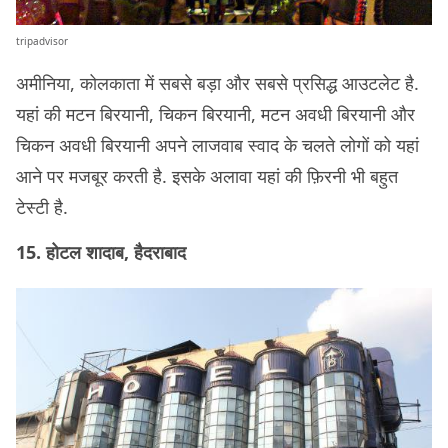
tripadvisor
अमीनिया, कोलकाता में सबसे बड़ा और सबसे प्रसिद्ध आउटलेट है.
यहां की मटन बिरयानी, चिकन बिरयानी, मटन अवधी बिरयानी और
चिकन अवधी बिरयानी अपने लाजवाब स्वाद के चलते लोगों को यहां
आने पर मजबूर करती है. इसके अलावा यहां की फ़िरनी भी बहुत
टेस्टी है.
15. होटल शादाब, हैदराबाद