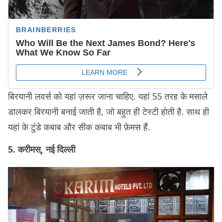
बिरयानी लवर्स को यहां ज़रूर जाना चाहिए. यहां 55 तरह के मसाले
डालकर बिरयानी बनाई जाती है, जो बहुत ही टेस्टी होती है. साथ ही
यहां के टुंडे कबाब और सीक कबाब भी फ़ेमस हैं.
5. करीमस्, नई दिल्ली