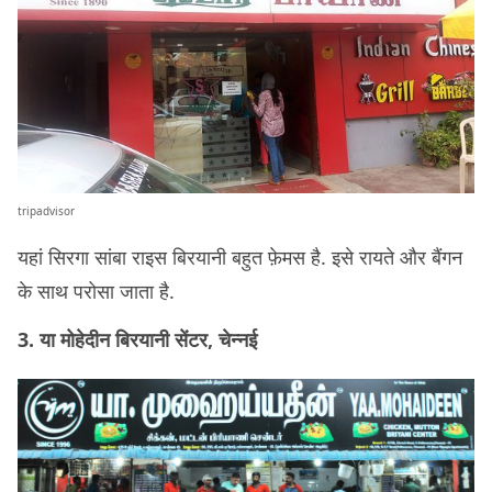
tripadvisor
यहां सिरगा सांबा राइस बिरयानी बहुत फ़ेमस है. इसे रायते और बैंगन
के साथ परोसा जाता है.
3. या मोहेदीन बिरयानी सेंटर, चेन्नई