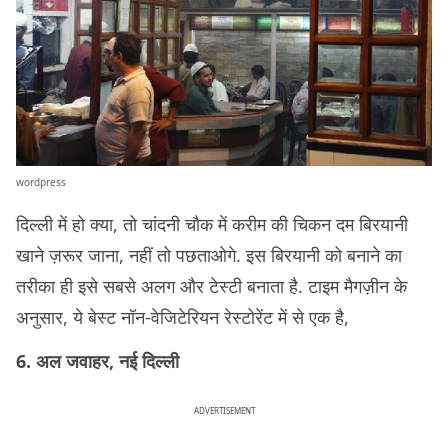
wordpress
दिल्ली में हो क्या, तो चांदनी चौक में करीम की चिकन दम बिरयानी
खाने ज़रूर जाना, नहीं तो पछताओगे. इस बिरयानी को बनाने का
तरीका ही इसे सबसे अलग और टेस्टी बनाता है. टाइम मैगज़ीन के
अनुसार, ये बेस्ट नॉन-वेजिटेरियन रेस्टोरेंट में से एक है,
6. अल जवाहर, नई दिल्ली
ADVERTISEMENT