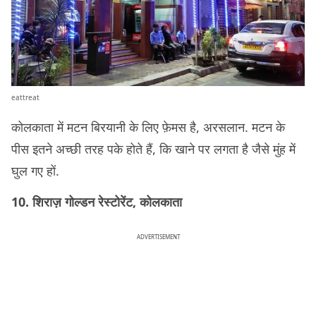
eattreat
कोलकाता में मटन बिरयानी के लिए फ़ेमस है, अरसलान. मटन के
पीस इतने अच्छी तरह पके होते हैं, कि खाने पर लगता है जैसे मुंह में
घुल गए हों.
10. शिराज़ गोल्डन रेस्टोरेंट, कोलकाता
ADVERTISEMENT