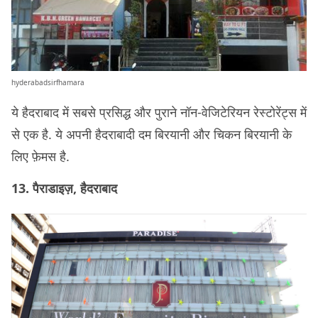
hyderabadsirfhamara
ये हैदराबाद में सबसे प्रसिद्ध और पुराने नॉन-वेजिटेरियन रेस्टोरेंट्स में
से एक है. ये अपनी हैदराबादी दम बिरयानी और चिकन बिरयानी के
लिए फ़ेमस है.
13. पैराडाइज़, हैदराबाद