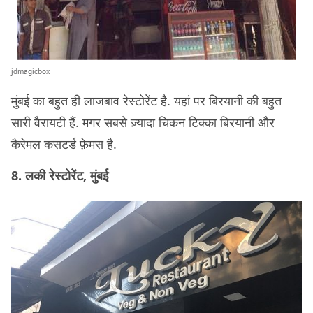
jdmagicbox
मुंबई का बहुत ही लाजबाव रेस्टोरेंट है. यहां पर बिरयानी की बहुत
सारी वैरायटी हैं. मगर सबसे ज़्यादा चिकन टिक्का बिरयानी और
कैरेमल कसटर्ड फ़ेमस है.
8. लकी रेस्टोरेंट, मुंबई