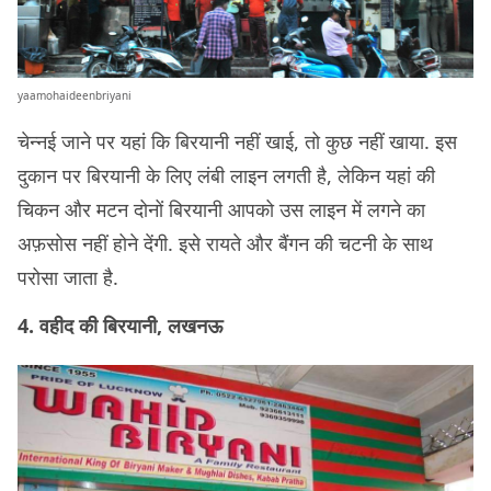
yaamohaideenbriyani
चेन्नई जाने पर यहां कि बिरयानी नहीं खाई, तो कुछ नहीं खाया. इस
दुकान पर बिरयानी के लिए लंबी लाइन लगती है, लेकिन यहां की
चिकन और मटन दोनों बिरयानी आपको उस लाइन में लगने का
अफ़सोस नहीं होने देंगी. इसे रायते और बैंगन की चटनी के साथ
परोसा जाता है.
4. वहीद की बिरयानी, लखनऊ