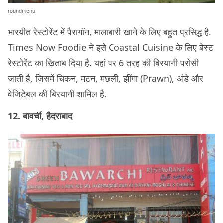
roundmenu
भारयीत रेस्टोरेंट में पैरागॉन, मालाबारी खाने के लिए बहुत प्रसिद्ध है.
Times Now Foodie ने इसे Coastal Cuisine के लिए बेस्ट
रेस्टोरेंट का ख़िताब दिया है. यहां पर 6 तरह की बिरयानी परोसी
जाती है, जिसमें चिकन, मटन, मछली, झींगा (Prawn), अंडे और
वेजिटेबल की बिरयानी शामिल है.
12. बावर्ची, हैदराबाद