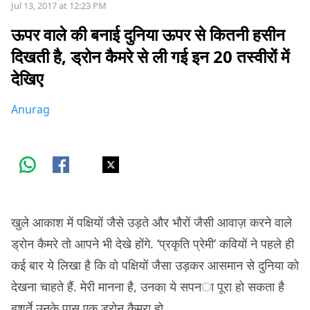
Jul 13, 2017 at 12:23 PM
ऊपर वाले की बनाई दुनिया ऊपर से कितनी हसीन
दिखती है, ड्रोन कैमरे से ली गई इन 20 तस्वीरों में
देखिए
Anurag
खुले आकाश में पक्षियों जैसे उड़ते और भौरों जैसी आवाज़ करने वाले
ड्रोन कैमरे तो आपने भी देखे होंगे. ‘प्रकृति प्रेमी’ कवियों ने पहले ही
कई बार ये लिखा है कि वो पक्षियों जैसा उड़कर आसमान से दुनिया को
देखना चाहते हैं. मेरी मानना है, उनका ये सपना पूरा हो सकता है
बशर्ते उनके पास एक ड्रोन कैमरा हो.