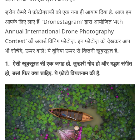
ड्रोन कैमरे ने फ़ोटोग्राफ़ी को एक नया ही आयाम दिया है. आज हम
आपके लिए लाए हैं ‘Dronestagram’ द्वारा आयोजित ‘4th
Annual International Drone Photography
Contest’ की अवार्ड विनिंग फ़ोटोज़. इन फ़ोटोज़ को देखकर आप
भी सोचेंगे, ऊपर वाले! ये दुनिया ऊपर से कितनी ख़ूबसूरत है.
1. ऐसी ख़ूबसूरत सी एक जगह हो, तुम्हारी गोद हो और मद्धम संगीत
हो, बस! फिर क्या चाहिए. ये फ़ोटो वियतनाम की है.