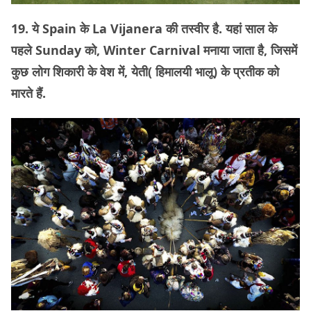
19. ये Spain के La Vijanera की तस्वीर है. यहां साल के
पहले Sunday को, Winter Carnival मनाया जाता है, जिसमें
कुछ लोग शिकारी के वेश में, येती( हिमालयी भालू) के प्रतीक को
मारते हैं.