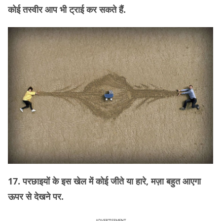
कोई तस्वीर आप भी ट्राई कर सकते हैं.
17. परछाइयों के इस खेल में कोई जीते या हारे, मज़ा बहुत आएगा
ऊपर से देखने पर.
ADVERTISEMENT