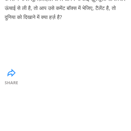
ऊंचाई से ली है, तो आप उसे कमेंट बॉक्स में भेजिए, टैलेंट है, तो
दुनिया को दिखाने में क्या हर्ज़ है?
SHARE