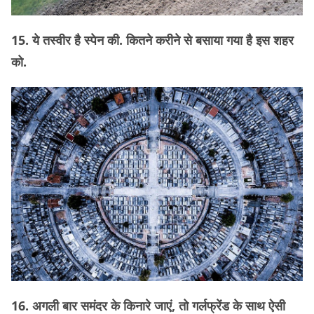
15. ये तस्वीर है स्पेन की. कितने करीने से बसाया गया है इस शहर
को.
16. अगली बार समंदर के किनारे जाएं, तो गर्लफ्रेंड के साथ ऐसी