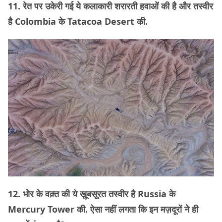
11. रेत पर उकेरी गई ये कलाकारी शरारती हवाओं की है और तस्वीर
है Colombia के Tatacoa Desert की.
12. भोर के वक़्त की ये ख़ूबसूरत तस्वीर है Russia के
Mercury Tower की. ऐसा नहीं लगता कि इन मज़दूरों ने ही