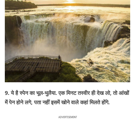
9. ये है स्पेन का भूल-भुलैया. एक मिनट तस्वीर ही देख लो, तो आंखों
में पेन होने लगे, पता नहीं इसमें खोने वाले कहां मिलते होंगे.
ADVERTISEMENT