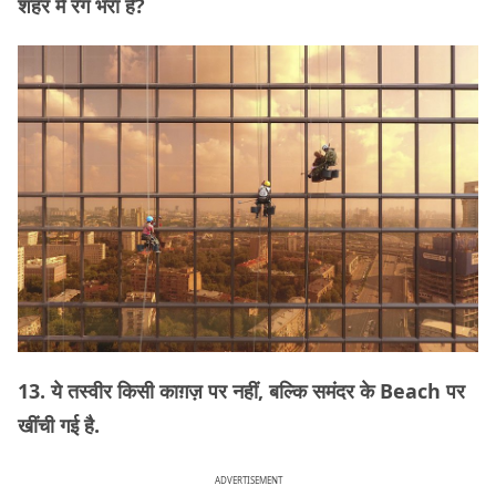
शहर में रंग भरा है?
13. ये तस्वीर किसी काग़ज़ पर नहीं, बल्कि समंदर के Beach पर
खींची गई है.
ADVERTISEMENT