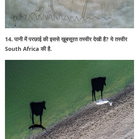
14. पानी में परछाई की इससे ख़ूबसूरत तस्वीर देखी है? ये तस्वीर
South Africa की है.