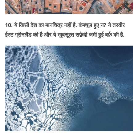
10. ये किसी देश का मानचित्र नहीं है. कंफ्यूज़ हुए न? ये तस्वीर
ईस्ट ग्रीनलैंड की है और ये ख़ूबसूरत सफ़ेदी जमी हुई बर्फ़ की है.