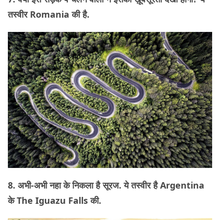
तस्वीर Romania की है.
8. अभी-अभी नहा के निकला है सूरज. ये तस्वीर है Argentina
के The Iguazu Falls की.