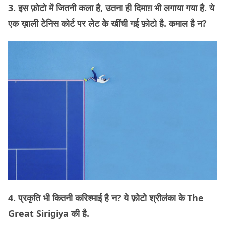
3. इस फ़ोटो में जितनी कला है, उतना ही दिमाग़ भी लगाया गया है. ये
एक ख़ाली टेनिस कोर्ट पर लेट के खींची गई फ़ोटो है. कमाल है न?
4. प्रकृति भी कितनी करिश्माई है न? ये फ़ोटो श्रीलंका के The
Great Sirigiya की है.