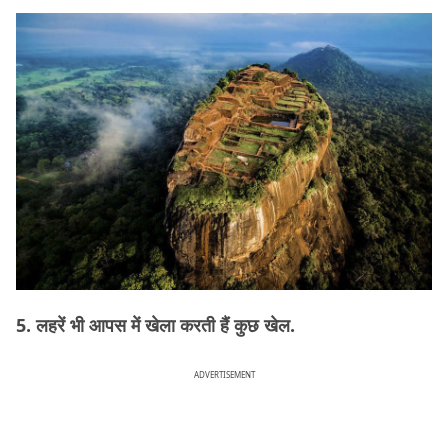
5. लहरें भी आपस में खेला करती हैं कुछ खेल.
ADVERTISEMENT