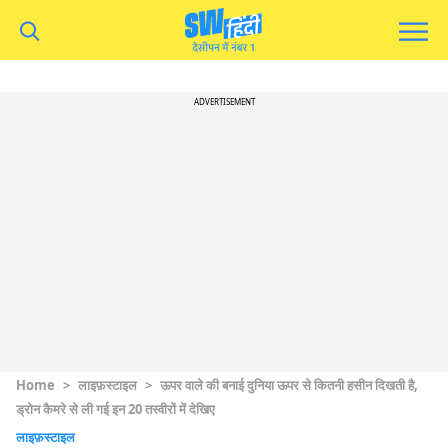
ADVERTISEMENT
Home
>
लाइफ़स्टाइल
>
ऊपर वाले की बनाई दुनिया ऊपर से कितनी हसीन दिखती है,
ड्रोन कैमरे से ली गई इन 20 तस्वीरों में देखिए
लाइफ़स्टाइल