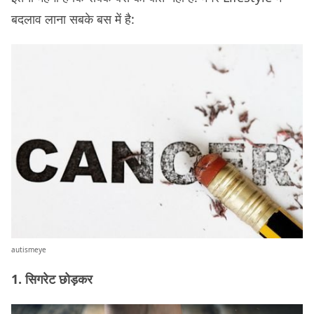
बदलाव लाना सबके बस में है:
autismeye
1. सिगरेट छोड़कर