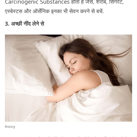
Carcinogenic Substances होता है जैसे, शराब, सिगरेट,
एस्बेस्टस और ऑर्सेनिक इनका भी सेवन करने से बचें.
3. अच्छी नींद लेने से
firstcry