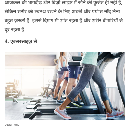
आजकल की भागदौड़ और बिज़ी लाइफ़ में सोने की फ़ुर्सत ही नहीं है,
लेकिन शरीर को स्वस्थ रखने के लिए अच्छी और पर्याप्त नींद लेना
बहुत ज़रूरी है. इससे दिमाग़ भी शांत रहता है और शरीर बीमारियों से
दूर रहता है.
4. एक्सरसाइज़ से
beaumont