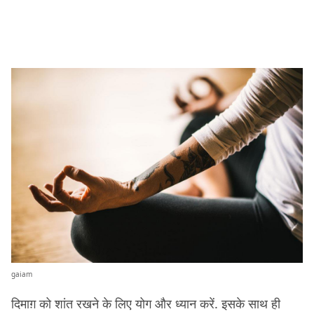
gaiam
दिमाग़ को शांत रखने के लिए योग और ध्यान करें. इसके साथ ही