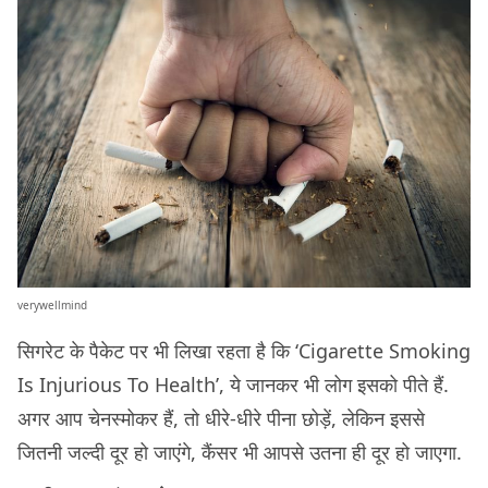
verywellmind
सिगरेट के पैकेट पर भी लिखा रहता है कि ‘Cigarette Smoking
Is Injurious To Health’, ये जानकर भी लोग इसको पीते हैं.
अगर आप चेनस्मोकर हैं, तो धीरे-धीरे पीना छोड़ें, लेकिन इससे
जितनी जल्दी दूर हो जाएंगे, कैंसर भी आपसे उतना ही दूर हो जाएगा.