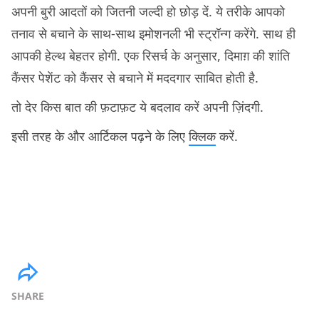
अपनी बुरी आदतों को जितनी जल्दी हो छोड़ दें. ये तरीके आपको
तनाव से बचाने के साथ-साथ इमोशनली भी स्ट्रॉन्ग करेंगे. साथ ही
आपकी हेल्थ बेहतर होगी. एक रिसर्च के अनुसार, दिमाग़ की शांति
कैंसर पेशेंट को कैंसर से बचाने में मददगार साबित होती है.
तो देर किस बात की फ़टाफ़ट ये बदलाव करें अपनी ज़िंदगी.
इसी तरह के और आर्टिकल पढ़ने के लिए
क्लिक
करें.
SHARE