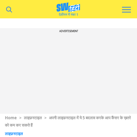
ADVERTISEMENT
Home
>
लाइफ़स्टाइल
>
अपनी लाइफ़स्टाइल में ये 5 बदलाव करके आप कैंसर के ख़तरे
को कम कर सकते हैं
लाइफ़स्टाइल