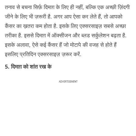
तनाव से बचना सिर्फ़ दिमाग़ के लिए ही नहीं, बल्कि एक अच्छी ज़िंदगी
जीने के लिए भी ज़रूरी है. अगर आप ऐसा कर लेते हैं, तो आपको
कैंसर का ख़तरा कम होता है. इसके लिए एक्सरसाइज़ सबसे अच्छा
तरीका है. इससे दिमाग़ में ऑक्सीजन और ब्लड सर्कुलेशन बढ़ता है.
इसके अलावा, ऐसे कई कैंसर हैं जो मोटापे की वजह से होते हैं
इसलिए प्रतिदिन एक्सरसाइज़ ज़रूर करें.
5. दिमाग़ को शांत रख के
ADVERTISEMENT