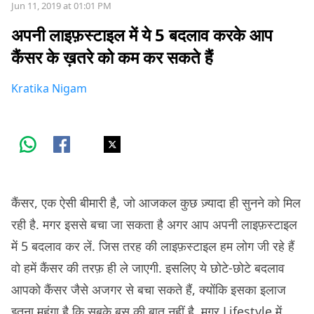
Jun 11, 2019 at 01:01 PM
अपनी लाइफ़स्टाइल में ये 5 बदलाव करके आप
कैंसर के ख़तरे को कम कर सकते हैं
Kratika Nigam
कैंसर, एक ऐसी बीमारी है, जो आजकल कुछ ज़्यादा ही सुनने को मिल
रही है. मगर इससे बचा जा सकता है अगर आप अपनी लाइफ़स्टाइल
में 5 बदलाव कर लें. जिस तरह की लाइफ़स्टाइल हम लोग जी रहे हैं
वो हमें कैंसर की तरफ़ ही ले जाएगी. इसलिए ये छोटे-छोटे बदलाव
आपको कैंसर जैसे अजगर से बचा सकते हैं, क्योंकि इसका इलाज
इतना महंगा है कि सबके बस की बात नहीं है. मगर Lifestyle में