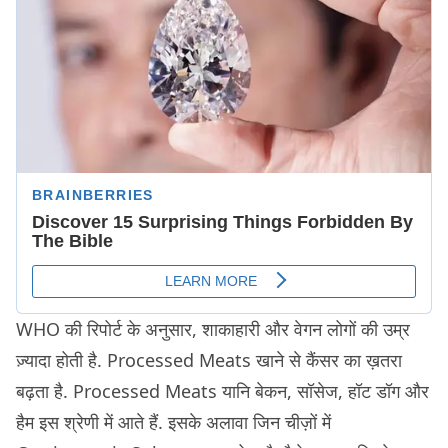
WHO की रिपोर्ट के अनुसार, शाकाहारी और वेगन लोगों की उम्र
ज़्यादा होती है. Processed Meats खाने से कैंसर का ख़तरा
बढ़ता है. Processed Meats यानि बेकन, सॉसेज, हॉट डॉग और
हैम इस श्रेणी में आते हैं. इसके अलावा जिन चीज़ों में