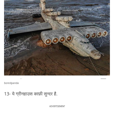
boredpanda
13- ये ग्रीनहाउस काफ़ी सुन्दर है.
ADVERTISEMENT