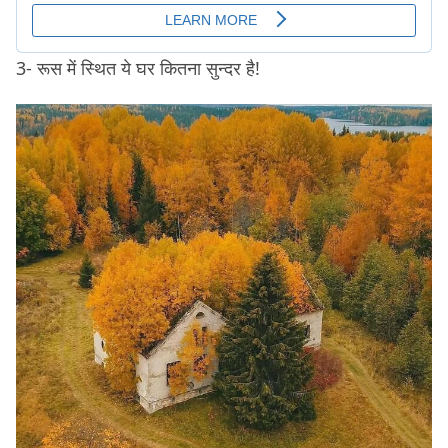
3- रूस में स्थित ये घर कितना सुन्दर है!