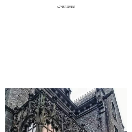
ADVERTISEMENT