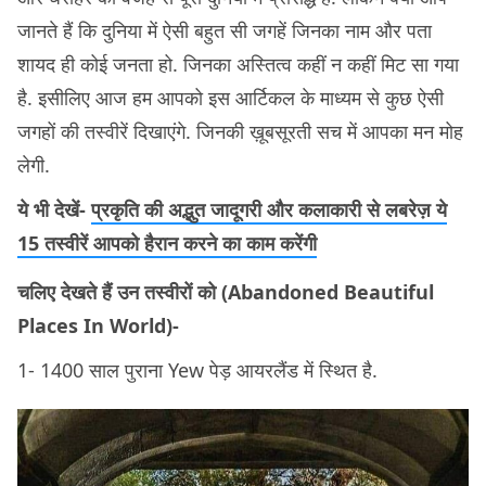
जानते हैं कि दुनिया में ऐसी बहुत सी जगहें जिनका नाम और पता
शायद ही कोई जनता हो. जिनका अस्तित्व कहीं न कहीं मिट सा गया
है. इसीलिए आज हम आपको इस आर्टिकल के माध्यम से कुछ ऐसी
जगहों की तस्वीरें दिखाएंगे. जिनकी ख़ूबसूरती सच में आपका मन मोह
लेगी.
ये भी देखें-
प्रकृति की अद्भुत जादूगरी और कलाकारी से लबरेज़ ये
15 तस्वीरें आपको हैरान करने का काम करेंगी
चलिए देखते हैं उन तस्वीरों को (Abandoned Beautiful
Places In World)-
1- 1400 साल पुराना Yew पेड़ आयरलैंड में स्थित है.