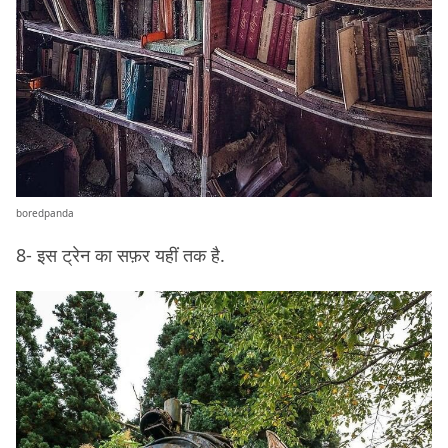
boredpanda
8- इस ट्रेन का सफ़र यहीं तक है.