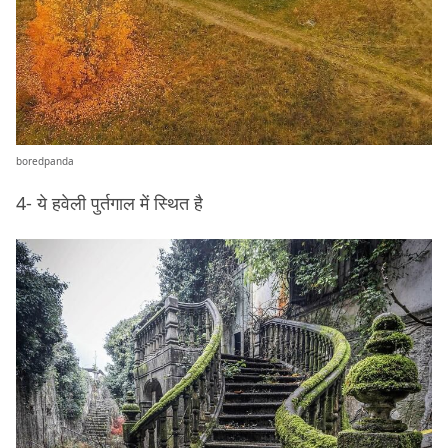
boredpanda
4- ये हवेली पुर्तगाल में स्थित है