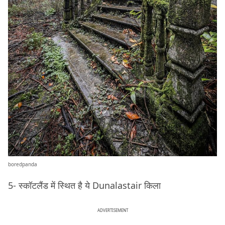
boredpanda
5- स्कॉटलैंड में स्थित है ये Dunalastair किला
ADVERTISEMENT