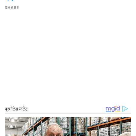
SHARE