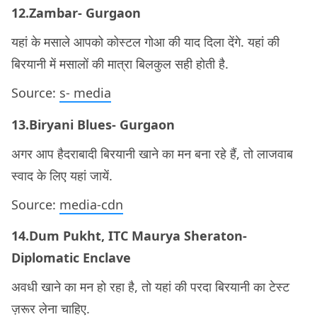
12.Zambar- Gurgaon
यहां के मसाले आपको कोस्टल गोआ की याद दिला देंगे. यहां की
बिरयानी में मसालों की मात्रा बिलकुल सही होती है.
Source:
s- media
13.Biryani Blues- Gurgaon
अगर आप हैदराबादी बिरयानी खाने का मन बना रहे हैं, तो लाजवाब
स्वाद के लिए यहां जायें.
Source:
media-cdn
14.Dum Pukht, ITC Maurya Sheraton-
Diplomatic Enclave
अवधी खाने का मन हो रहा है, तो यहां की परदा बिरयानी का टेस्ट
ज़रूर लेना चाहिए.