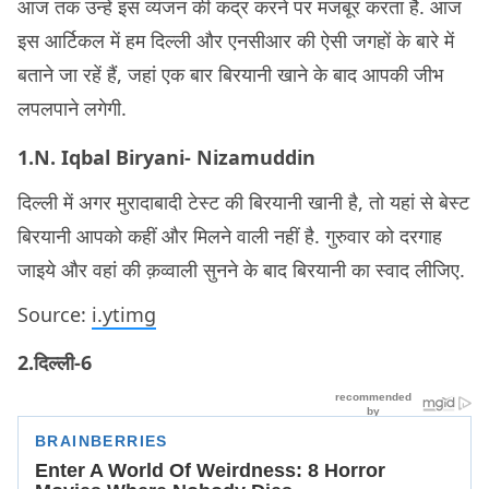
आज तक उन्हें इस व्यंजन की कद्र करने पर मजबूर करता है. आज
इस आर्टिकल में हम दिल्ली और एनसीआर की ऐसी जगहों के बारे में
बताने जा रहें हैं, जहां एक बार बिरयानी खाने के बाद आपकी जीभ
लपलपाने लगेगी.
1.N. Iqbal Biryani- Nizamuddin
दिल्ली में अगर मुरादाबादी टेस्ट की बिरयानी खानी है, तो यहां से बेस्ट
बिरयानी आपको कहीं और मिलने वाली नहीं है. गुरुवार को दरगाह
जाइये और वहां की क़व्वाली सुनने के बाद बिरयानी का स्वाद लीजिए.
Source:
i.ytimg
2.दिल्ली-6