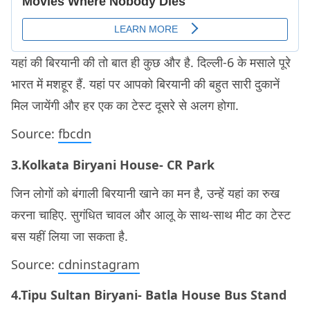
यहां की बिरयानी की तो बात ही कुछ और है. दिल्ली-6 के मसाले पूरे
भारत में मशहूर हैं. यहां पर आपको बिरयानी की बहुत सारी दुकानें
मिल जायेंगी और हर एक का टेस्ट दूसरे से अलग होगा.
Source:
fbcdn
3.Kolkata Biryani House- CR Park
जिन लोगों को बंगाली बिरयानी खाने का मन है, उन्हें यहां का रुख
करना चाहिए. सुगंधित चावल और आलू के साथ-साथ मीट का टेस्ट
बस यहीं लिया जा सकता है.
Source:
cdninstagram
4.Tipu Sultan Biryani- Batla House Bus Stand