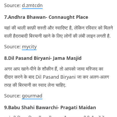
Source:
d.zmtcdn
7.Andhra Bhawan- Connaught Place
यहां की थाली काफ़ी सस्ती और स्वादिष्ट है, लेकिन रविवार को मिलने
वाली हैदराबादी बिरयानी खाने के लिए लोगों की लंबी लाइन लगती है.
Source:
mycity
8.Dil Pasand Biryani- Jama Masjid
अगर आप खाने-पीने के शौकीन हैं, तो आपको जामा मस्जिद का
दीदार करने के बाद Dil Pasand Biryani जा कर अलग-अलग
तरह की बिरयानी का स्वाद लेना चाहिए.
Source:
gourmad
9.Babu Shahi Bawarchi- Pragati Maidan