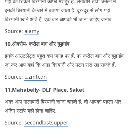
यहां की चिकन बिरयानी काफ़ी मशहूर है. लगातार टीवी चैनलों में
इनकी बिरयानी के बारे में बताया जाता है. दूर-दूर से लोग यहां
बिरयानी खाने आते हैं, एक बार आपको भी जाना चाहिए जनाब.
Source:
alamy
10.ओबरॉय- करोल बाग और गुड़गांव
इनके आउटलेट्स बहुत कम जगह पर हैं, पर करोल बाग और गुड़गांव
जा कर आप यहां कि अंडा बिरयानी और मटन रारा खा सकते हैं.
Source:
c.zmtcdn
11.Mahabelly- DLF Place, Saket
अगर आप मालाबारी बिरयानी खाना चाहते हैं, तो आपका पहला और
अंतिम स्टॉप यही होना चाहिए.
Source:
secondlastsupper