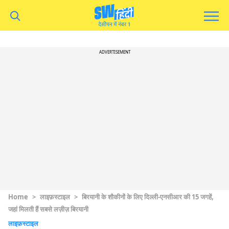
ADVERTISEMENT
Home
>
लाइफ़स्टाइल
>
बिरयानी के शौकीनों के लिए दिल्ली-एनसीआर की 15 जगहें,
जहां मिलती हैं सबसे लज़ीज़ बिरयानी
लाइफ़स्टाइल