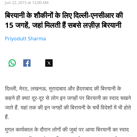
Jun 22, 2015 at 12:00 AM
बिरयानी के शौकीनों के लिए दिल्ली-एनसीआर की
15 जगहें, जहां मिलती हैं सबसे लज़ीज़ बिरयानी
Priyodutt Sharma
दिल्ली, मेरठ, लखनऊ, मुरादाबाद और हैदराबाद की बिरयानी के
कहने ही क्या! दूर-दूर से लोग इन जगहों पर बिरयानी का स्वाद चखने
जाते हैं. यहां तक की इन जगहों की बिरायनी के चर्चे विदेशों में भी होते
हैं.
मुगल कार्यकाल के दौरान लोगों की जुबां पर आया बिरयानी का स्वाद