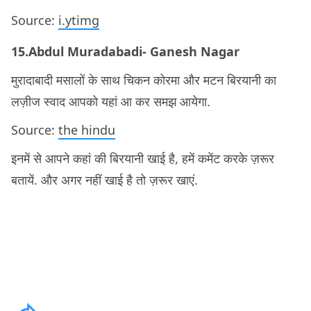
Source:
i.ytimg
15.Abdul Muradabadi- Ganesh Nagar
मुरादाबादी मसालों के साथ चिकन कोरमा और मटन बिरयानी का
लज़ीज स्वाद आपको यहां आ कर समझ आयेगा.
Source:
the hindu
इनमें से आपने कहां की बिरयानी खाई है, हमें कमेंट करके ज़रूर
बतायें. और अगर नहीं खाई है तो ज़रूर खाएं.