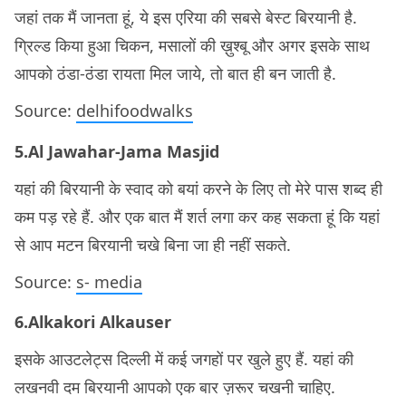
जहां तक मैं जानता हूं, ये इस एरिया की सबसे बेस्ट बिरयानी है.
ग्रिल्ड किया हुआ चिकन, मसालों की ख़ुश्बू और अगर इसके साथ
आपको ठंडा-ठंडा रायता मिल जाये, तो बात ही बन जाती है.
Source:
delhifoodwalks
5.Al Jawahar-Jama Masjid
यहां की बिरयानी के स्वाद को बयां करने के लिए तो मेरे पास शब्द ही
कम पड़ रहे हैं. और एक बात मैं शर्त लगा कर कह सकता हूं कि यहां
से आप मटन बिरयानी चखे बिना जा ही नहीं सकते.
Source:
s- media
6.Alkakori Alkauser
इसके आउटलेट्स दिल्ली में कई जगहों पर खुले हुए हैं. यहां की
लखनवी दम बिरयानी आपको एक बार ज़रूर चखनी चाहिए.