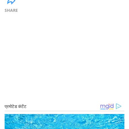
SHARE