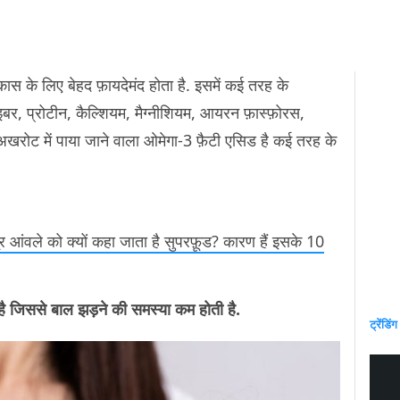
कास के लिए बेहद फ़ायदेमंद होता है. इसमें कई तरह के
ाइबर, प्रोटीन, कैल्शियम, मैग्नीशियम, आयरन फ़ास्फ़ोरस,
. अखरोट में पाया जाने वाला ओमेगा-3 फ़ैटी एसिड है कई तरह के
र आंवले को क्यों कहा जाता है सुपरफ़ूड? कारण हैं इसके 10
ै जिससे बाल झड़ने की समस्या कम होती है.
ट्रेंडिंग