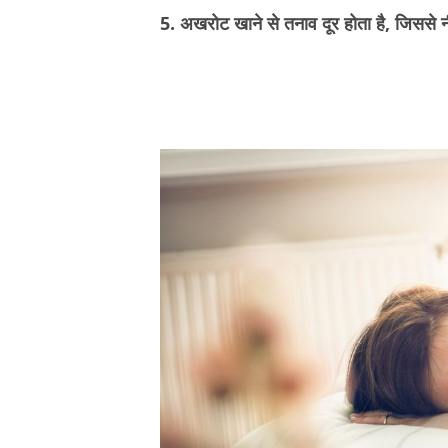
5. अखरोट खाने से तनाव दूर होता है, जिससे न