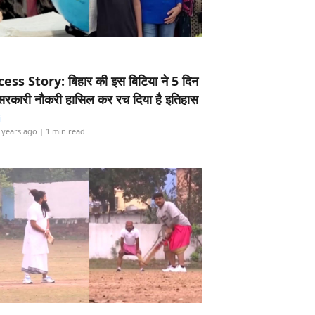
ess Story: बिहार की इस बिटिया ने 5 दिन
5 सरकारी नौकरी हासिल कर रच दिया है इतिहास
i
 years ago
| 1 min read