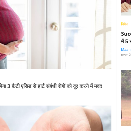
विमेन
Succ
में 
Maah
over 2
ा 3 फ़ैटी एसिड से हार्ट संबंधी रोगों को दूर करने में मदद