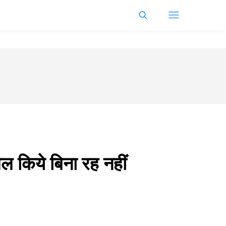
ल किये बिना रह नहीं