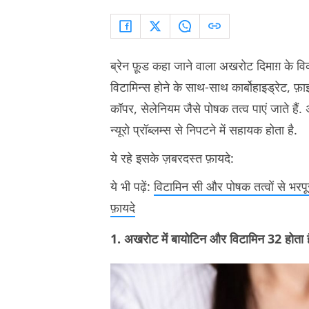
ब्रेन फ़ूड कहा जाने वाला अखरोट दिमाग़ के वि
विटामिन्स होने के साथ-साथ कार्बोहाइड्रेट, फ़
कॉपर, सेलेनियम जैसे पोषक तत्व पाएं जाते हैं
न्यूरो प्रॉब्लम्स से निपटने में सहायक होता है.
ये रहे इसके ज़बरदस्त फ़ायदे:
ये भी पढ़ें:
विटामिन सी और पोषक तत्वों से भरपू
फ़ायदे
1. अखरोट में बायोटिन और विटामिन 32 होता ह