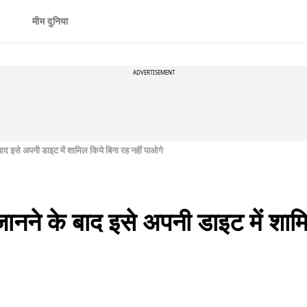
मीम दुनिया
ADVERTISEMENT
ाद इसे अपनी डाइट में शामिल किये बिना रह नहीं पाओगे
नने के बाद इसे अपनी डाइट में शामि