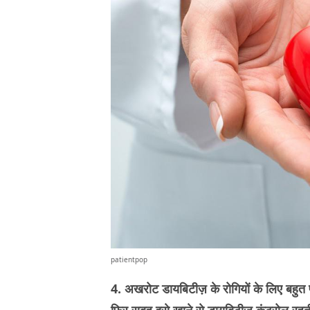
patientpop
4. अखरोट डायबिटीज़ के रोगियों के लिए बहुत फ