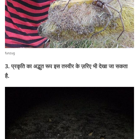
funzug
3. प्रकृति का अद्भुत रूप इस तस्वीर के ज़रिए भी देखा जा सकता
है.