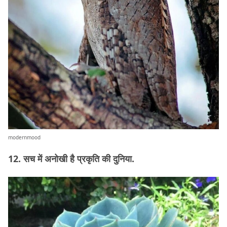
modernmood
12. सच में अनोखी है प्रकृति की दुनिया.