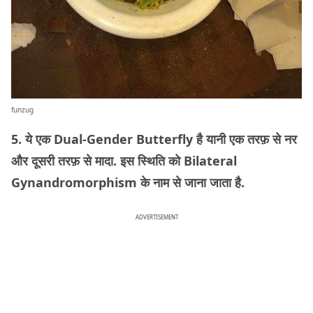
funzug
5. ये एक Dual-Gender Butterfly है यानी एक तरफ़ से नर
और दूसरी तरफ़ से मादा. इस स्थिति को Bilateral
Gynandromorphism के नाम से जाना जाता है.
ADVERTISEMENT