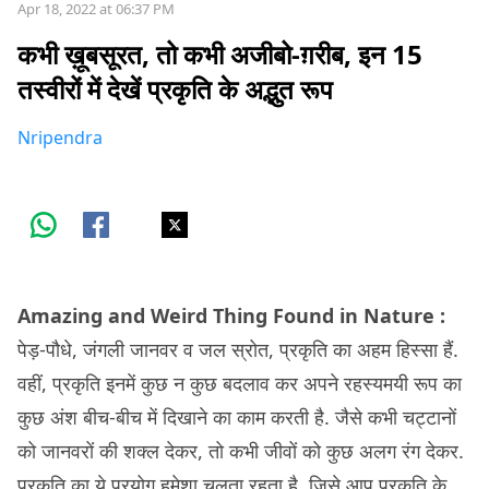
Apr 18, 2022 at 06:37 PM
कभी ख़ूबसूरत, तो कभी अजीबो-ग़रीब, इन 15
तस्वीरों में देखें प्रकृति के अद्भुत रूप
Nripendra
Amazing and Weird Thing Found in Nature :
पेड़-पौधे, जंगली जानवर व जल स्रोत, प्रकृति का अहम हिस्सा हैं.
वहीं, प्रकृति इनमें कुछ न कुछ बदलाव कर अपने रहस्यमयी रूप का
कुछ अंश बीच-बीच में दिखाने का काम करती है. जैसे कभी चट्टानों
को जानवरों की शक्ल देकर, तो कभी जीवों को कुछ अलग रंग देकर.
प्रकृति का ये प्रयोग हमेशा चलता रहता है, जिसे आप प्रकृति के