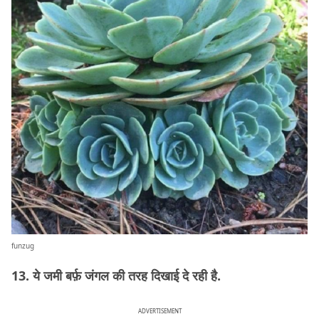
funzug
13. ये जमी बर्फ़ जंगल की तरह दिखाई दे रही है.
ADVERTISEMENT