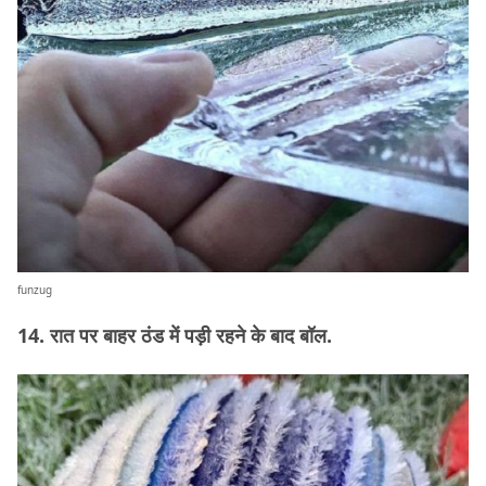
funzug
14. रात पर बाहर ठंड में पड़ी रहने के बाद बॉल.