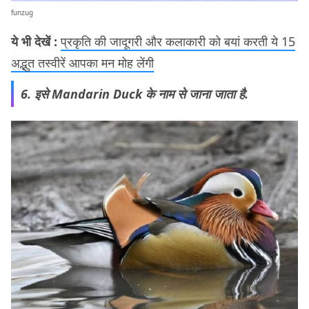
funzug
ये भी देखें :
प्रकृति की जादूगरी और कलाकारी को बयां करती ये 15
अद्भुत तस्वीरें आपका मन मोह लेंगी
6. इसे Mandarin Duck के नाम से जाना जाता है.