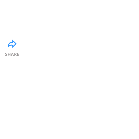
SHARE