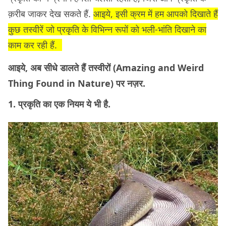
क़रीब जाकर देख सकते हैं.
आइये, इसी क्रम में हम आपको दिखाते हैं
कुछ तस्वीरें जो प्रकृति के विभिन्न रूपों को भली-भांति दिखाने का
काम कर रही हैं.
आइये, अब सीधे डालते हैं तस्वीरों (Amazing and Weird
Thing Found in Nature) पर नज़र.
1. प्रकृति का एक नियम ये भी है.