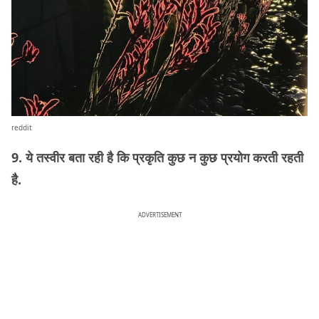
reddit
9. ये तस्वीर बता रही है कि प्रकृति कुछ न कुछ प्रयोग करती रहती
है.
ADVERTISEMENT