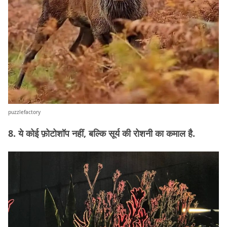
puzzlefactory
8. ये कोई फ़ोटोशॉप नहीं, बल्कि सूर्य की रोशनी का कमाल है.