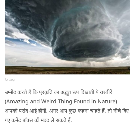
funzug
उम्मीद करते हैं कि प्रकृति का अद्भुत रूप दिखाती ये तस्वीरें
(Amazing and Weird Thing Found in Nature)
आपको पसंद आई होंगी. अगर आप कुछ कहना चाहते हैं, तो नीचे दिए
गए कमेंट बॉक्स की मदद ले सकते हैं.