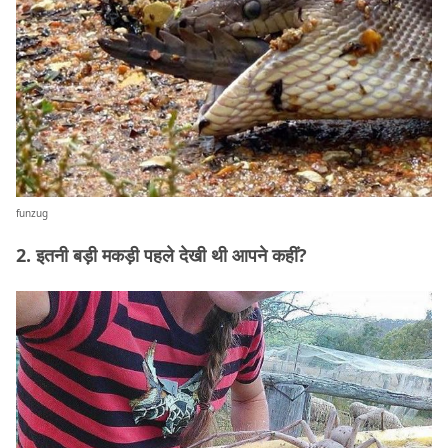
funzug
2. इतनी बड़ी मकड़ी पहले देखी थी आपने कहीं?