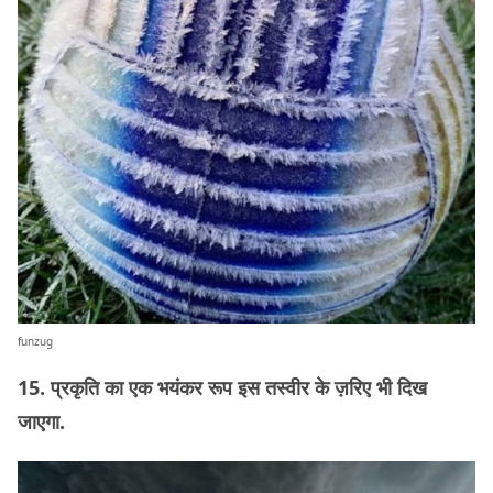
funzug
15. प्रकृति का एक भयंकर रूप इस तस्वीर के ज़रिए भी दिख
जाएगा.