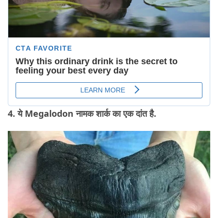
4. ये Megalodon नामक शार्क का एक दांत है.