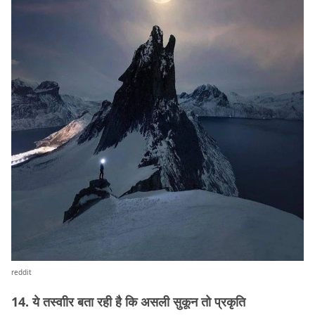
reddit
14. ये तस्वाीर बता रही है कि असली सुकून तो प्रकृति