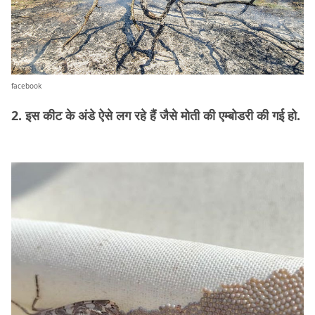
facebook
2. इस कीट के अंडे ऐसे लग रहे हैं जैसे मोती की एम्बोडरी की गई हो.