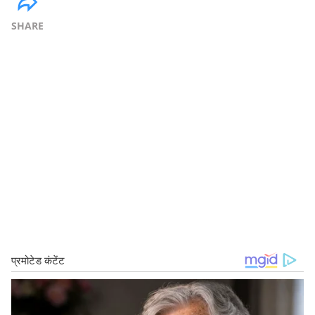
SHARE