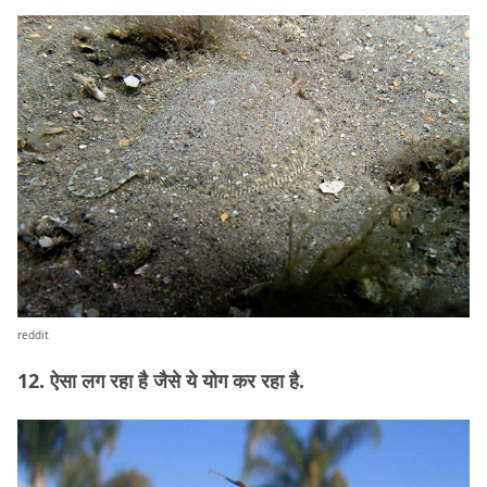
reddit
12. ऐसा लग रहा है जैसे ये योग कर रहा है.