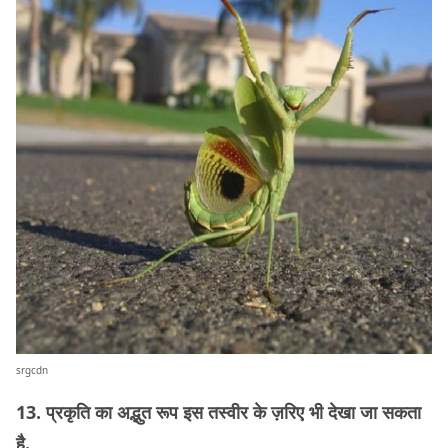
srgcdn
13. प्रकृति का अद्भुत रूप इस तस्वीर के ज़रिए भी देखा जा सकता
है.