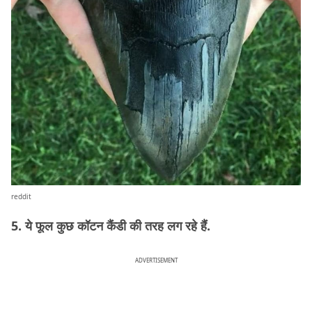
reddit
5. ये फूल कुछ कॉटन कैंडी की तरह लग रहे हैं.
ADVERTISEMENT