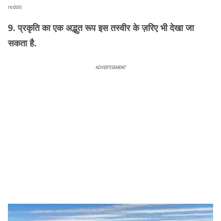
reddit
9. प्रकृति का एक अद्भुत रूप इस तस्वीर के ज़रिए भी देखा जा
सकता है.
ADVERTISEMENT