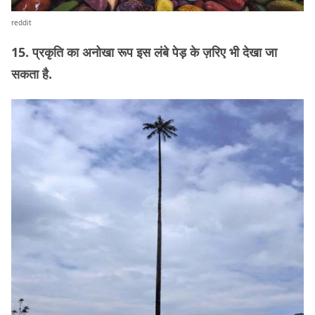
reddit
15. प्रकृति का अनोखा रूप इस लंबे पेड़ के ज़रिए भी देखा जा
सकता है.