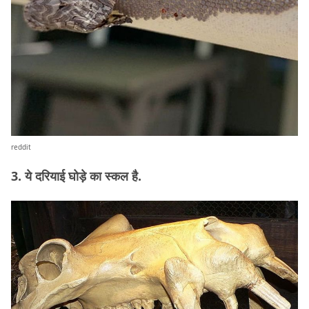
reddit
3. ये दरियाई घोड़े का स्कल है.