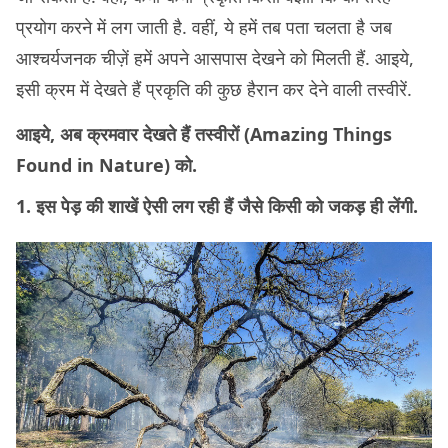
प्रयोग करने में लग जाती है. वहीं, ये हमें तब पता चलता है जब
आश्चर्यजनक चीज़ें हमें अपने आसपास देखने को मिलती हैं. आइये,
इसी क्रम में देखते हैं प्रकृति की कुछ हैरान कर देने वाली तस्वीरें.
आइये, अब क्रमवार देखते हैं तस्वीरों (Amazing Things
Found in Nature) को.
1. इस पेड़ की शाखें ऐसी लग रही हैं जैसे किसी को जकड़ ही लेंगी.