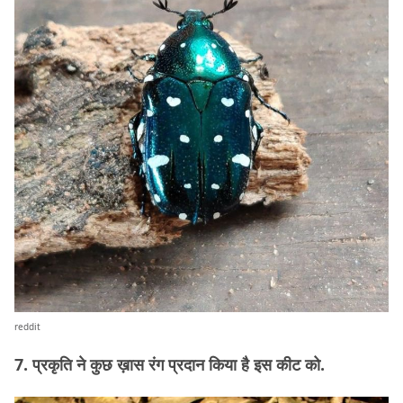
reddit
7. प्रकृति ने कुछ ख़ास रंग प्रदान किया है इस कीट को.