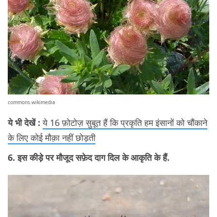
commons.wikimedia
ये भी देखें :
ये 16 फ़ोटोज़ सुबूत हैं कि प्रकृति हम इंसानों को चौंकाने
के लिए कोई मौक़ा नहीं छोड़ती
6. इस कीड़े पर मौजूद सफ़ेद दाग दिल के आकृति के हैं.