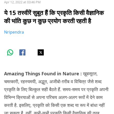
Apr 12, 2022 at 03:46 PM
ये 15 तस्वीरें सुबूत हैं कि प्रकृति किसी वैज्ञानिक
की भांति कुछ न कुछ प्रयोग करती रहती है
Nripendra
Amazing Things Found in Nature :
ख़ूबसूरत,
चमत्कारी, रहस्यमयी, अद्भुत, अजीबो-ग़रीब व विचित्र जैसे शब्द
प्रकृति के लिए बिल्कुल सही बैठते हैं. समय-समय पर प्रकृति अपनी
विभिन्न क्रियाओं से अपना परिचय अलग-अलग रूपों में देने काम
करती है. इसलिए, प्रकृति को किसी एक शब्द या रूप में बांधा नहीं
जा सकता है. वहीं, कभी-कभी प्रकृति किसी वैज्ञानिक की तरह