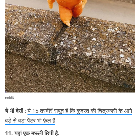
reddit
ये भी देखें :
ये 15 तस्वीरें सुबूत हैं कि कुदरत की चित्रकारी के आगे
बड़े से बड़ा पेंटर भी फ़ेल है
11. यहां एक मछली छिपी है.