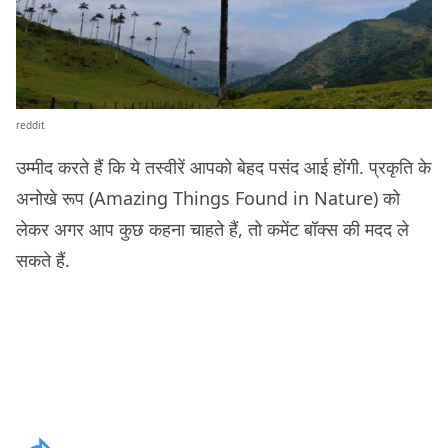
reddit
उम्मीद करते हैं कि ये तस्वीरें आपको बेहद पसंद आई होंगी. प्रकृति के
अनोखे रूप (Amazing Things Found in Nature) को
लेकर अगर आप कुछ कहना चाहते हैं, तो कमेंट बॉक्स की मदद ले
सकते हैं.