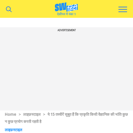
ADVERTISEMENT
Home
>
लाइफ़स्टाइल
>
ये 15 तस्वीरें सुबूत हैं कि प्रकृति किसी वैज्ञानिक की भांति कुछ
न कुछ प्रयोग करती रहती है
लाइफ़स्टाइल