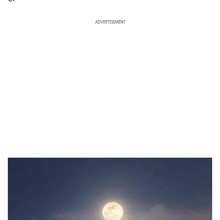
ADVERTISEMENT