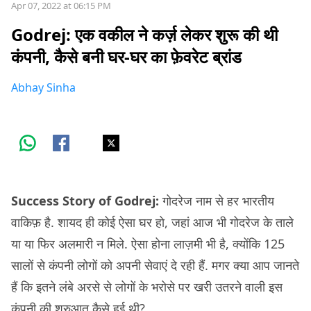
Apr 07, 2022 at 06:15 PM
Godrej: एक वकील ने कर्ज़ लेकर शुरू की थी
कंपनी, कैसे बनी घर-घर का फ़ेवरेट ब्रांड
Abhay Sinha
Success Story of Godrej:
गोदरेज नाम से हर भारतीय
वाकिफ़ है. शायद ही कोई ऐसा घर हो, जहां आज भी गोदरेज के ताले
या या फिर अलमारी न मिले. ऐसा होना लाज़मी भी है, क्योंकि 125
सालों से कंपनी लोगों को अपनी सेवाएं दे रही हैं. मगर क्या आप जानते
हैं कि इतने लंबे अरसे से लोगों के भरोसे पर खरी उतरने वाली इस
कंपनी की शुरुआत कैसे हुई थी?