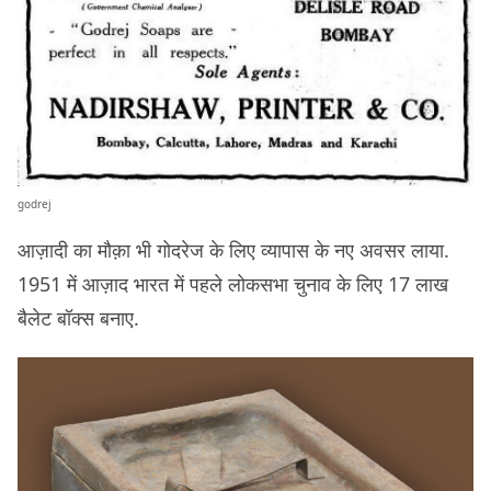
godrej
आज़ादी का मौक़ा भी गोदरेज के लिए व्यापास के नए अवसर लाया.
1951 में आज़ाद भारत में पहले लोकसभा चुनाव के लिए 17 लाख
बैलेट बॉक्स बनाए.