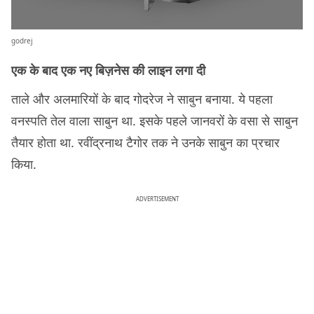
godrej
एक के बाद एक नए बिज़नेस की लाइन लगा दी
ताले और अलमारियों के बाद गोदरेज ने साबुन बनाया. ये पहला
वनस्पति तेल वाला साबुन था. इसके पहले जानवरों के वसा से साबुन
तैयार होता था. रवींद्रनाथ टैगोर तक ने उनके साबुन का प्रचार
किया.
ADVERTISEMENT