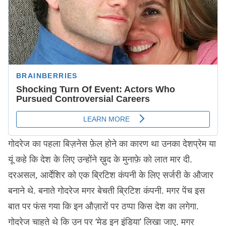
गोदरेज का पहला बिज़नेस फ़ेल होने का कारण था उनका देशप्रेम या
यूं कहे कि देश के लिए उन्होंने ख़ुद के मुनाफ़े को लात मार दी.
दरअसल, आर्देशिर को एक ब्रिटिश कंपनी के लिए सर्जरी के औजार
बनाने थे. बनाते गोदरेज मगर बेचती ब्रिटिश कंपनी. मगर पेंच इस
बात पर फंस गया कि इन औज़ारों पर ठप्पा किस देश का लगेगा.
गोदरेज चाहते थे कि उन पर ‘मेड इन इंडिया’ लिखा जाए. मगर