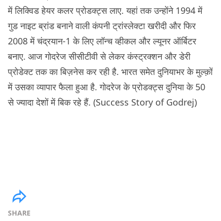
में लिक्विड हेयर कलर प्रोडक्ट्स लाए. यहां तक उन्होंने 1994 में
गुड नाइट ब्रांड बनाने वाली कंपनी ट्रांस्लेक्टा खरीदी और फिर
2008 में चंद्रयान-1 के लिए लॉन्च व्हीकल और ल्यूनर ऑर्बिटर
बनाए. आज गोदरेज सीसीटीवी से लेकर कंस्ट्रक्शन और डेरी
प्रोडेक्ट तक का बिज़नेस कर रही है. भारत समेत दुनियाभर के मुल्क़ों
में उसका व्यापार फैला हुआ है. गोदरेज के प्रोडक्ट्स दुनिया के 50
से ज्यादा देशों में बिक रहे हैं. (Success Story of Godrej)
SHARE