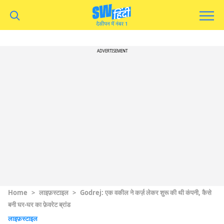
ADVERTISEMENT
Home
>
लाइफ़स्टाइल
>
Godrej: एक वकील ने कर्ज़ लेकर शुरू की थी कंपनी, कैसे
बनी घर-घर का फ़ेवरेट ब्रांड
लाइफ़स्टाइल