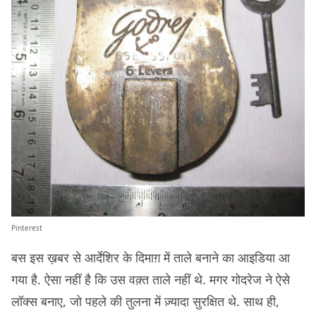
Pinterest
बस इस ख़बर से आर्देशिर के दिमाग़ में ताले बनाने का आइडिया आ
गया है. ऐसा नहीं है कि उस वक़्त ताले नहीं थे. मगर गोदरेज ने ऐसे
लॉक्स बनाए, जो पहले की तुलना में ज़्यादा सुरक्षित थे. साथ ही,