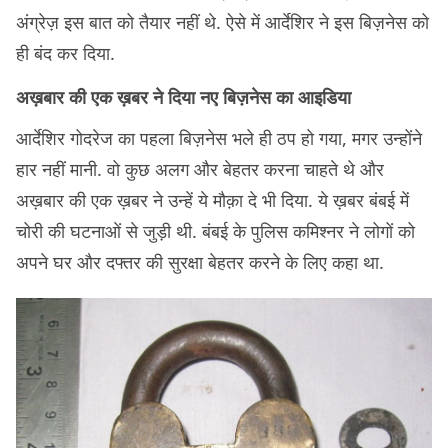
अंग्रेज़ इस बात को तैयार नहीं थे. ऐसे में आर्देशिर ने इस बिज़नेस को
ही बंद कर दिया.
अख़बार की एक ख़बर ने दिया नए बिज़नेस का आइडिया
आर्देशिर गोदरेज का पहला बिज़नेस भले ही ठप हो गया, मगर उन्होंने
हार नहीं मानी. वो कुछ अलग और बेहतर करना चाहते थे और
अख़बार की एक ख़बर ने उन्हें ये मौक़ा दे भी दिया. ये ख़बर बंबई में
चोरी की घटनाओं से जुड़ी थी. बंबई के पुलिस कमिश्नर ने लोगों को
अपने घर और दफ्तर की सुरक्षा बेहतर करने के लिए कहा था.