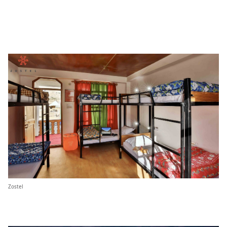
Zostel