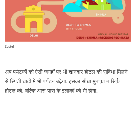
Zostel
अब पर्यटकों को ऐसी जगहों पर भी शानदार होटल की सुविधा मिलने
से स्पिती घाटी में भी पर्यटन बढ़ेगा. इसका सीधा मुनाफ़ा न सिर्फ़
होटल को, बल्कि आस-पास के इलाकों को भी होगा.