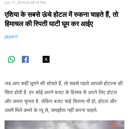
Jun 17, 2016 at 04:14 PM
एशिया के सबसे ऊंचे होटल में रुकना चाहते हैं, तो
हिमाचल की स्पिती घाटी घूम कर आईए
Jayant
जब आप कहीं घूमने की सोचते हैं, तो सबसे पहले आपको होटल्स की
चिंता होती है. हर कोई अपने बजट के हिसाब से अपने लिए होटल
और कमरा चुनता है. लेकिन बजट चाहे कितना भी हो, होटल और
उसमें मिले कमरे के व्यू से, समझौता नहीं करना चाहते.