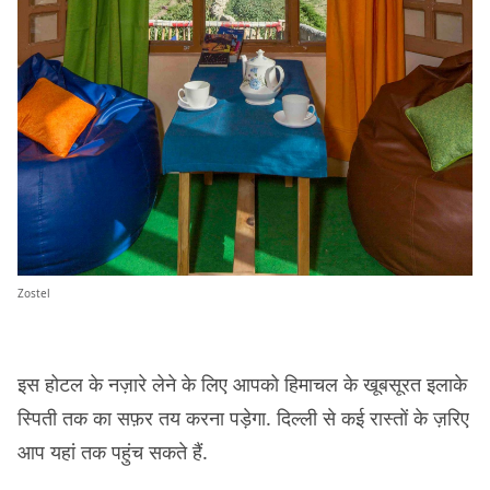
Zostel
इस होटल के नज़ारे लेने के लिए आपको हिमाचल के खूबसूरत इलाके
स्पिती तक का सफ़र तय करना पड़ेगा. दिल्ली से कई रास्तों के ज़रिए
आप यहां तक पहुंच सकते हैं.