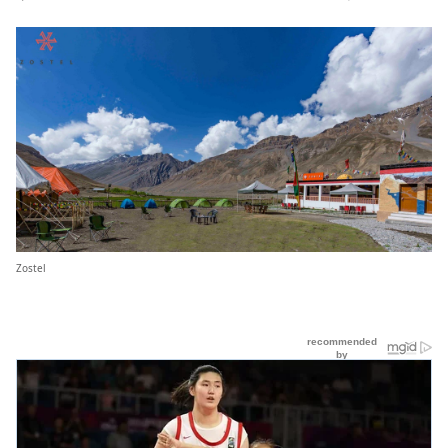
Zostel