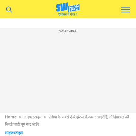
ADVERTISEMENT
Home
>
लाइफ़स्टाइल
>
एशिया के सबसे ऊंचे होटल में रुकना चाहते हैं, तो हिमाचल की
स्पिती घाटी घूम कर आईए
लाइफ़स्टाइल