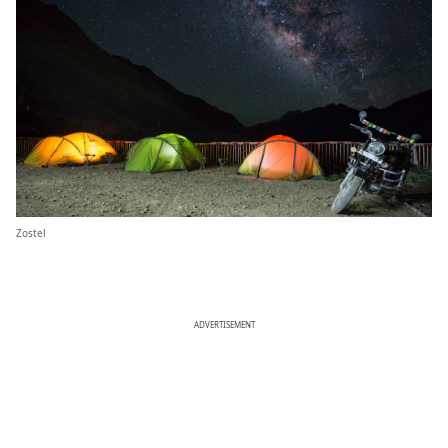
Zostel
ADVERTISEMENT