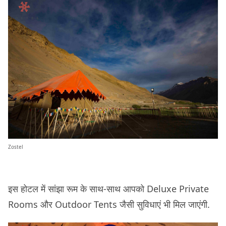
Zostel
इस होटल में सांझा रूम के साथ-साथ आपको Deluxe Private
Rooms और Outdoor Tents जैसी सुविधाएं भी मिल जाएंगी.