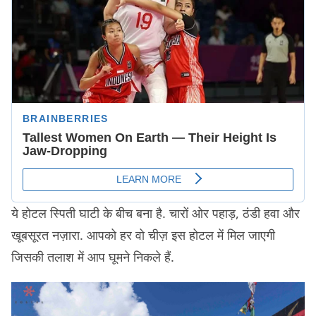
ये होटल स्पिती घाटी के बीच बना है. चारों ओर पहाड़, ठंडी हवा और
खूबसूरत नज़ारा. आपको हर वो चीज़ इस होटल में मिल जाएगी
जिसकी तलाश में आप घूमने निकले हैं.