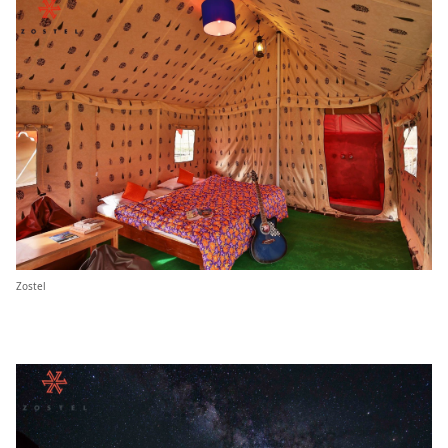
Zostel