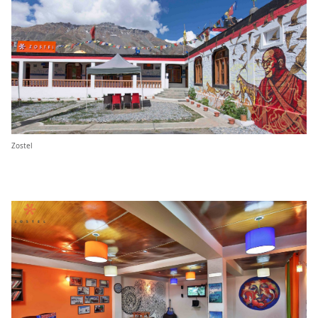
Zostel