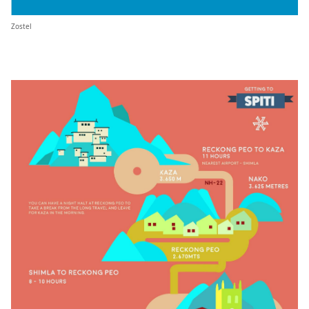
Zostel