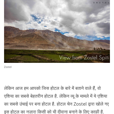
Zostel
लेकिन आज हम आपको जिस होटल के बारे में बताने वाले हैं, वो
एशिया का सबसे बेहतरीन होटल है. लेकिन व्यू के मामले में ये एशिया
का सबसे उंचाई पर बना होटल है. होटल चेन Zostel द्वारा खोले गए
इस होटल का नज़ारा किसी को भी दीवाना बनाने के लिए काफ़ी है.