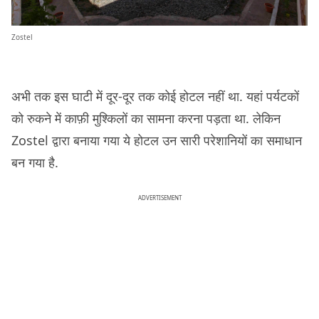
Zostel
अभी तक इस घाटी में दूर-दूर तक कोई होटल नहीं था. यहां पर्यटकों
को रुकने में काफ़ी मुश्किलों का सामना करना पड़ता था. लेकिन
Zostel द्वारा बनाया गया ये होटल उन सारी परेशानियों का समाधान
बन गया है.
ADVERTISEMENT