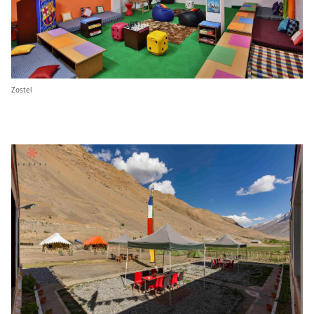
Zostel