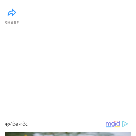
SHARE