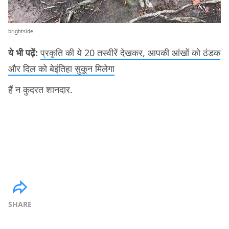
brightside
ये भी पढ़ें:
प्रकृति की ये 20 तस्वीरें देखकर, आपकी आंखों को ठंडक
और दिल को बेइंतिहा सुकून मिलेगा
हैं न कुदरत शानदार.
SHARE