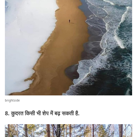
brightside
8. कुदरत किसी भी शेप में बढ़ सकती है.