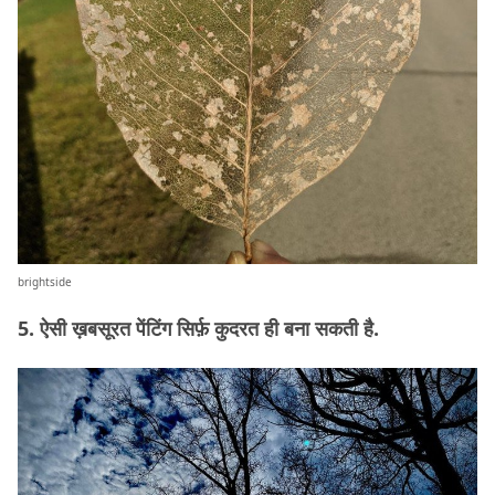
brightside
5. ऐसी ख़बसूरत पेंटिंग सिर्फ़ कुदरत ही बना सकती है.