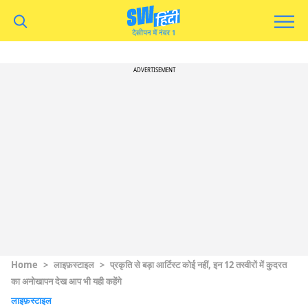
ADVERTISEMENT
Home
>
लाइफ़स्टाइल
>
प्रकृति से बड़ा आर्टिस्ट कोई नहीं, इन 12 तस्वीरों में कुदरत
का अनोखापन देख आप भी यही कहेंगे
लाइफ़स्टाइल