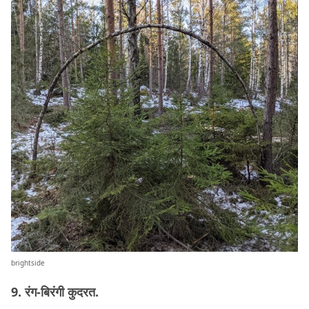
brightside
9. रंग-बिरंगी कुदरत.