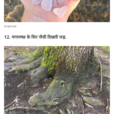
brightside
12. मगरमच्छ के सिर जैसी दिखती जड़.