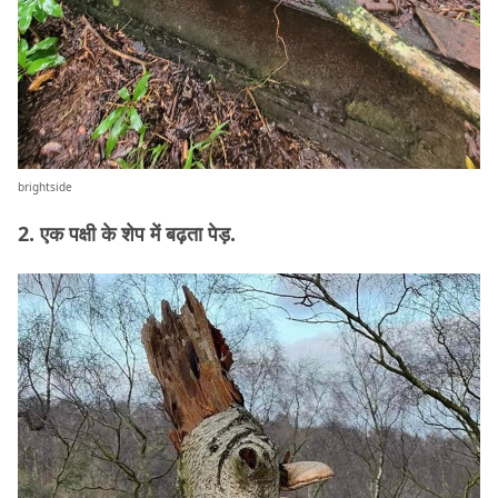
brightside
2. एक पक्षी के शेप में बढ़ता पेड़.