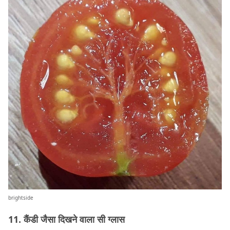
brightside
11. कैंडी जैसा दिखने वाला सी ग्लास