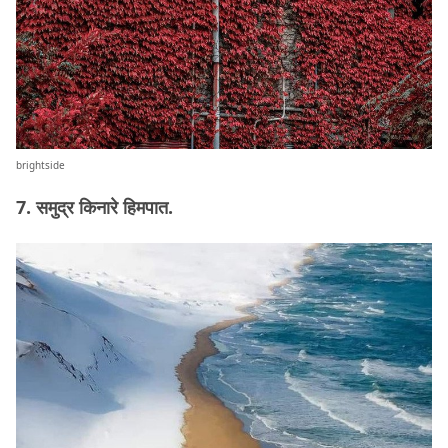
brightside
7. समुद्र किनारे हिमपात.