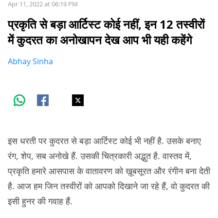
Apr 11, 2022 at 06:19 PM
प्रकृति से बड़ा आर्टिस्ट कोई नहीं, इन 12 तस्वीरों
में कुदरत का अनोखापन देख आप भी यही कहेंगे
Abhay Sinha
इस धरती पर कुदरत से बड़ा आर्टिस्ट कोई भी नहीं है. उसके बनाए
रंग, शेप, सब अनोखे हैं. उसकी चित्रकारी अद्भुत है. वास्तव में,
प्रकृति हमारे आसपास के वातावरण को ख़ूबसूरत और रंगीन बना देती
है. आज हम जिन तस्वीरोंं को आपको दिखाने जा रहे हैं, वो कुदरत की
इसी हुनर की गवाह हैं.