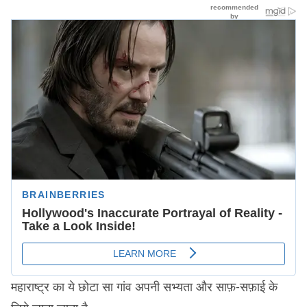
महाराष्ट्र का ये छोटा सा गांव अपनी सभ्यता और साफ़-सफ़ाई के