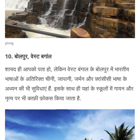
ytimg
10. बोलपुर, वेस्ट बगांल
शायद ही आपको पता हो, लेकिन वेस्ट बंगाल के बोलपुर में भारतीय
भाषाओं के अतिरिक्त चीनी, जापानी, जर्मन और फ़्रांसीसी भाषा के
अध्यन की भी सुविधाएं हैं. इसके साथ ही यहां के स्कूलों में गायन और
नृत्य पर भी काफ़ी फ़ोकस किया जाता है.