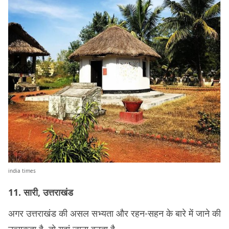
india times
11. सारी, उत्तराखंड
अगर उत्तराखंड की असल सभ्यता और रहन-सहन के बारे में जाने की
उत्सुकता है, तो यहां जाना बनता है.