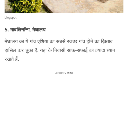
blogspot
5. मावलिनॉन्ग, मेघालय
मेघालय का ये गांव एशिया का सबसे स्वच्छ गांव होने का ख़िताब
हासिल कर चुका है. यहां के निवासी साफ़-सफ़ाई का ज़्यादा ध्यान
रखते हैं.
ADVERTISEMENT