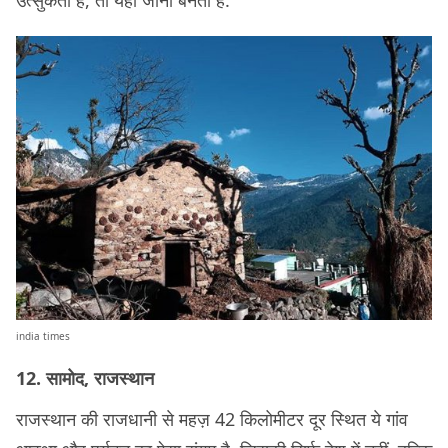
india times
12. सामोद, राजस्थान
राजस्थान की राजधानी से महज़ 42 किलोमीटर दूर स्थित ये गांव