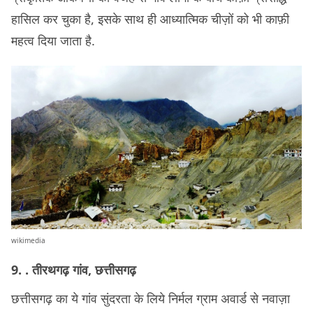
हासिल कर चुका है, इसके साथ ही आध्यात्मिक चीज़ों को भी काफ़ी
महत्व दिया जाता है.
wikimedia
9. . तीरथगढ़ गांव, छत्तीसगढ़
छत्तीसगढ़ का ये गांव सुंदरता के लिये निर्मल ग्राम अवार्ड से नवाज़ा