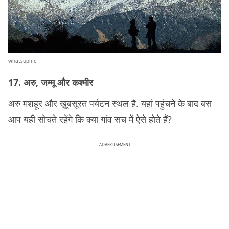
whatsuplife
17. अरु, जम्मू और कश्मीर
अरु मशहूर और ख़ूबसूरत पर्यटन स्थल है. यहां पहुंचने के बाद बस
आप यही सोचते रहेंगे कि क्या गांव सच में ऐसे होते हैं?
ADVERTISEMENT