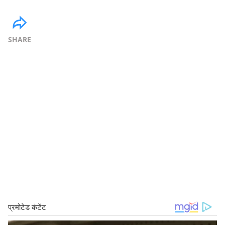
SHARE