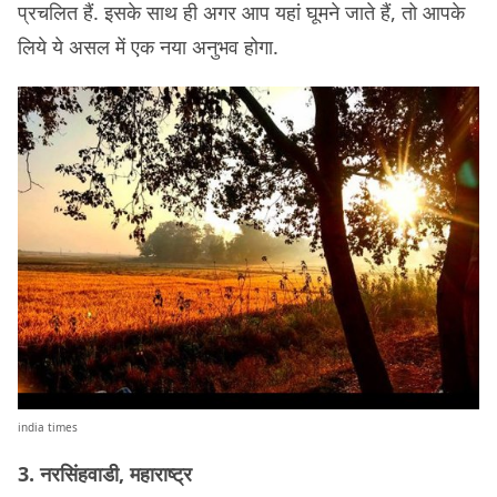
प्रचलित हैं. इसके साथ ही अगर आप यहां घूमने जाते हैं, तो आपके
लिये ये असल में एक नया अनुभव होगा.
india times
3. नरसिंहवाडी, महाराष्ट्र