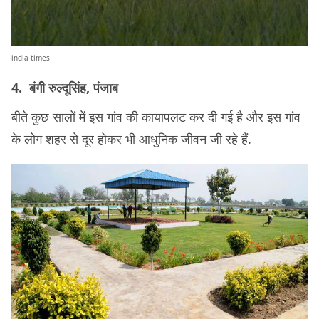
india times
4. बंगी रुल्दूसिंह, पंजाब
बीते कुछ सालों में इस गांव की कायापलट कर दी गई है और इस गांव
के लोग शहर से दूर होकर भी आधुनिक जीवन जी रहे हैं.