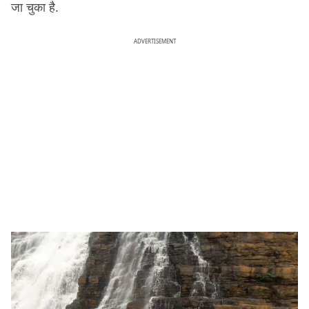
जा चुका है.
ADVERTISEMENT