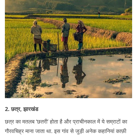
2. छत्र, झारखंड
छत्र का मतलब ‘छतरी’ होता है और प्राचीनकाल में ये सम्राटों का
गौरवचिह्र माना जाता था. इस गांव से जुड़ी अनेक कहानियां काफ़ी