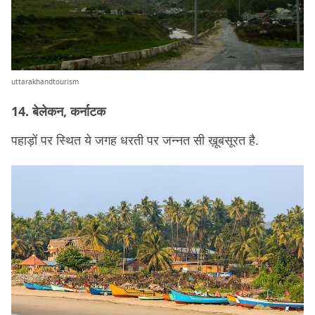
uttarakhandtourism
14. बेलेकन, कर्नाटक
पहाड़ों पर स्थित ये जगह धरती पर जन्नत सी ख़ूबसूरत है.