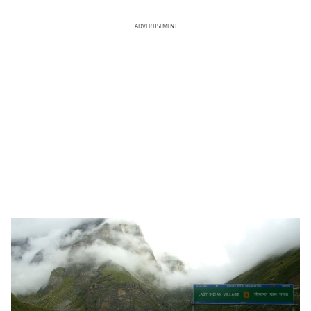
ADVERTISEMENT