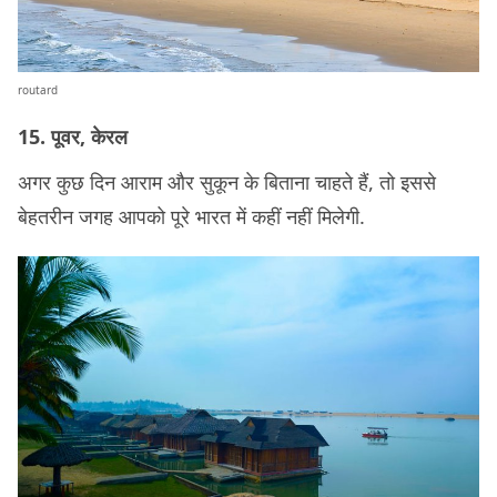
routard
15. पूवर, केरल
अगर कुछ दिन आराम और सुकून के बिताना चाहते हैं, तो इससे
बेहतरीन जगह आपको पूरे भारत में कहीं नहीं मिलेगी.