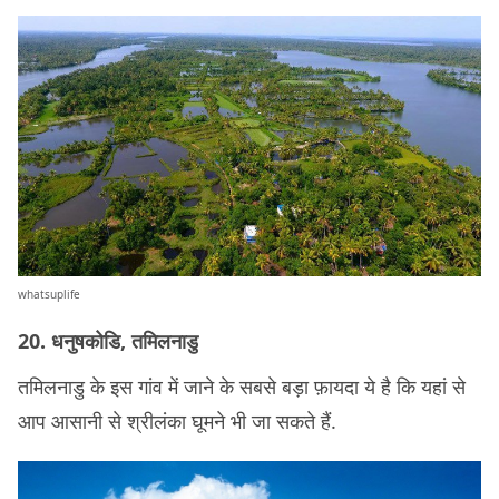
whatsuplife
20. धनुषकोडि, तमिलनाडु
तमिलनाडु के इस गांव में जाने के सबसे बड़ा फ़ायदा ये है कि यहां से
आप आसानी से श्रीलंका घूमने भी जा सकते हैं.