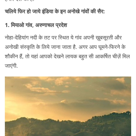
चलिये फिर हो जाये इंडिया के इन अनोखे गांवों की सैर:
1. मियाओ गांव, अरुणाचल प्रदेश
नोहा-देहियांग नदी के तट पर स्थित ये गांव अपनी ख़ूबसूरती और
अनोखी संस्कृति के लिये जाना जाता है. अगर आप घूमने-फिरने के
शौकीन हैं, तो यहां आपको देखने लायक बहुत सी आकर्षित चीज़ें मिल
जाएंगी.