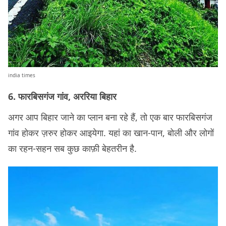
india times
6. फारबिसगंज गांव, अररिया बिहार
अगर आप बिहार जाने का प्लान बना रहे हैं, तो एक बार फारबिसगंज
गांव होकर ज़रुर होकर आइयेगा. यहां का खान-पान, बोली और लोगों
का रहन-सहन सब कुछ काफ़ी बेहतरीन है.