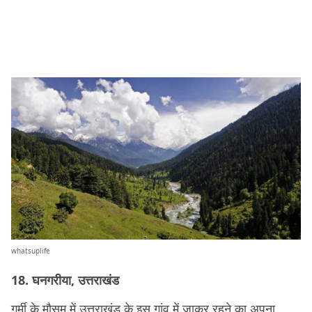
whatsuplife
18. घनगरीया, उत्तराखंड
गर्मी के मौसम में उत्तराखंड के इस गांव में जाकर रहने का अपना