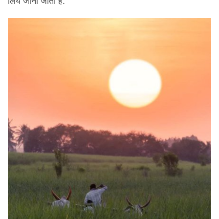
लिये जाना जाता है.