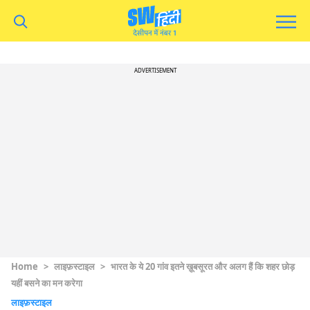
ADVERTISEMENT
Home
>
लाइफ़स्टाइल
>
भारत के ये 20 गांव इतने ख़ूबसूरत और अलग हैं कि शहर छोड़
यहीं बसने का मन करेगा
लाइफ़स्टाइल