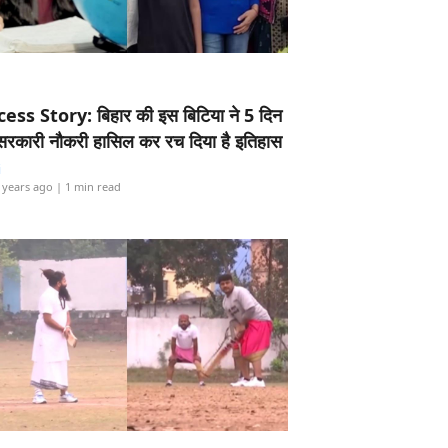
ess Story: बिहार की इस बिटिया ने 5 दिन
5 सरकारी नौकरी हासिल कर रच दिया है इतिहास
i
 years ago
| 1 min read