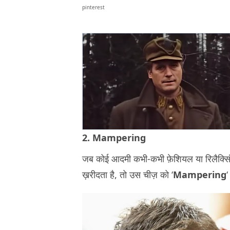
pinterest
2. Mampering
जब कोई आदमी कभी-कभी फ़ेशियल या रिलैक्सिंग 
ख़रीदता है, तो उस चीज़ को ‘
Mampering
‘