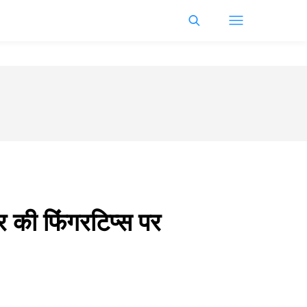
र की फिंगरटिप्स पर