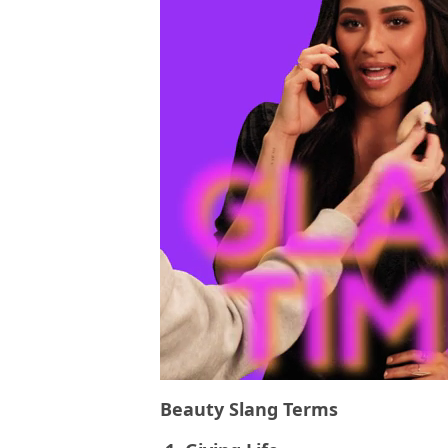
Beauty Slang Terms