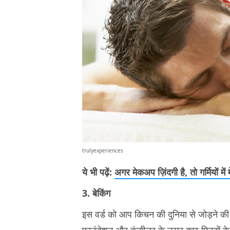
trulyexperiences
ये भी पढ़ें:
अगर मेकअप ज़िंदगी है, तो गर्मियों म
3. बेकिंग
इस वर्ड को आप किचन की दुनिया से जोड़ने की