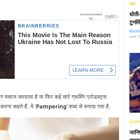
खेल
धोती
टूर्न
Maah
over 2
मसाज करवाता है या फिर कई सारे ग्रूमिंग प्रोडक्ट्स
 करना कहते हैं. ये ‘
Pampering
‘ शब्द से बनाया गया है.
एंटरटेन
जानि