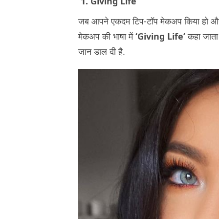
1. Giving Life
जब आपने एकदम टिप-टॉप मेकअप किया हो और उ
मेकअप की भाषा में
‘Giving Life’
कहा जाता 
जान डाल दी है.