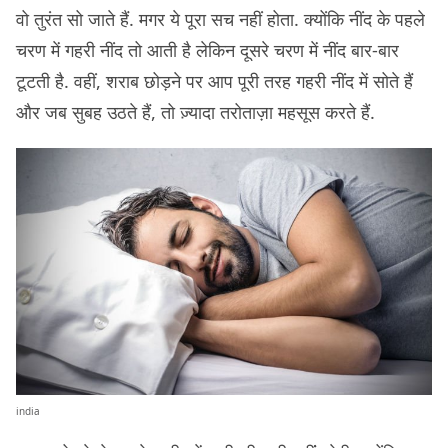
वो तुरंत सो जाते हैं. मगर ये पूरा सच नहीं होता. क्योंकि नींद के पहले
चरण में गहरी नींद तो आती है लेकिन दूसरे चरण में नींद बार-बार
टूटती है. वहीं, शराब छोड़ने पर आप पूरी तरह गहरी नींद में सोते हैं
और जब सुबह उठते हैं, तो ज़्यादा तरोताज़ा महसूस करते हैं.
india