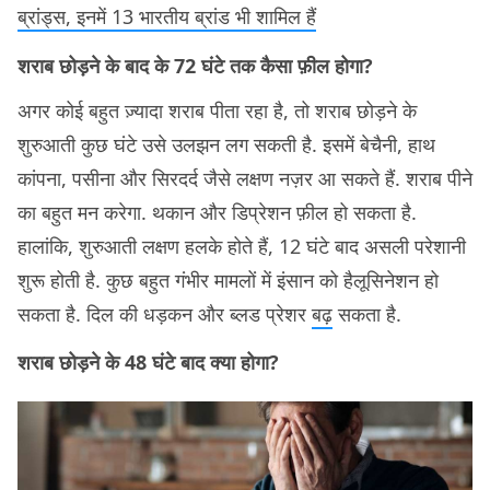
ब्रांड्स, इनमें 13 भारतीय ब्रांड भी शामिल हैं
शराब छोड़ने के बाद के 72 घंटे तक कैसा फ़ील होगा?
अगर कोई बहुत ज़्यादा शराब पीता रहा है, तो शराब छोड़ने के
शुरुआती कुछ घंटे उसे उलझन लग सकती है. इसमें बेचैनी, हाथ
कांपना, पसीना और सिरदर्द जैसे लक्षण नज़र आ सकते हैं. शराब पीने
का बहुत मन करेगा. थकान और डिप्रेशन फ़ील हो सकता है.
हालांकि, शुरुआती लक्षण हलके होते हैं, 12 घंटे बाद असली परेशानी
शुरू होती है. कुछ बहुत गंभीर मामलों में इंसान को हैलूसिनेशन हो
सकता है. दिल की धड़कन और ब्लड प्रेशर
बढ़
सकता है.
शराब छोड़ने के 48 घंटे बाद क्या होगा?