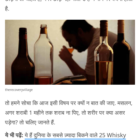
है.
therecoveryvillage
तो हमने सोचा कि आज इसी विषय पर क्यों न बात की जाए. मसलन,
अगर शराबी 1 महीने तक शराब ना पिए, तो शरीर पर क्या असर
पड़ेगा? तो चलिए जानते हैं.
ये भी पढ़ें:
ये हैं दुनिया के सबसे ज़्यादा बिकने वाले 25 Whisky