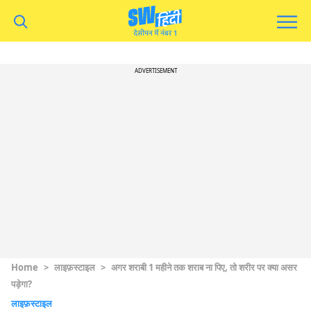
ADVERTISEMENT
Home
>
लाइफ़स्टाइल
>
अगर शराबी 1 महीने तक शराब ना पिए, तो शरीर पर क्या असर
पड़ेगा?
लाइफ़स्टाइल