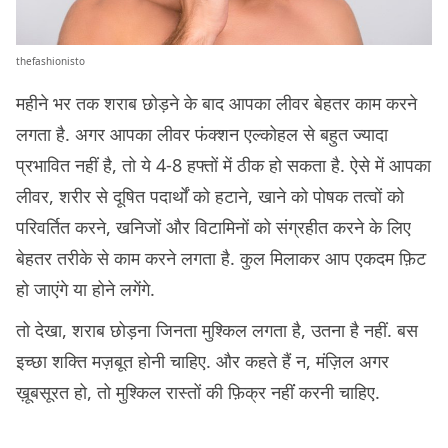
thefashionisto
महीने भर तक शराब छोड़ने के बाद आपका लीवर बेहतर काम करने
लगता है. अगर आपका लीवर फंक्शन एल्कोहल से बहुत ज्यादा
प्रभावित नहीं है, तो ये 4-8 हफ्तों में ठीक हो सकता है. ऐसे में आपका
लीवर, शरीर से दूषित पदार्थों को हटाने, खाने को पोषक तत्वों को
परिवर्तित करने, खनिजों और विटामिनों को संग्रहीत करने के लिए
बेहतर तरीके से काम करने लगता है. कुल मिलाकर आप एकदम फ़िट
हो जाएंगे या होने लगेंगे.
तो देखा, शराब छोड़ना जिनता मुश्किल लगता है, उतना है नहीं. बस
इच्छा शक्ति मज़बूत होनी चाहिए. और कहते हैं न, मंज़िल अगर
ख़ूबसूरत हो, तो मुश्किल रास्तों की फ़िक्र नहींं करनी चाहिए.