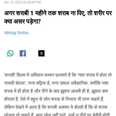
Jan 10, 2022 at 02:40 PM
अगर शराबी 1 महीने तक शराब ना पिए, तो शरीर पर
क्या असर पड़ेगा?
Abhay Sinha
‘शराबी’ फ़िल्म में अमिताभ बच्चन फ़रमाते हैं कि ‘नशा शराब में होता तो
नाचती बोतल’. गाना बढ़िया है, मगर ख़्याल अवैज्ञानिक. क्योंकि नशा
शराब में ही होता है और पीने के बाद झूमता आदमी ही है. झूमता क्या
बौराता है. ऐसे में बहुत से लोग शराब से निजात भी पाना चाहते हैं.
लेकिन देखने में आता है कि शराबी अक्सर ये बोलते हैं कि वो शराब
छोड़ना तो चाहते हैं, मगर छोड़ नहीं पाते. उन्हें न पीने पर बेचैनी होती