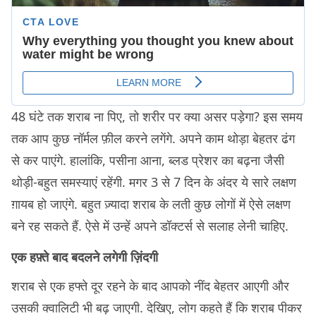
48 घंटे तक शराब ना पिए, तो शरीर पर क्या असर पड़ेगा? इस समय
तक आप कुछ नॉर्मल फ़ील करने लगेंगे. अपने काम थोड़ा बेहतर ढंग
से कर पाएंगे. हालांकि, पसीना आना, ब्लड प्रेशर का बढ़ना जैसी
थोड़ी-बहुत समस्याएं रहेंगी. मगर 3 से 7 दिन के अंदर ये सारे लक्षण
ग़ायब हो जाएंगे. बहुत ज़्यादा शराब के लती कुछ लोगों में ऐसे लक्षण
बने रह सकते हैं. ऐसे में उन्हें अपने डॉक्टर्स से सलाह लेनी चाहिए.
एक हफ़्ते बाद बदलने लगेगी ज़िंदगी
शराब से एक हफ्ते दूर रहने के बाद आपको नींद बेहतर आएगी और
उसकी क्वालिटी भी बढ़ जाएगी. देखिए, लोग कहते हैं कि शराब पीकर