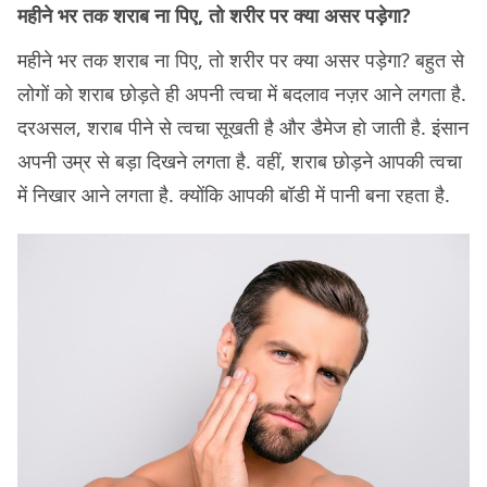
महीने भर तक शराब ना पिए, तो शरीर पर क्या असर पड़ेगा?
महीने भर तक शराब ना पिए, तो शरीर पर क्या असर पड़ेगा? बहुत से
लोगों को शराब छोड़ते ही अपनी त्वचा में बदलाव नज़र आने लगता है.
दरअसल, शराब पीने से त्वचा सूखती है और डैमेज हो जाती है. इंसान
अपनी उम्र से बड़ा दिखने लगता है. वहीं, शराब छोड़ने आपकी त्वचा
में निखार आने लगता है. क्योंकि आपकी बॉडी में पानी बना रहता है.