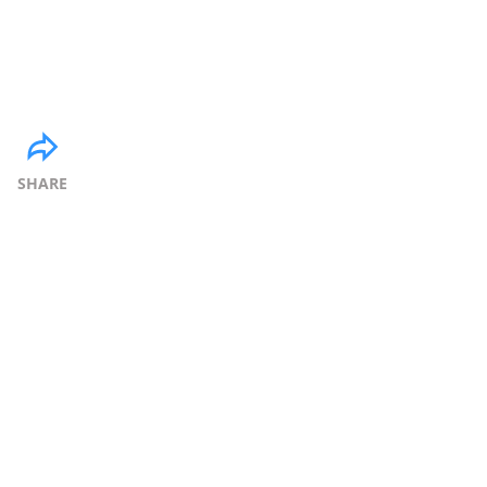
SHARE