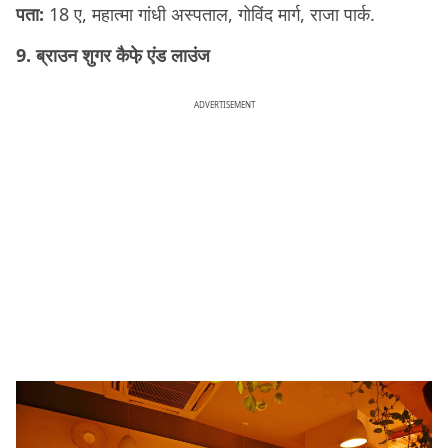
पता:
18 ए, महात्मा गांधी अस्पताल, गोविंद मार्ग, राजा पार्क.
9. ब्राउन शुगर कैफे़ एंड लाउंज
ADVERTISEMENT