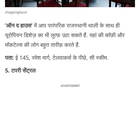
shoppingbazar
‘ऑन द हाउस’
में आप पारंपरिक राजस्थानी थाली के साथ ही
यूरोपियन डिशेज़ का भी लुत्फ़ उठा सकते हैं. यहां की कॉफ़ी और
मॉकटेल्स की लोग बहुत तारीफ़ करते हैं.
पता:
ई 145, रमेश मार्ग, टेलवाकर्स के पीछे, सी स्कीम.
5. टपरी सेंट्रल
ADVERTISEMENT