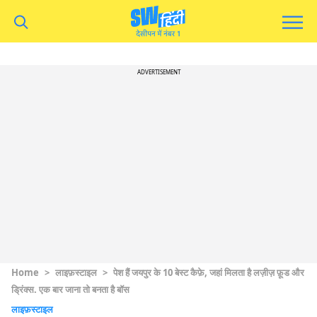
ADVERTISEMENT
Home
>
लाइफ़स्टाइल
>
पेश हैं जयपुर के 10 बेस्ट कैफ़े, जहां मिलता है लज़ीज़ फ़ूड और
ड्रिंक्स. एक बार जाना तो बनता है बॉस
लाइफ़स्टाइल