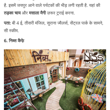
है. इसमें जयपुर आने वाले पर्यटकों की भीड़ लगी रहती है. यहां की
तड़का चाय
और
मसाला मैगी
ज़रूर ट्र्राई करना.
पता:
बी 4 ई, तीसरी मंजिल, सुराना ज्वैलर्स, सेंट्रल पार्क के सामने,
सी स्कीम.
6. निब्स कैफे़