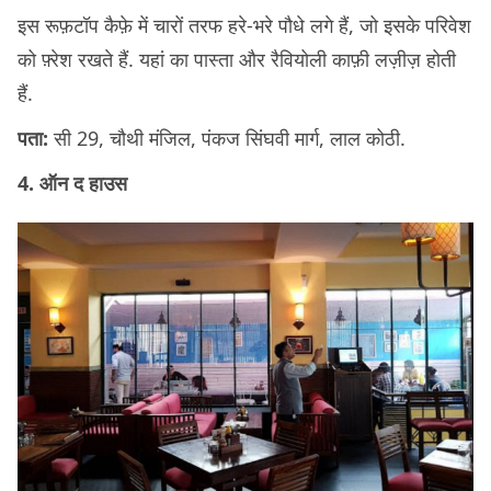
इस रूफ़टॉप कैफ़े में चारों तरफ हरे-भरे पौधे लगे हैं, जो इसके परिवेश
को फ़्रेश रखते हैं. यहां का पास्ता और रैवियोली काफ़ी लज़ीज़ होती
हैं.
पता:
सी 29, चौथी मंजिल, पंकज सिंघवी मार्ग, लाल कोठी.
4. ऑन द हाउस