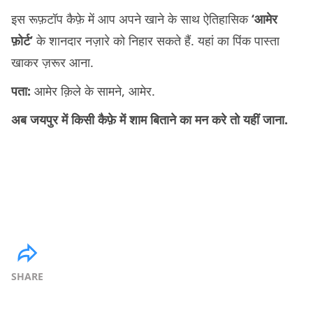
इस रूफ़टॉप कैफ़े में आप अपने खाने के साथ ऐतिहासिक
‘आमेर
फ़ोर्ट’
के शानदार नज़ारे को निहार सकते हैं. यहां का पिंक पास्ता
खाकर ज़रूर आना.
पता:
आमेर क़िले के सामने, आमेर.
अब जयपुर में किसी कैफ़े में शाम बिताने का मन करे तो यहीं जाना.
SHARE