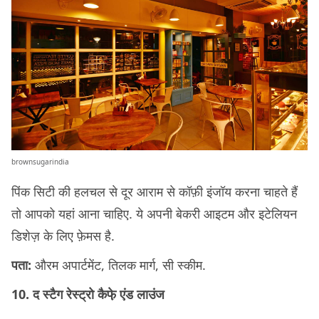
brownsugarindia
पिंक सिटी की हलचल से दूर आराम से कॉफ़ी इंजॉय करना चाहते हैं
तो आपको यहां आना चाहिए. ये अपनी बेकरी आइटम और इटेलियन
डिशेज़ के लिए फ़ेमस है.
पता:
औरम अपार्टमेंट, तिलक मार्ग, सी स्कीम.
10. द स्टैग रेस्ट्रो कैफे़ एंड लाउंज