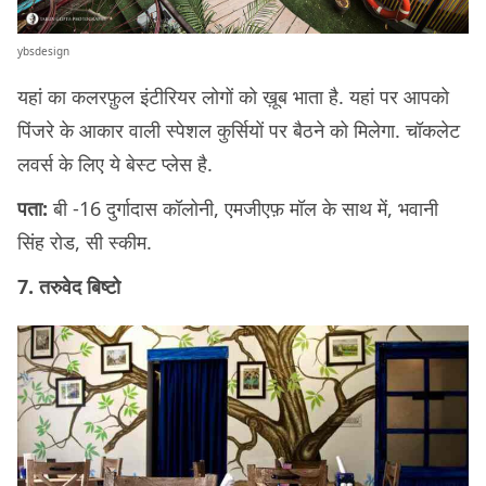
ybsdesign
यहां का कलरफ़ुल इंटीरियर लोगों को ख़ूब भाता है. यहां पर आपको
पिंजरे के आकार वाली स्पेशल कुर्सियों पर बैठने को मिलेगा. चॉकलेट
लवर्स के लिए ये बेस्ट प्लेस है.
पता:
बी -16 दुर्गादास कॉलोनी, एमजीएफ़ मॉल के साथ में, भवानी
सिंह रोड, सी स्कीम.
7. तरुवेद बिष्टो