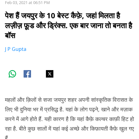
Feb 03, 2021 at 06:51 PM
पेश हैं जयपुर के 10 बेस्ट कैफ़े, जहां मिलता है
लज़ीज़ फ़ूड और ड्रिंक्स. एक बार जाना तो बनता है
बॉस
J P Gupta
महलों और क़िलों से सजा जयपुर शहर अपनी सांस्कृतिक विरासत के
लिए भी दुनिया भर में प्रसिद्ध है. यहां के लोग पढ़ने, खाने और मज़ाक
करने में आगे होते हैं. यही कारण है कि यहां कैफ़े कल्चर काफ़ी हिट हो
रहा है. बीते कुछ सालों में यहां कई अच्छे और किफ़ायती कैफ़े खुल गए
हैं.