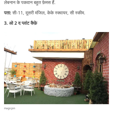
लेबनान के पकवान बहुत फ़ेमस हैं.
पता:
सी-11, दूसरी मंजिल, केके स्क्वायर, सी स्कीम.
3. ओ 2 द प्लांट कैफ़े
magicpin