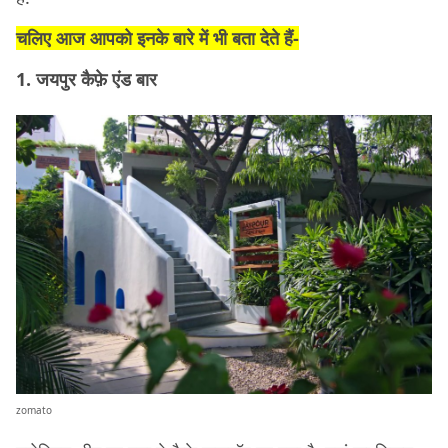
चलिए आज आपको इनके बारे में भी बता देते हैं-
1. जयपुर कैफ़े एंड बार
zomato