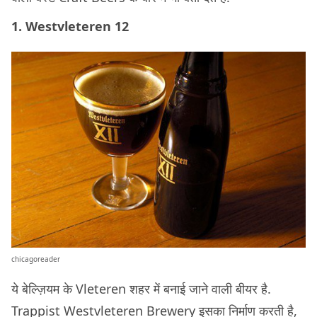
1. Westvleteren 12
chicagoreader
ये बेल्ज़ियम के Vleteren शहर में बनाई जाने वाली बीयर है.
Trappist Westvleteren Brewery इसका निर्माण करती है,