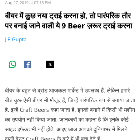
Aug 27, 2019 at 07:13 PM
बीयर में कुछ नया ट्राई करना हो, तो पारंपरिक तौर
पर बनाई जाने वाली ये 9 Beer ज़रूर ट्राई करना
J P Gupta
बीयर के बहुत से ब्रांड आजकल मार्केट में उपलब्ध हैं. लेकिन हमारे
बीच कुछ ऐसी बीयर भी मौजूद हैं, जिन्हें पारंपरिक रूप से बनाया जाता
है. इन्हें Craft Beers कहा जाता है. इनको बनाने में किसी भी मशीन
का उपयोग नहीं किया जाता. जानकारों का कहना है कि इनके कोई
साइड इफ़ेक्ट भी नहीं होते. आइए आज आपको दुनियाभर में मिलने
वाली बेस्ट Craft Beers के बारे में भी बता देते हैं.