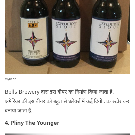
mybeer
Bells Brewery द्वारा इस बीयर का निर्माण किया जाता है.
अमेरिका की इस बीयर को बहुत से फ़्लेवर्ड में कई दिनों तक स्टोर कर
बनाया जाता है.
4. Pliny The Younger