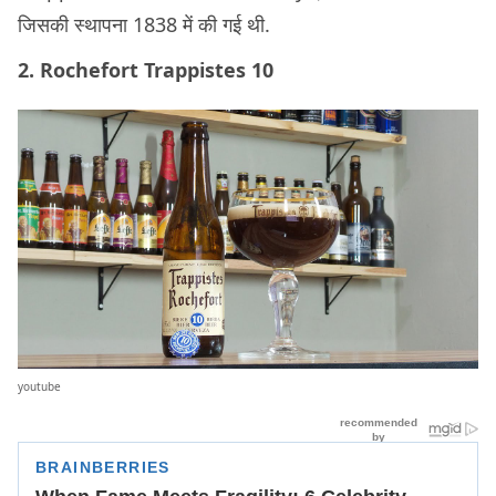
जिसकी स्थापना 1838 में की गई थी.
2. Rochefort Trappistes 10
youtube