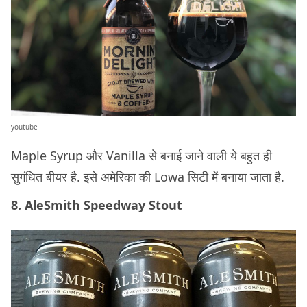
youtube
Maple Syrup और Vanilla से बनाई जाने वाली ये बहुत ही
सुगंधित बीयर है. इसे अमेरिका की Lowa सिटी में बनाया जाता है.
8. AleSmith Speedway Stout