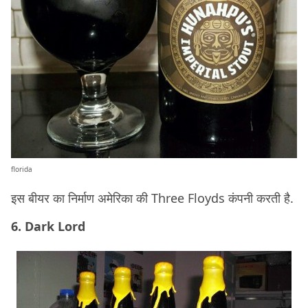
florida
इस बीयर का निर्माण अमेरिका की Three Floyds कंपनी करती है.
6. Dark Lord