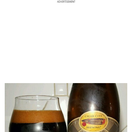
ADVERTISEMENT