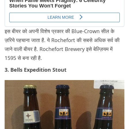
इस बीयर को अपनी विशेष प्रकार की Blue-Crown सील के
ज़रिये पहचाना जाता है. ये Rochefort की सबसे अधिक सर्व की
जाने वाली बीयर है. Rochefort Brewery इसे बेल्ज़ियम में
1595 से बना रही है.
3. Bells Expedition Stout