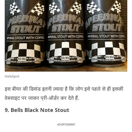
thefullpint
इस बीयर की डिमांड इतनी ज़्यादा है कि लोग इसे पहले से ही इसकी
वेबसाइट पर जाकर प्री-ऑर्डर कर देते हैं.
9. Bells Black Note Stout
ADVERTISEMENT