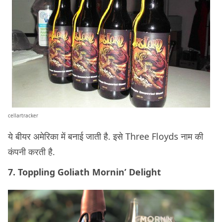
cellartracker
ये बीयर अमेरिका में बनाई जाती है. इसे Three Floyds नाम की
कंपनी करती है.
7. Toppling Goliath Mornin’ Delight