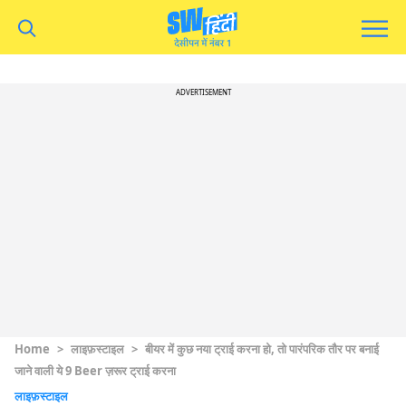
ADVERTISEMENT
Home
>
लाइफ़स्टाइल
>
बीयर में कुछ नया ट्राई करना हो, तो पारंपरिक तौर पर बनाई
जाने वाली ये 9 Beer ज़रूर ट्राई करना
लाइफ़स्टाइल