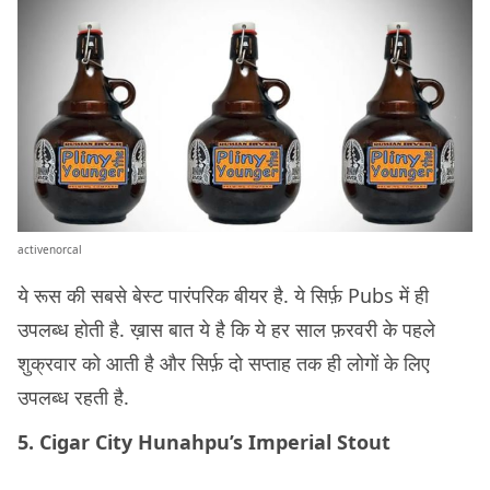
activenorcal
ये रूस की सबसे बेस्ट पारंपरिक बीयर है. ये सिर्फ़ Pubs में ही
उपलब्ध होती है. ख़ास बात ये है कि ये हर साल फ़रवरी के पहले
शुक्रवार को आती है और सिर्फ़ दो सप्ताह तक ही लोगों के लिए
उपलब्ध रहती है.
5. Cigar City Hunahpu’s Imperial Stout