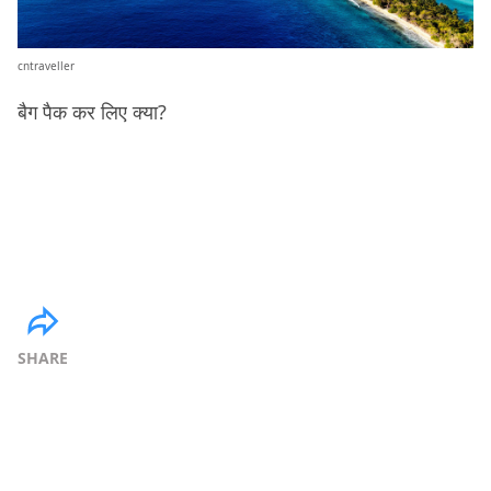
cntraveller
बैग पैक कर लिए क्या?
SHARE