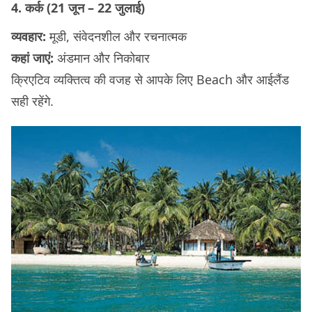
4. कर्क (21 जून – 22 जुलाई)
व्यवहार:
मूडी, संवेदनशील और रचनात्मक
कहां जाएं:
अंडमान और निकोबार
क्रिएटिव व्यक्तित्व की वजह से आपके लिए Beach और आईलैंड
सही रहेंगे.