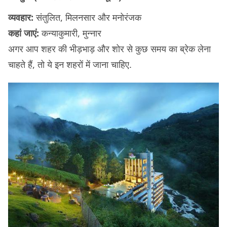
व्यवहार:
संतुलित, मिलनसार और मनोरंजक
कहां जाएं:
कन्याकुमारी, मुन्नार
अगर आप शहर की भीड़भाड़ और शोर से कुछ समय का ब्रेक लेना
चाहते हैं, तो ये इन शहरों में जाना चाहिए.