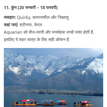
11. कुंभ (20 जनवरी – 18 फरवरी)
व्यवहार:
Quirky, कल्पनाशील और जिज्ञासु
कहां जाएं:
श्रीनगर, केरल
Aquarian को मौज-मस्ती और मनमोहक जगहें पसंद होती हैं,
इसलिए ये शहर यात्रा के लिए सही ऑप्शन हैं.