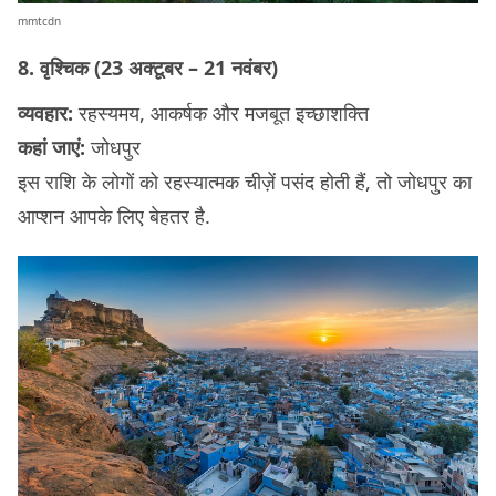
mmtcdn
8. वृश्चिक (23 अक्टूबर – 21 नवंबर)
व्यवहार:
रहस्यमय, आकर्षक और मजबूत इच्छाशक्ति
कहां जाएं:
जोधपुर
इस राशि के लोगों को रहस्यात्मक चीज़ें पसंद होती हैं, तो जोधपुर का
आप्शन आपके लिए बेहतर है.