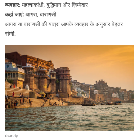
व्यवहार:
महत्वाकांक्षी, बुद्धिमान और ज़िम्मेदार
कहां जाएं:
आगरा, वाराणसी
आगरा या वाराणसी की यात्रा आपके व्यवहार के अनुसार बेहतर
रहेगी.
cleartrip