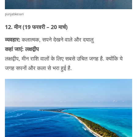
punjabkesari
12. मीन (19 फरवरी – 20 मार्च)
व्यवहार:
कलात्मक, सपने देखने वाले और दयालु
कहां जाएं: लक्षद्वीप
लक्षद्वीप, मीन राशि वालों के लिए सबसे उचित जगह है. क्योंकि ये
जगह सपनों और कला से भरा हुई है.