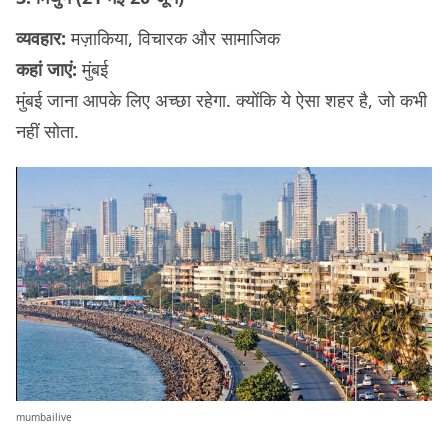
व्यवहार:
मज़ाकिया, विचारक और सामाजिक
कहां जाएं:
मुंबई
मुंबई जाना आपके लिए अच्छा रहेगा. क्योंकि ये ऐसा शहर है, जो कभी
नहीं सोता.
mumbailive