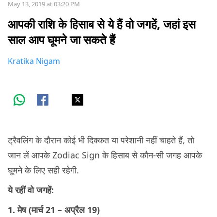
May 13, 2019 at 03:20 PM
आपकी राशि के हिसाब से ये हैं वो जगहें, जहां इस
साल आप घूमने जा सकते हैं
Kratika Nigam
ट्रैवलिंग के दौरान कोई भी दिक्कत या परेशानी नहीं चाहते हैं, तो
जान लें आपके Zodiac Sign के हिसाब से कौन-सी जगह आपके
घूमने के लिए सही रहेगी.
ये रहीं वो जगहें:
1. मेष (मार्च 21 – अप्रैल 19)