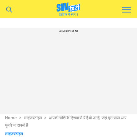
ADVERTISEMENT
Home
>
लाइफ़स्टाइल
>
आपकी राशि के हिसाब से ये हैं वो जगहें, जहां इस साल आप
घूमने जा सकते हैं
लाइफ़स्टाइल