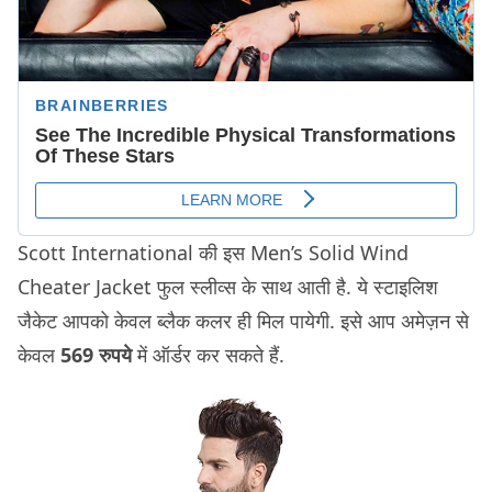
Scott International की इस Men’s Solid Wind
Cheater Jacket फुल स्लीव्स के साथ आती है. ये स्टाइलिश
जैकेट आपको केवल ब्लैक कलर ही मिल पायेगी. इसे आप अमेज़न से
केवल
569 रुपये
में ऑर्डर कर सकते हैं.