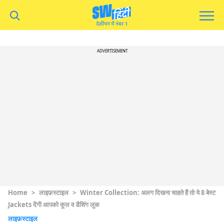
ADVERTISEMENT
Home
>
लाइफ़स्टाइल
>
Winter Collection: अलग दिखना चाहते हैं तो ये 8 बेस्ट
Jackets देंगी आपको कूल व डैशिंग लुक
लाइफ़स्टाइल