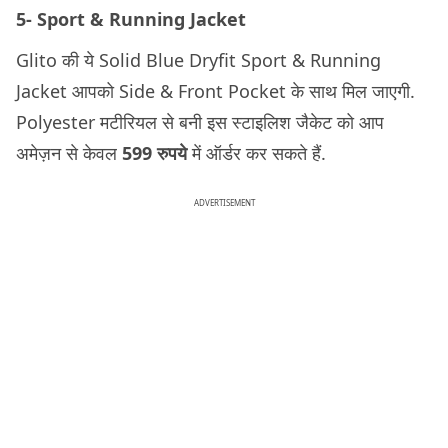
5- Sport & Running Jacket
Glito की ये Solid Blue Dryfit Sport & Running
Jacket आपको Side & Front Pocket के साथ मिल जाएगी.
Polyester मटीरियल से बनी इस स्टाइलिश जैकेट को आप
अमेज़न से केवल
599 रुपये
में ऑर्डर कर सकते हैं.
ADVERTISEMENT