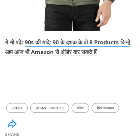
ये भी पढ़ें:
90s की यादें: 90 के दशक के वो 8 Products जिन्हें
आप आज भी Amazon से ऑर्डर कर सकते हैं
Jackets
Winter Collection
जैकेट
विंटर कलेक्शन
SHARE