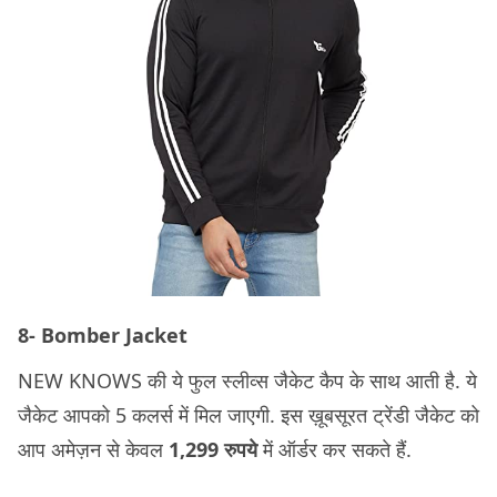
8- Bomber Jacket
NEW KNOWS की ये फुल स्लीव्स जैकेट कैप के साथ आती है. ये
जैकेट आपको 5 कलर्स में मिल जाएगी. इस ख़ूबसूरत ट्रेंडी जैकेट को
आप अमेज़न से केवल
1,299 रुपये
में ऑर्डर कर सकते हैं.