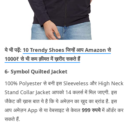
ये भी पढ़ें:
10 Trendy Shoes जिन्हें आप Amazon से
1000₹ से भी कम क़ीमत में ख़रीद सकते हैं
6- Symbol Quilted Jacket
100% Polyester से बनी इस Sleeveless और High Neck
Stand Collar Jacket आपको 14 कलर्स में मिल जाएगी. इस
जैकेट की ख़ास बात ये है कि ये अमेज़न का ख़ुद का ब्रांड है. इस
आप अमेज़न App से या वेबसाइट से केवल
999 रुपये
में ऑर्डर कर
सकते हैं.