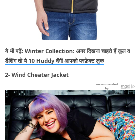
ये भी पढ़ें:
Winter Collection: अगर दिखना चाहते हैं कूल व
डैशिंग तो ये 10 Huddy देंगी आपको परफ़ेक्ट लुक
2- Wind Cheater Jacket