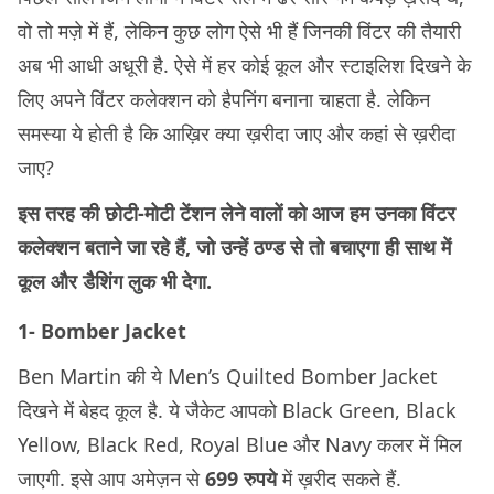
वो तो मज़े में हैं, लेकिन कुछ लोग ऐसे भी हैं जिनकी विंटर की तैयारी
अब भी आधी अधूरी है. ऐसे में हर कोई कूल और स्टाइलिश दिखने के
लिए अपने विंटर कलेक्शन को हैपनिंग बनाना चाहता है. लेकिन
समस्या ये होती है कि आख़िर क्या ख़रीदा जाए और कहां से ख़रीदा
जाए?
इस तरह की छोटी-मोटी टेंशन लेने वालों को आज हम उनका विंटर
कलेक्शन बताने जा रहे हैं, जो उन्हें ठण्ड से तो बचाएगा ही साथ में
कूल और डैशिंग लुक भी देगा.
1- Bomber Jacket
Ben Martin की ये Men’s Quilted Bomber Jacket
दिखने में बेहद कूल है. ये जैकेट आपको Black Green, Black
Yellow, Black Red, Royal Blue और Navy कलर में मिल
जाएगी. इसे आप अमेज़न से
699 रुपये
में ख़रीद सकते हैं.