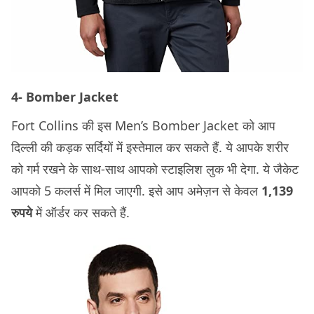
4- Bomber Jacket
Fort Collins की इस Men’s Bomber Jacket को आप
दिल्ली की कड़क सर्दियों में इस्तेमाल कर सकते हैं. ये आपके शरीर
को गर्म रखने के साथ-साथ आपको स्टाइलिश लुक भी देगा. ये जैकेट
आपको 5 कलर्स में मिल जाएगी. इसे आप अमेज़न से केवल
1,139
रुपये
में ऑर्डर कर सकते हैं.