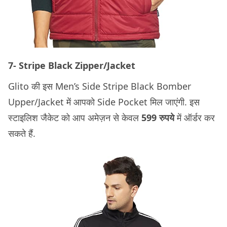
7- Stripe Black Zipper/Jacket
Glito की इस Men’s Side Stripe Black Bomber
Upper/Jacket में आपको Side Pocket मिल जाएंगी. इस
स्टाइलिश जैकेट को आप अमेज़न से केवल
599 रुपये
में ऑर्डर कर
सकते हैं.