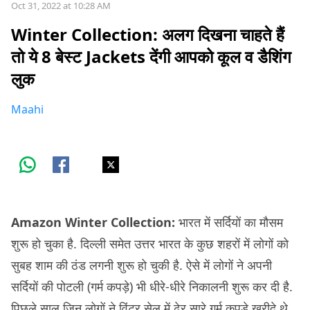
Oct 31, 2022 at 10:28 AM
Winter Collection: अलग दिखना चाहते हैं
तो ये 8 बेस्ट Jackets देंगी आपको कूल व डैशिंग
लुक
Maahi
Amazon Winter Collection:
भारत में सर्दियों का मौसम
शुरू हो चुका है. दिल्ली समेत उत्तर भारत के कुछ शहरों में लोगों को
सुबह शाम की ठंड लगनी शुरू हो चुकी है. ऐसे में लोगों ने अपनी
सर्दियों की पोटली (गर्म कपड़े) भी धीरे-धीरे निकालनी शुरू कर दी है.
पिछले साल जिन लोगों ने विंटर सेल में ढेर सारे गर्म कपड़े ख़रीदे थे,