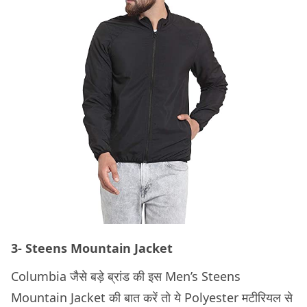
3- Steens Mountain Jacket
Columbia जैसे बड़े ब्रांड की इस Men’s Steens
Mountain Jacket की बात करें तो ये Polyester मटीरियल से