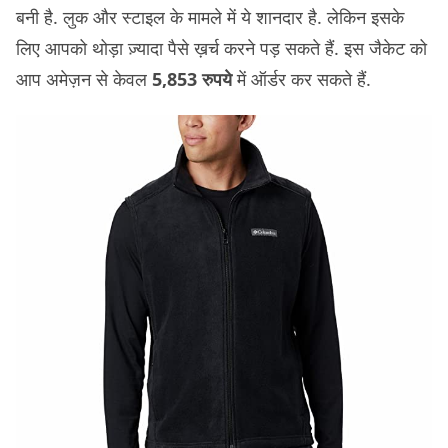
बनी है. लुक और स्टाइल के मामले में ये शानदार है. लेकिन इसके
लिए आपको थोड़ा ज़्यादा पैसे ख़र्च करने पड़ सकते हैं. इस जैकेट को
आप अमेज़न से केवल
5,853 रुपये
में ऑर्डर कर सकते हैं.