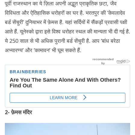
पूर्वी राजस्थान का ये ज़िला अपनी अद्भुत प्राकृतिक छटा, जैव
विविधता और ऐतिहासिक धरोहरों का घर है. भरतपुर की ‘केवलादेव
बर्ड सेंचुरी’ दुनियाभर में फ़ेमस है. यहां सर्दियों में सैंकड़ों प्रवासी पक्षी
आते हैं. यूनेस्को द्वारा इसे विश्व धरोहर स्थल की मान्यता भी दी गई है.
ये 250 साल से भी अधिक पुरानी बर्ड सेंचुरी है. आप ‘बांध बरेठा
अभ्यारण्य’ और ‘कामावन’ भी घूम सकते हैं.
2- फ़ेमस मंदिर