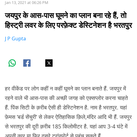
Jan 13, 2021 at 06:26 PM
जयपुर के आस-पास घूमने का प्लान बना रहे हैं, तो
हिस्ट्री लवर के लिए परफ़ेक्ट डेस्टिनेशन है भरतपुर
J P Gupta
हर वीकेंड पर लोग कहीं न कहीं घूमने का प्लान बनाते हैं. जयपुर में
रहने वाले भी आस-पास की अच्छी जगह को एक्सप्लोर करना चाहते
हैं. पिंक सिटी के क़रीब ऐसी ही डेस्टिनेशन है. नाम है भरतपुर. यहां
फ़ेमस ‘बर्ड सेंचुरी’ से लेकर ऐतिहासिक क़िले,मंदिर आदि भी हैं. जयपुर
से भरतपुर की दूरी क़रीब 185 किलोमीटर है. यहां आप 3-4 घंटे में
अपनी कार या फिर दूसरे ट्रांस्पोर्ट से पहुंच सकते हैं.