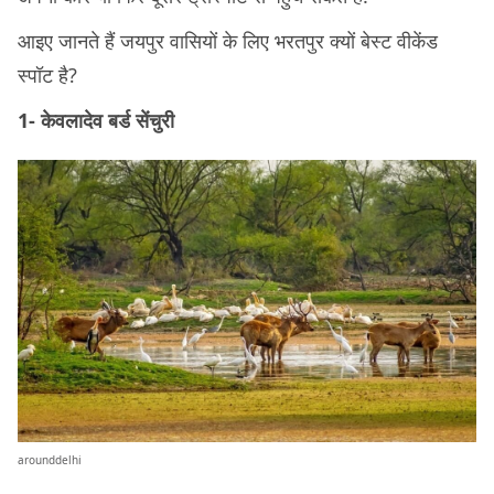
आइए जानते हैं जयपुर वासियों के लिए भरतपुर क्यों बेस्ट वीकेंड
स्पॉट है?
1- केवलादेव बर्ड सेंचुरी
arounddelhi