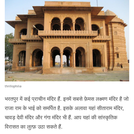
thrillophilia
भरतपुर में कई प्राचीन मंदिर हैं. इनमें सबसे फ़ेमस लक्ष्मण मंदिर है जो
राजा राम के भाई को समर्पित है. इसके अलावा यहां सीताराम मंदिर,
चावड़ देवी मंदिर और गंगा मंदिर भी हैं. आप यहां की सांस्कृतिक
विरासत का लुत्फ़ उठा सकते हैं.