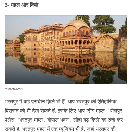
3- महल और क़िले
minartravels
भरतपुर में कई प्राचीन क़िले भी हैं. आप भरतपुर की ऐतिहासिक
विरासत को भी देख सकते हैं. इसके लिए आप ‘डीग महल’, ‘धौलपुर
पैलेस’, ‘भरतपुर महल’, ‘गोपाल भवन’, ‘लोहा गढ़ क़िले’ का रुख कर
सकते हैं. भरतपुर महल में एक म्यूज़ियम भी है, जहां भरतपुर की