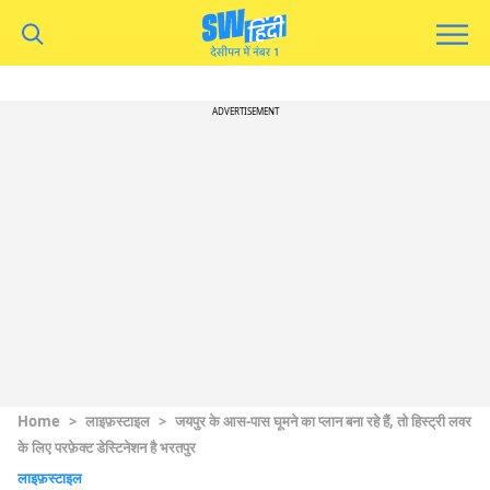
ADVERTISEMENT
Home
>
लाइफ़स्टाइल
>
जयपुर के आस-पास घूमने का प्लान बना रहे हैं, तो हिस्ट्री लवर
के लिए परफ़ेक्ट डेस्टिनेशन है भरतपुर
लाइफ़स्टाइल