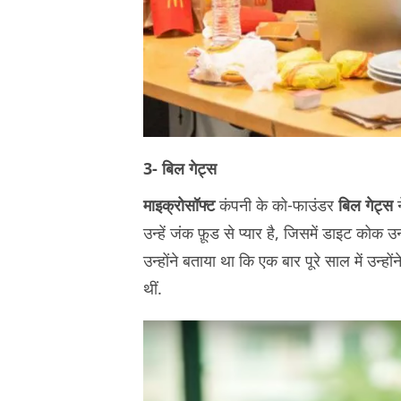
3- बिल गेट्स
माइक्रोसॉफ्ट
कंपनी के को-फाउंडर
बिल गेट्स
न
उन्हें जंक फ़ूड से प्यार है, जिसमें डाइट कोक उ
उन्होंने बताया था कि एक बार पूरे साल में उन
थीं.