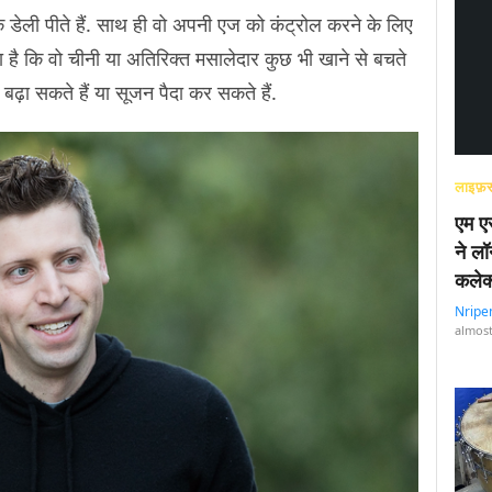
शेक डेली पीते हैं. साथ ही वो अपनी एज को कंट्रोल करने के लिए
 लिखा है कि वो चीनी या अतिरिक्त मसालेदार कुछ भी खाने से बचते
 बढ़ा सकते हैं या सूजन पैदा कर सकते हैं.
लाइफ़स
एम एस
ने लॉ
कलेक
Nripe
almost