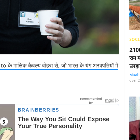
SOCI
2100
राम म
 के मालिक कैवल्य वोहरा से, जो भारत के यंग अरबपतियों में
उपहा
Maah
over 2