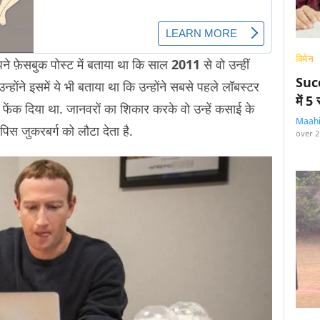
विमेन
े फ़ेसबुक पोस्ट में बताया था कि साल
2011
से वो उन्हीं
Succ
ै. उन्होंने इसमें ये भी बताया था कि उन्होंने सबसे पहले लॉबस्टर
में 
ें फेंक दिया था. जानवरों का शिकार करके वो उन्हें कसाई के
Maah
वापिस जुकरबर्ग को लौटा देता है.
over 2