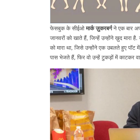
फेसबुक के सीईओ
मार्क ज़ुकरबर्ग
ने एक बार अपन
जानवरों को खाते हैं, जिन्हें उन्होंने ख़ुद मारा ह
को मारा था, जिसे उन्होंने एक उबलते हुए पॉट म
पास भेजते हैं, फिर वो उन्हें टुकड़ों में काटकर 