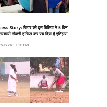
ess Story: बिहार की इस बिटिया ने 5 दिन
5 सरकारी नौकरी हासिल कर रच दिया है इतिहास
i
 years ago
| 1 min read