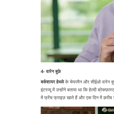
4- वारेन बुफ़े
बर्कशायर हेथवे
के चेयरमैन और सीईओ वारेन बुफ़
इंटरव्यू में उन्होंने बताया था कि हेल्दी ब्रे
में फ्रेंच फ्राइज़ खाते हैं और एक दिन में क़रीब