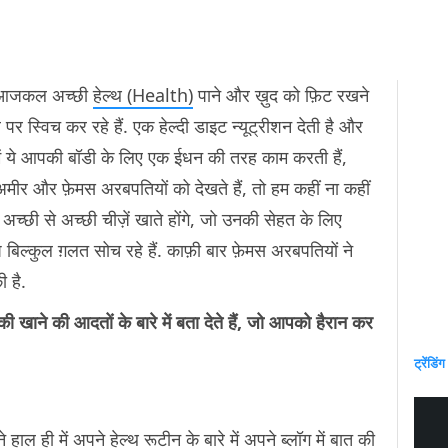
 आजकल अच्छी
हेल्थ (Health)
पाने और ख़ुद को फ़िट रखने
पर स्विच कर रहे हैं. एक हेल्दी डाइट न्यूट्रीशन देती है और
में ये आपकी बॉडी के लिए एक ईधन की तरह काम करती हैं,
ीर और फ़ेमस अरबपतियों को देखते हैं, तो हम कहीं ना कहीं
ें अच्छी से अच्छी चीज़ें खाते होंगे, जो उनकी सेहत के लिए
बिल्कुल ग़लत सोच रहे हैं. काफ़ी बार फ़ेमस अरबपतियों ने
 है.
खाने की आदतों के बारे में बता देते हैं, जो आपको हैरान कर
ट्रेंडिंग
ाल ही में अपने हेल्थ रूटीन के बारे में अपने ब्लॉग में बात की