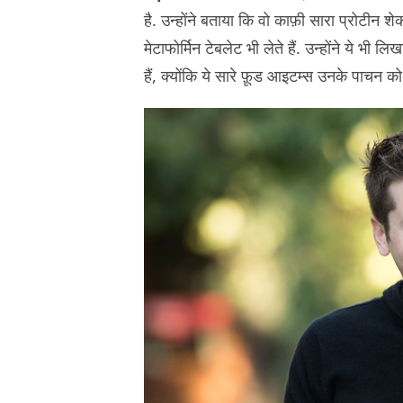
है. उन्होंने बताया कि वो काफ़ी सारा प्रोटीन 
मेटाफोर्मिन टेबलेट भी लेते हैं. उन्होंने ये भी
हैं, क्योंकि ये सारे फ़ूड आइटम्स उनके पाचन को