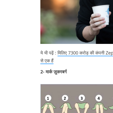
ये भी पढ़ें :
मिलिए 7300 करोड़ की कंपनी Zepto
से एक हैं
2- मार्क ज़ुकरबर्ग