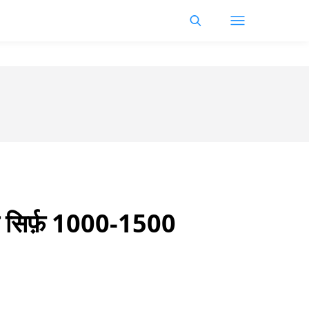
 सिर्फ़ 1000-1500