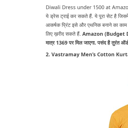
Diwali Dress under 1500 at Amazon:
ये ड्रेस ट्राई कर सकते हैं. ये पूरा सेट है जिसम
आकर्षक प्रिंट इसे और एथनिक बनाने का काम क
लिए ख़रीद सकते हैं.
Amazon (Budget D
मात्र 1369 पर मिल जाएगा. पसंद है तुरंत ऑर्
2. Vastramay Men’s Cotton Kurt