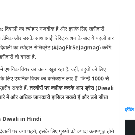
n:
दिवाली का त्योहार नज़दीक है और इसके लिए ख़रीदारी
ैनडेमिक और उसके साथ आईं रेस्ट्रिक्शन के बाद ये पहली बार
वाली का त्योहार सेलिब्रेट (
#JagFirSeJagmag
) करेंगे.
़रीदारी तो बनता है.
 में एथनिक वियर का चलन ख़ूब रहा है. वहीं, बहुतों को लिए
ं के लिए एथनिक वियर का कलेक्शन लाए हैं, जिन्हें
1000 से
ख़रीद सकते हैं.
तस्वीरों पर क्लीक करके आप ड्रेस (Diwali
बारे में और अधिक जानकारी हासिल सकते हैं और उसे सीधा
ट्रेंडिंग
n Diwali in Hindi
र क्या पहनें, इसके लिए पुरुषों को ज़्यादा कनफ़्यूज़ होने