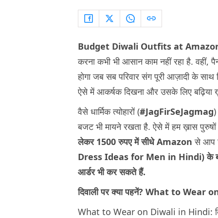
Budget Diwali Outfits at Amazo
करना कभी भी आसान काम नहीं रहा है. वहीं, प
होगा जब सब परिवार संग पूरी आज़ादी के साथ दि
ऐसे में आकर्षक दिखना और उसके लिए बढ़िया ख
वैसे धार्मिक त्योहारों (
#JagFirSeJagmag
)
बजट भी मायने रखता है. ऐसे में हम ख़ास पुरुषो
लेकर 1500 रुपए में सीधे Amazon
से आप 
Dress Ideas for Men in Hindi)
के 
आर्डर भी कर सकते हैं.
दिवाली पर क्या पहनें? What to Wear o
What to Wear on Diwali in Hindi: दिवाली प