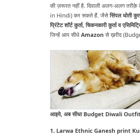
की ज़रूरत नहीं है. दिवाली अलग-अलग तरीक़
in Hindi) कर सकते हैं. जैसे
सिंपल धोती कुर्त
प्रिंटेट शॉर्ट कुर्ता, चिकनकारी कुर्ता व एसिमिट्र
जिन्हें आप सीधे
Amazon
से ख़रीद (Bud
आइये, अब सीधा Budget Diwali Outfits
1. Larwa Ethnic Ganesh print Ku