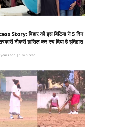
ess Story: बिहार की इस बिटिया ने 5 दिन
5 सरकारी नौकरी हासिल कर रच दिया है इतिहास
i
 years ago
| 1 min read