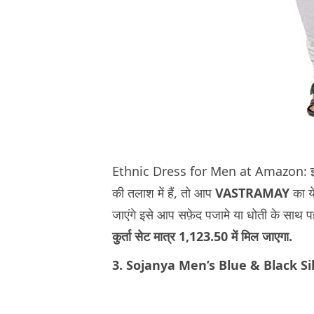
Ethnic Dress for Men at Amazon: इस 
की तलाश में हैं, तो आप
VASTRAMAY
का य
जाएंगे इसे आप सफ़ेद पजामे या धोती के साथ 
कुर्ता सेट मात्र 1,123.50 में मिल जाएगा.
3. Sojanya Men’s Blue & Black S