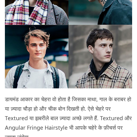
डायमंड आकार का चेहरा वो होता है जिसका माथा, गाल के बराबर हो
या ज़्यादा चौड़ा हो और चीक बोन दिखती हो. ऐसे चेहरे पर
Textured या झबरीले बाल ज़्यादा अच्छे लगते हैं. Textured और
Angular Fringe Hairstyle भी आपके चहेरे के फ़ीचर्स पर