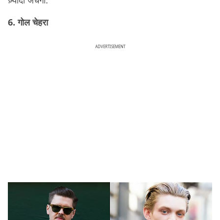
ज़्यादा जंचेगा.
6. गोल चेहरा
ADVERTISEMENT