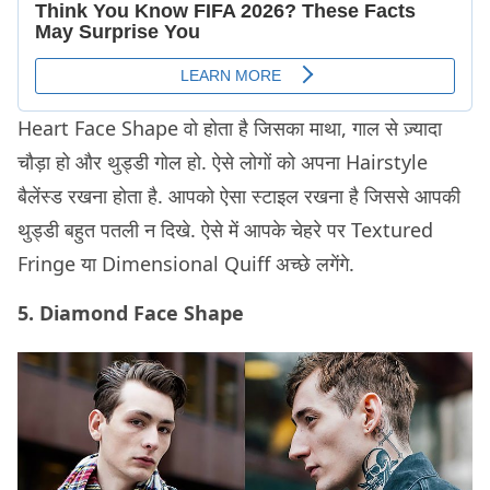
Heart Face Shape वो होता है​ जिसका माथा, गाल से ज़्यादा
चौड़ा हो और थुड्डी गोल हो. ऐसे लोगों को अपना Hairstyle
बैलेंस्ड रखना होता है. आपको ऐसा स्टाइल रखना है जिससे आपकी
थुड्डी बहुत पतली न दिखे. ऐसे में आपके चेहरे पर Textured
Fringe या Dimensional Quiff अच्छे लगेंगे.
5. Diamond Face Shape