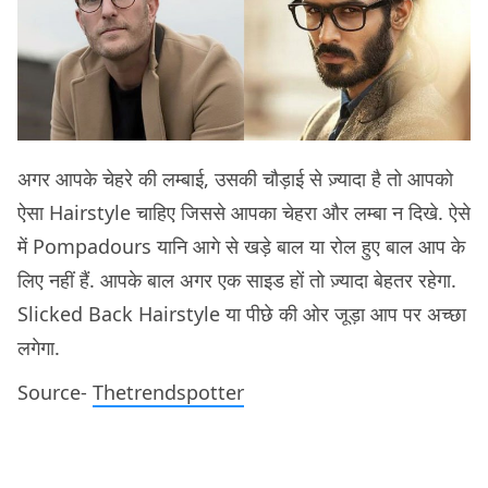
अगर आपके चेहरे की लम्बाई, उसकी चौड़ाई से ज़्यादा है तो आपको
ऐसा Hairstyle चाहिए जिससे आपका चेहरा और लम्बा न दिखे. ऐसे
में Pompadours यानि आगे से खड़े बाल या रोल ​हुए बाल आप के
लिए नहीं हैं. आपके बाल अगर एक साइड हों तो ज़्यादा बेहतर रहेगा.
Slicked Back Hairstyle या पीछे की ओर जूड़ा आप पर अच्छा
लगेगा.
Source-
Thetrendspotter