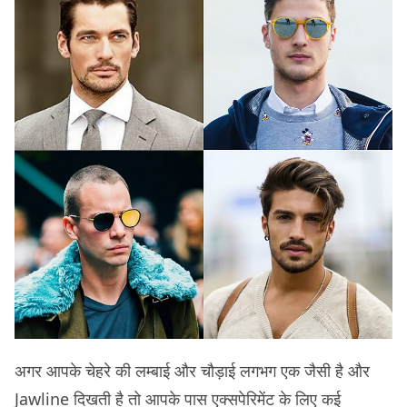
अगर आपके चेहरे की लम्बाई और चौड़ाई लगभग एक जैसी है और
Jawline दिखती है तो आपके पास एक्सपेरिमेंट के लिए ​कई