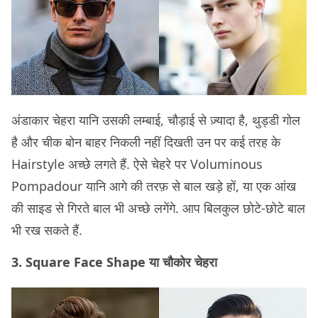
अंडाकार चेहरा यानि उसकी लम्बाई, चौड़ाई से ज़्यादा है, थुड्डी गोल
है और चीक बोन बाहर निकली नहीं दिखती उन पर कई तरह के
Hairstyle अच्छे लगते हैं. ऐसे चेहरे पर Voluminous
Pompadour यानि आगे की तरफ़ से बाल खड़े हों, या एक आंख
की साइड से गिरते बाल भी अच्छे लगेंगे. आप बिलकुल छोटे-छोटे बाल
भी रख सकते हैं.
3. Square Face Shape या चौकोर चेहरा