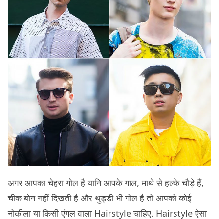
अगर आपका चेहरा गोल है यानि आपके गाल, माथे से हल्के चौड़े हैं,
चीक बोन नहीं दिखती है और थुड्डी भी गोल है तो आपको कोई
नोकीला या किसी एंगल वाला Hairstyle चाहिए. Hairstyle ऐसा