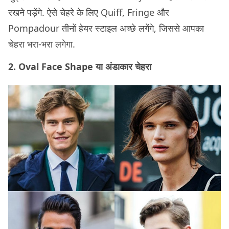
रखने पड़ेंगे. ऐसे चेहरे के लिए Quiff, Fringe और
Pompadour तीनों हेयर स्टाइल अच्छे लगेंगे, जिससे आपका
चेहरा भरा-भरा लगेगा.
2. Oval Face Shape या अंडाकार चेहरा