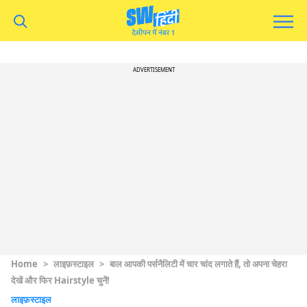
ADVERTISEMENT
Home
>
लाइफ़स्टाइल
>
बाल आपकी पर्सनैलिटी में चार चांद लगाते हैं, तो अपना चेहरा
देखें और फिर Hairstyle चुनें!
लाइफ़स्टाइल