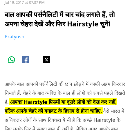
Jul 19, 2017 at 07:37 PM
बाल आपकी पर्सनैलिटी में चार चांद लगाते हैं, तो
अपना चेहरा देखें और फिर Hairstyle चुनें!
Pratyush
आपके बाल आपकी पर्सनैलिटी की छाप छोड़ने में काफ़ी अहम किरदार
निभाते हैं. चेहरे के बाद व्यक्ति के बाल ही लोगों को सबसे पहले दिखते
हैं.
आपका Hairstyle फ़िल्मों या दूसरे लोगों को देख कर नहीं,
बल्कि आपके चेहरे की बनावट के हिसाब से होना चाहिए.
वैसे भारत में
अधिकतर लोगों के साथ दिक्कत ये भी है कि अच्छे Hairstyle के
लिए उनके सिर में ज़्यादा बाल ही नहीं है. लेकिन अगर आपके बाल