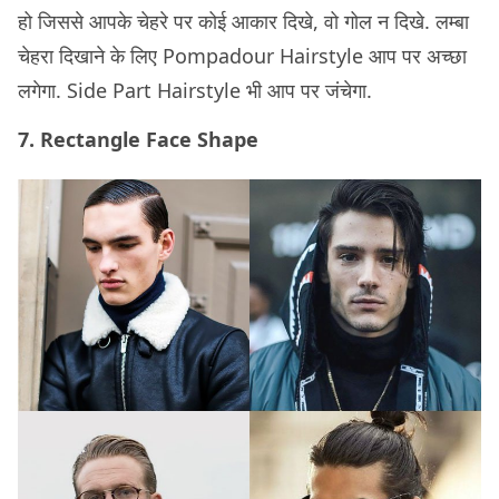
हो जिससे आपके चेहरे पर कोई आकार दिखे, वो गोल न दिखे. लम्बा
चेहरा दिखाने के लिए Pompadour Hairstyle आप पर अच्छा
लगेगा. Side Part Hairstyle भी आप पर जंचेगा.
7. Rectangle Face Shape