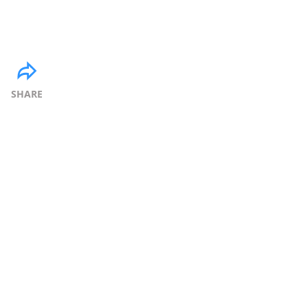
SHARE