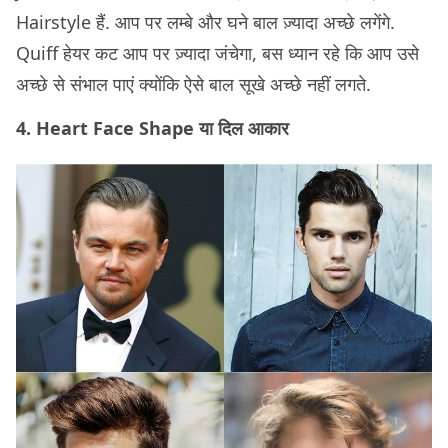
Hairstyle हैं. आप पर लम्बे और घने बाल ज़्यादा अच्छे लगेंगे.
Quiff हेयर कट आप पर ज़्यादा जंचेगा, बस ध्यान रहे कि आप उसे
अच्छे से संभाल पाएं क्योंकि ऐसे बाल सूखे अच्छे नहीं लगते.
4. Heart Face Shape या दिल आकार