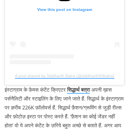
View this post on Instagram
A post shared by Siddharth Batra (@siddharth93batra)
इंस्टाग्राम के फ़ेमस कंटेंट क्रिएटर
सिद्धार्थ बत्रा
अपनी ख़ास
पर्सनैलिटी और स्टाइलिंग के लिए जाने जाते हैं. सिद्धार्थ के इंस्टाग्राम
पर क़रीब 226K फ़ॉलोवर्स हैं. सिद्धार्थ फ़ैशन/ग्रूमिंग से जुड़ी रील्स
और फ़ोटोज़ इस्टा पर पोस्ट करते हैं. ‘फ़ैशन का कोई जेंडर नहीं
होता’ वो ये अपने कंटेंट के ज़रिये बहुत अच्छे से बताते हैं. अगर आप