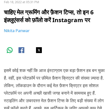
Feb 18, 2022 at 05:31 PM
चाहिए मेल ग्रूमिंग और फ़ैशन टिप्स, तो इन 6
इंफ़्लुएंसर्स को फ़ॉलो करें Instagram पर
Nikita Panwar
इसमें कोई शक नहीं कि आज इंस्टाग्राम एक बड़ा फ़ैशन हब बन चुका
है. वहीं, इस प्लेटफ़ॉर्म पर फ़ीमेल फ़ैशन क्रिएटर की संख्या ज़्यादा है.
लेकिन, लॉकडाउन के दौरान कई मेल फ़ैशन क्रिएटर इस सोशल
प्लेटफ़ॉर्म पर अपनी अच्छी खासी जगह बनाने में कामयाब हुए हैं.
स्टाइलिंग और ज़बरदस्त मेल फ़ैशन टिप्स के लिए बड़ी संख्या में लोग
इन्हें फ़ॉलो करते हैं. आइये, इस आर्टिकल के ज़रिए आपको कुछ ऐसे