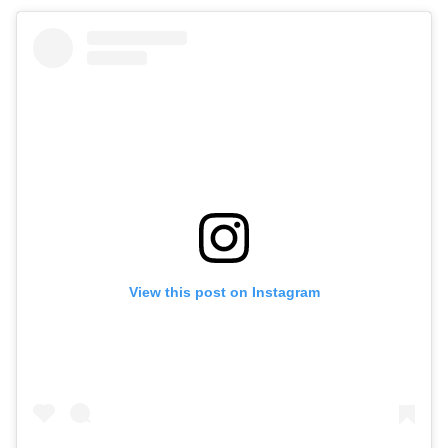
View this post on Instagram