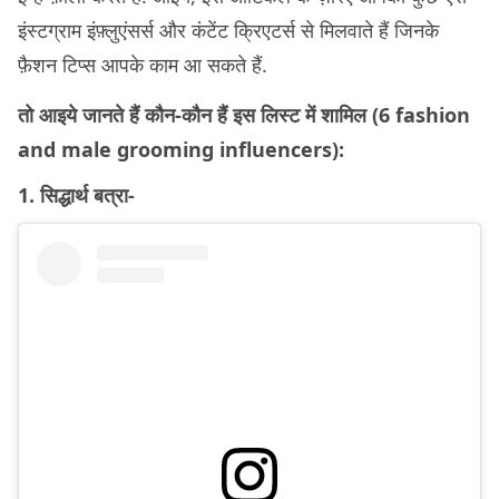
इंस्टग्राम इंफ़्लुएंसर्स और कंटेंट क्रिएटर्स से मिलवाते हैं जिनके
फ़ैशन टिप्स आपके काम आ सकते हैं.
तो आइये जानते हैं कौन-कौन हैं इस लिस्ट में शामिल (6 fashion
and male grooming influencers):
1. सिद्धार्थ बत्रा-