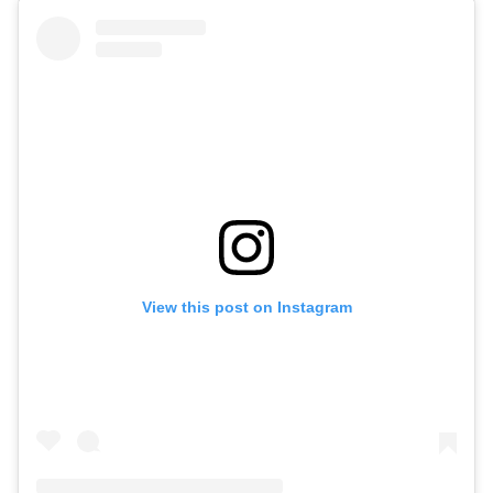
View this post on Instagram