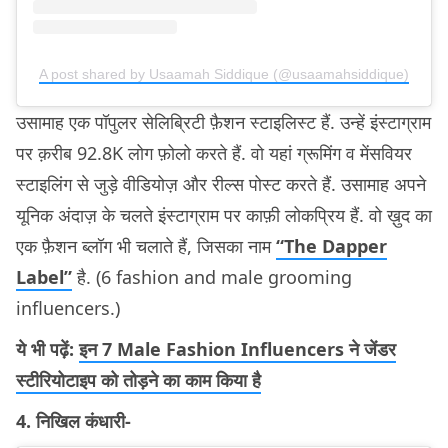
A post shared by Usaamah Siddique (@usaamahsiddique)
उसामाह एक पॉपुलर सेलिब्रिटी फ़ैशन स्टाइलिस्ट हैं. उन्हें इंस्टाग्राम
पर क़रीब 92.8K लोग फ़ोलो करते हैं. वो यहां ग्रूमिंग व मेंसवियर
स्टाइलिंग से जुड़े वीडियोज़ और रील्स पोस्ट करते हैं. उसामाह अपने
यूनिक अंदाज़ के चलते इंस्टाग्राम पर काफ़ी लोकप्रिय हैं. वो ख़ुद का
एक फ़ैशन ब्लॉग भी चलाते हैं, जिसका नाम
“The Dapper
Label”
है. (6 fashion and male grooming
influencers.)
ये भी पढ़ें:
इन 7 Male Fashion Influencers ने जेंडर
स्टीरियोटाइप को तोड़ने का काम किया है
4. निखिल कंधारी-