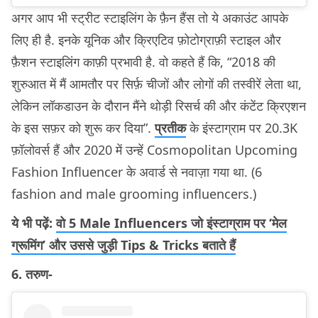
अगर आप भी स्ट्रीट स्टाइलिंग के फ़ैन हैंस तो ये अकाउंट आपके
लिए ही है. इनके यूनिक और क्रिएटिव फ़ोटोग्राफ़ी स्टाइल और
फ़ैशन स्टाइलिंग काफ़ी प्रभावी है. वो कहते हैं कि, “2018 की
शुरुआत में मैं आमतौर पर सिर्फ़ चीजों और लोगों की तस्वीरें लेता था,
लेकिन लॉकडाउन के दौरान मैंने थोड़ी रिसर्च की और कंटेंट क्रिएशन
के इस सफ़र को शुरू कर दिया”.
प्रतीक
के इंस्टाग्राम पर 20.3K
फ़ॉलोवर्स हैं और 2020 में उन्हें Cosmopolitan Upcoming
Fashion Influencer के अवार्ड से नवाज़ा गया था. (6
fashion and male grooming influencers.)
ये भी पढ़ें:
वो 5 Male Influencers जो इंस्टाग्राम पर ‘मेल
ग्रूमिंग’ और उससे जुड़ी Tips & Tricks बताते हैं
6. तरुण-