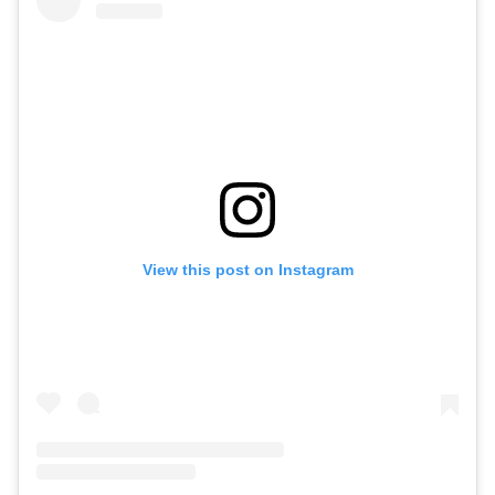
View this post on Instagram