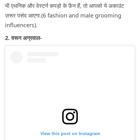
भी एथनिक और वेस्टर्न कपड़ो के फ़ैन हैं, तो आपको ये अकाउंट
ज़रूर पसंद आएगा.(6 fashion and male grooming
influencers).
2. वरून अग्रवाल-
View this post on Instagram