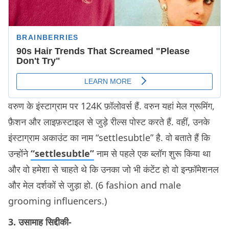
वरुण के इंस्टाग्राम पर 124K फ़ॉलोवर्स हैं. वरुन यहां मेल ग्रूमिंग,
फ़ैशन और लाइफ़स्टाइल से जुड़े रील्स पोस्ट करते हैं. वहीं, उनके
इंस्टाग्राम अकाउंट का नाम “settlesubtle” है. वो बताते हैं कि
उन्होंने
“settlesubtle”
नाम से पहले एक ब्लॉग शुरू किया था
और वो हमेशा से चाहते थे कि उनका जो भी कंटेंट हो वो इन्फ़ॉमेशनल
और मेल दर्शकों से जुड़ा हो. (6 fashion and male
grooming influencers.)
3. उसामाह सिद्दीकी-