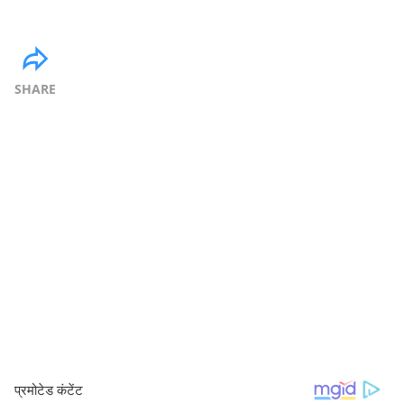
SHARE