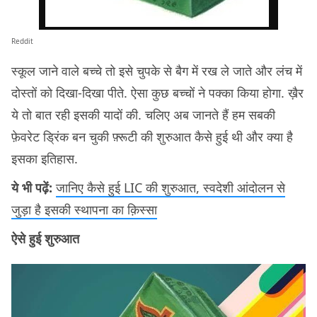
Reddit
स्कूल जाने वाले बच्चे तो इसे चुपके से बैग में रख ले जाते और लंच में
दोस्तों को दिखा-दिखा पीते. ऐसा कुछ बच्चों ने पक्का किया होगा. ख़ैर
ये तो बात रही इसकी यादों की. चलिए अब जानते हैं हम सबकी
फ़ेवरेट ड्रिंक बन चुकी फ़्रूटी की शुरुआत कैसे हुई थी और क्या है
इसका इतिहास.
ये भी पढ़ें:
जानिए कैसे हुई LIC की शुरुआत, स्वदेशी आंदोलन से
जुड़ा है इसकी स्थापना का क़िस्सा
ऐसे हुई शुरुआत