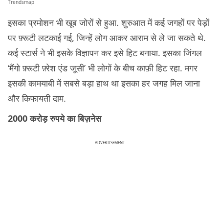
Trendsmap
इसका प्रमोशन भी खूब जोरों से हुआ. शुरुआत में कई जगहों पर पेड़ों
पर फ़्रूटी लटकाई गई, जिन्हें लोग आकर आराम से ले जा सकते थे.
कई स्टार्स ने भी इसके विज्ञापन कर इसे हिट बनाया. इसका जिंगल
‘मैंगो फ़्रूटी फ़्रेश एंड जूसी’ भी लोगों के बीच काफ़ी हिट रहा. मगर
इसकी कामयाबी में सबसे बड़ा हाथ था इसका हर जगह मिल जाना
और किफायती दाम.
2000 करोड़ रुपये का बिज़नेस
ADVERTISEMENT