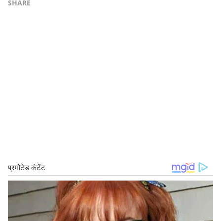
SHARE