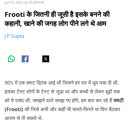
Jul 13, 2022 at 05:39 PM
Frooti के जितनी ही जूसी है इसके बनने की
कहानी, खाने की जगह लोग पीने लगे थे आम
J P Gupta
90’s में एक फ़्रूट ड्रिंक आई थी जिसने हर घर में धूम मचा दी थी.
इसका टेस्ट लोगों के टेस्ट से जुड़ा था और बच्चों से लेकर बूढ़ों तक
को ये पसंद थी. समझने वाले समझ गए होंगे, हम बात कर रहे हैं
फ़्रूटी
(Frooti)
की जिसे कभी और कहीं भी चलते-फिरते या फिर बैठकर
आराम से पी सकते थे.