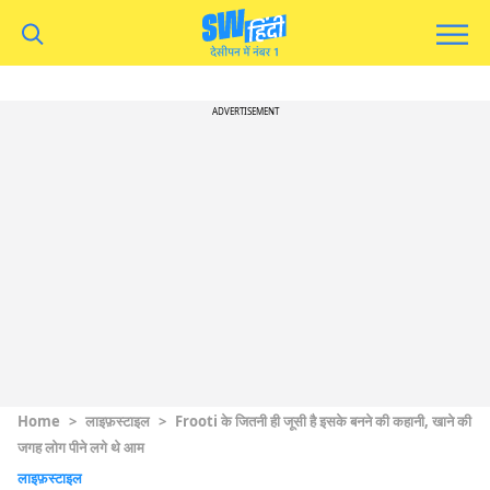
ADVERTISEMENT
Home
>
लाइफ़स्टाइल
>
Frooti के जितनी ही जूसी है इसके बनने की कहानी, खाने की
जगह लोग पीने लगे थे आम
लाइफ़स्टाइल