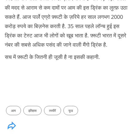
की मदद से आराम से कम दामों पर आम की इस ड्रिंक का लुत्फ़ उठा
सकते हैं. आज पार्ले एग्रो फ़्रूटी के ज़रिये हर साल लगभग 2000
करोड़ रुपये का बिज़नेस करती है. 35 साल पहले लॉन्च हुई इस
ड्रिंक का टेस्ट आज भी लोगों को खूब भाता है. फ़्रूटी भारत में दूसरे
नंबर की सबसे अधिक पसंद की जाने वाली मैंगो ड्रिंक है.
सच में फ़्रूटी के जितनी ही जूसी है ना इसकी कहानी.
आम
इतिहास
तस्वीरें
फूड