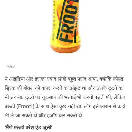
mydesi
ये आइडिया और इसका स्वाद लोगों बहुत पसंद आया. क्योंकि कोल्ड
ड्रिंक की बोतल को वापस करने का झंझट था और उसके टूटने का
भी डर था. टूटने पर नुकसान की भरपाई भी करनी पड़ती थी, लेकिन
फ़्रूटी (Frooti) के साथ ऐसा कुछ नहीं था. लोग इसे आराम से कहीं
भी ले जा सकते थे और इंजॉय कर सकते थे.
‘मैंगो फ़्रूटी फ़्रेश एंड जूसी’