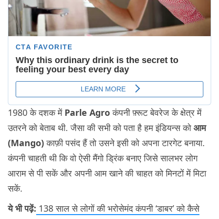
1980 के दशक में
Parle Agro
कंपनी फ़्रूट बेवरेज के क्षेत्र में
उतरने को बेताब थी. जैसा की सभी को पता है हम इंडियन्स को
आम
(Mango)
काफ़ी पसंद हैं तो उसने इसी को अपना टारगेट बनाया.
कंपनी चाहती थी कि वो ऐसी मैंगो ड्रिंक बनाए जिसे सालभर लोग
आराम से पी सकें और अपनी आम खाने की चाहत को मिनटों में मिटा
सकें.
ये भी पढ़ें:
138 साल से लोगों की भरोसेमंद कंपनी ‘डाबर’ को कैसे