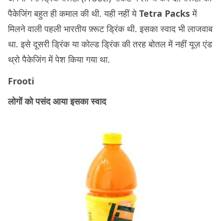
पैकेजिंग बहुत ही कमाल की थी. यही नहीं ये
Tetra Packs
में
मिलने वाली पहली भारतीय फ़्रूट ड्रिंक थी. इसका स्वाद भी लाजवाब
था. इसे दूसरी ड्रिंक या कोल्ड ड्रिंक की तरह बोतल में नहीं यूज़ एंड
थ्रो पैकेजिंग में पेश किया गया था.
Frooti
लोगों को पसंद आया इसका स्वाद