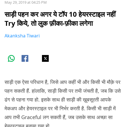
May 29, 2019 at 04:25 PM
साड़ी पहन कर अगर ये टॉप 10 हेयरस्टाइल नहीं
Try किये, तो लुक फ़ीका-फ़ीका लगेगा
Akanksha Tiwari
साड़ी एक ऐसा परिधान है, जिसे आप कहीं भी और किसी भी मौक़े पर
पहन सकती हैं. हांलाकि, साड़ी किसी पर तभी जंचती है, जब कि उसे
ढंग से पहना गया हो. इसके साथ ही साड़ी की ख़ूबसूरती आपके
मेकअप और हेयरस्टाइल पर भी निर्भर करती है. किसी भी साड़ी में
आप तभी Graceful लग सकती हैं, जब उसके साथ अच्छा सा
हेयरस्टाइल बनाया गया हो.