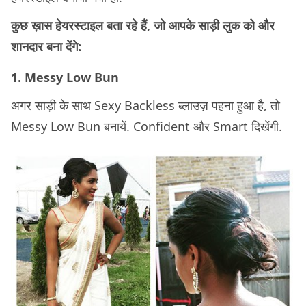
कुछ ख़ास हेयरस्टाइल बता रहे हैं, जो आपके साड़ी लुक को और
शानदार बना देंगे:
1. Messy Low Bun
अगर साड़ी के साथ Sexy Backless ब्लाउज़ पहना हुआ है, तो
Messy Low Bun बनायें. Confident और Smart दिखेंगी.