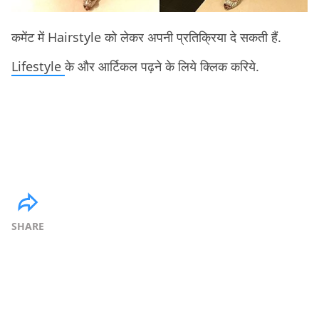
कमेंट में Hairstyle को लेकर अपनी प्रतिक्रिया दे सकती हैं.
Lifestyle
के और आर्टिकल पढ़ने के लिये क्लिक करिये.
SHARE