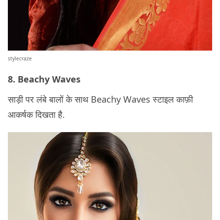
stylecraze
8. Beachy Waves
साड़ी पर लंबे बालों के साथ Beachy Waves स्टाइल काफ़ी
आकर्षक दिखता है.