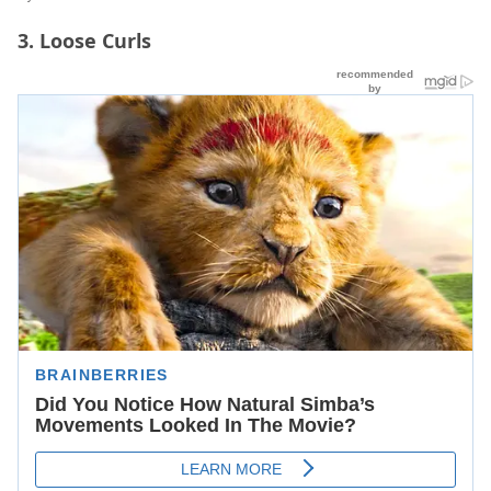
3. Loose Curls