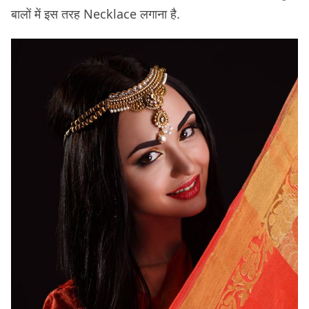
बालों में इस तरह Necklace लगाना है.