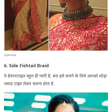
stylecraze
6. Side Fishtail Braid
ये हेयरस्टाइल बहुत ही प्यारी है, बस इसे बनाने के लिये आपको थोड़ा
ज़्यादा टाइम लेकर चलना होता है.