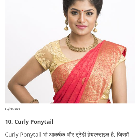
stylecraze
10. Curly Ponytail
Curly Ponytail भी आकर्षक और ट्रेंडी हेयरस्टाइल है, जिसमें