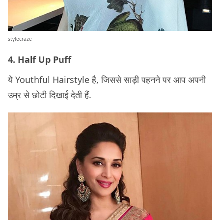
stylecraze
4. Half Up Puff
ये Youthful Hairstyle है, जिससे साड़ी पहनने पर आप अपनी
उम्र से छोटी दिखाई देती हैं.