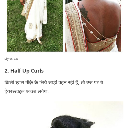
stylecraze
2. Half Up Curls
किसी ख़ास मौक़े के लिये साड़ी पहन रही हैं, तो उस पर ये
हेयरस्टाइल अच्छा लगेगा.