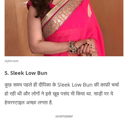
stylecraze
5. Sleek Low Bun
कुछ समय पहले ही दीपिका के Sleek Low Bun की काफ़ी चर्चा
हो रही थी और लोगों ने इसे ख़ूब पसंद भी किया था. साड़ी पर ये
हेयरस्टाइल अच्छा लगता है.
ADVERTISEMENT