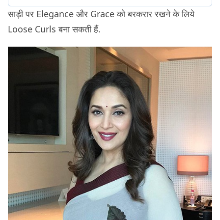
साड़ी पर Elegance और Grace को बरकरार रखने के लिये
Loose Curls बना सकती हैं.