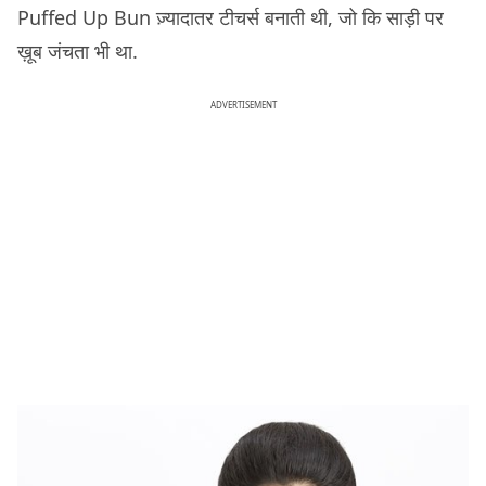
Puffed Up Bun ज़्यादातर टीचर्स बनाती थी, जो कि साड़ी पर
ख़ूब जंचता भी था.
ADVERTISEMENT