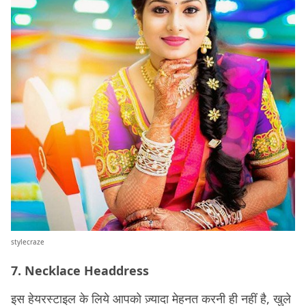
stylecraze
7. Necklace Headdress
इस हेयरस्टाइल के लिये आपको ज़्यादा मेहनत करनी ही नहीं है, खुले